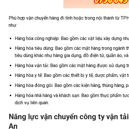
Phù hợp vận chuyển hàng đi tỉnh hoặc trong nội thành từ TPH
như:
Hàng hóa công nghiệp: Bao gồm các vật liệu xây dựng như x
Hàng hóa tiêu dùng: Bao gồm các mặt hàng trong ngành t
tiêu dùng khác như hàng gia dụng, đồ điện tử, quần áo, và
Hàng hóa vận tải: Bao gồm các mặt hàng được sử dụng tron
Hàng hóa y tế: Bao gồm các thiết bị y tế, dược phẩm, vật t
Hàng hóa đóng gói: Bao gồm các kiện hàng, thùng hàng, pa
Hàng hóa nhà hàng và khách sạn: Bao gồm thực phẩm tươi 
dịch vụ liên quan.
Năng lực vận chuyển công ty vận tải
An