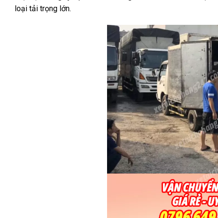
loại tải trọng lớn.