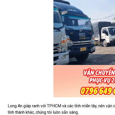
Long An giáp ranh với TPHCM và các tỉnh miền tây, nên vận 
tỉnh thành khác, chúng tôi luôn sẵn sàng.