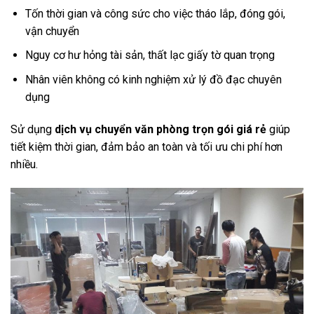
Tốn thời gian và công sức cho việc tháo lắp, đóng gói,
vận chuyển
Nguy cơ hư hỏng tài sản, thất lạc giấy tờ quan trọng
Nhân viên không có kinh nghiệm xử lý đồ đạc chuyên
dụng
Sử dụng
dịch vụ chuyển văn phòng trọn gói giá rẻ
giúp
tiết kiệm thời gian, đảm bảo an toàn và tối ưu chi phí hơn
nhiều.