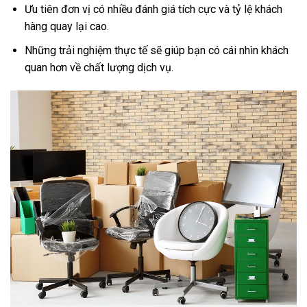
Ưu tiên đơn vị có nhiều đánh giá tích cực và tỷ lệ khách
hàng quay lại cao.
Những trải nghiệm thực tế sẽ giúp bạn có cái nhìn khách
quan hơn về chất lượng dịch vụ.