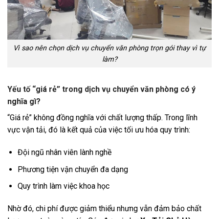
Vì sao nên chọn dịch vụ chuyển văn phòng trọn gói thay vì tự
làm?
Yếu tố “giá rẻ” trong dịch vụ chuyển văn phòng có ý
nghĩa gì?
“Giá rẻ” không đồng nghĩa với chất lượng thấp. Trong lĩnh
vực vận tải, đó là kết quả của việc tối ưu hóa quy trình:
Đội ngũ nhân viên lành nghề
Phương tiện vận chuyển đa dạng
Quy trình làm việc khoa học
Nhờ đó, chi phí được giảm thiểu nhưng vẫn đảm bảo chất