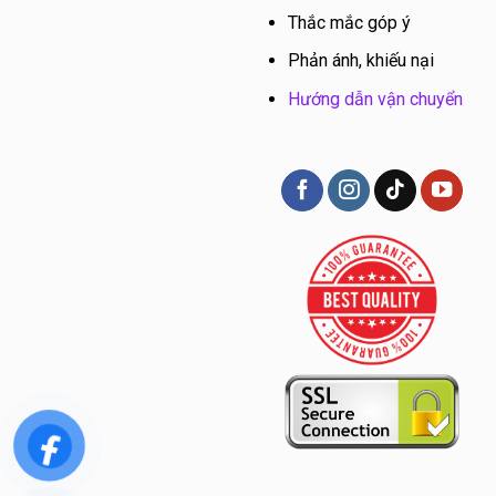
Thắc mắc góp ý
Phản ánh, khiếu nại
Hướng dẫn vận chuyển