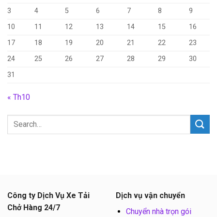
3
4
5
6
7
8
9
10
11
12
13
14
15
16
17
18
19
20
21
22
23
24
25
26
27
28
29
30
31
« Th10
Công ty Dịch Vụ Xe Tải
Dịch vụ vận chuyển
Chở Hàng 24/7
Chuyển nhà trọn gói