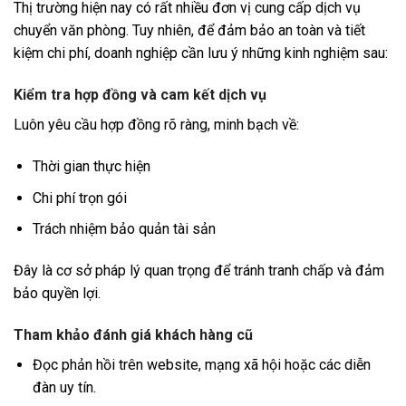
Thị trường hiện nay có rất nhiều đơn vị cung cấp dịch vụ
chuyển văn phòng. Tuy nhiên, để đảm bảo an toàn và tiết
kiệm chi phí, doanh nghiệp cần lưu ý những kinh nghiệm sau:
Kiểm tra hợp đồng và cam kết dịch vụ
Luôn yêu cầu hợp đồng rõ ràng, minh bạch về:
Thời gian thực hiện
Chi phí trọn gói
Trách nhiệm bảo quản tài sản
Đây là cơ sở pháp lý quan trọng để tránh tranh chấp và đảm
bảo quyền lợi.
Tham khảo đánh giá khách hàng cũ
Đọc phản hồi trên website, mạng xã hội hoặc các diễn
đàn uy tín.