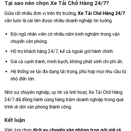
Tại sao nên chọn Xe Tải Chở Hàng 24/7?
Giữa rất nhiều đơn vị trên thị trường,
Xe Tải Chở Hàng 24/7
vẫn luôn là cái tên được nhiều doanh nghiệp tin tưởng.
Đội ngũ nhân viên có nhiều năm kinh nghiệm trong vận
chuyển văn phòng.
Hỗ trợ khách hàng 24/7, kể cả ngoài giờ hành chính.
Giá cả cạnh tranh, minh bạch, không phát sinh chi phí ẩn.
Hệ thống xe tải đa dạng tải trọng, phù hợp mọi nhu cầu từ
nhỏ đến lớn.
Nhờ sự chuyên nghiệp, uy tín và linh hoạt, Xe Tải Chở Hàng
24/7 đã đồng hành cùng hàng trăm doanh nghiệp trong quá
trình di dời văn phòng thành công.
Kết luận
Việc lựa chọn
dịch vụ chuyển văn phòng trọn gói giá rẻ