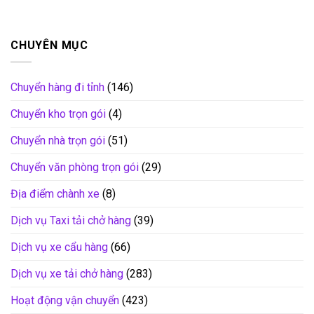
CHUYÊN MỤC
Chuyển hàng đi tỉnh
(146)
Chuyển kho trọn gói
(4)
Chuyển nhà trọn gói
(51)
Chuyển văn phòng trọn gói
(29)
Địa điểm chành xe
(8)
Dịch vụ Taxi tải chở hàng
(39)
Dịch vụ xe cẩu hàng
(66)
Dịch vụ xe tải chở hàng
(283)
Hoạt động vận chuyển
(423)