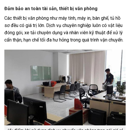
Đảm bảo an toàn tài sản, thiết bị văn phòng
Các thiết bị văn phòng như máy tính, máy in, bàn ghế, tủ hồ
sơ đều có giá trị lớn. Dịch vụ chuyên nghiệp luôn có vật liệu
đóng gói, xe tải chuyên dụng và nhân viên kỹ thuật để xử lý
cẩn thận, hạn chế tối đa hư hỏng trong quá trình vận chuyển.