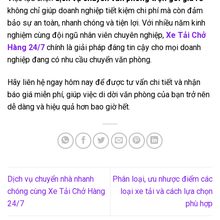
không chỉ giúp doanh nghiệp tiết kiệm chi phí mà còn đảm
bảo sự an toàn, nhanh chóng và tiện lợi. Với nhiều năm kinh
nghiệm cùng đội ngũ nhân viên chuyên nghiệp,
Xe Tải Chở
Hàng 24/7
chính là giải pháp đáng tin cậy cho mọi doanh
nghiệp đang có nhu cầu chuyển văn phòng.
Hãy liên hệ ngay hôm nay để được tư vấn chi tiết và nhận
báo giá miễn phí, giúp việc di dời văn phòng của bạn trở nên
dễ dàng và hiệu quả hơn bao giờ hết.
Dịch vụ chuyển nhà nhanh
Phân loại, ưu nhược điểm các
chóng cùng Xe Tải Chở Hàng
loại xe tải và cách lựa chọn
24/7
phù hợp