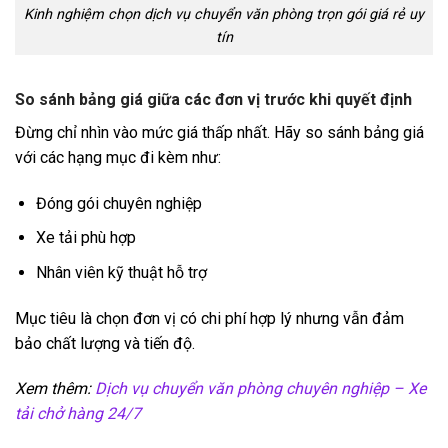
Kinh nghiệm chọn dịch vụ chuyển văn phòng trọn gói giá rẻ uy
tín
So sánh bảng giá giữa các đơn vị trước khi quyết định
Đừng chỉ nhìn vào mức giá thấp nhất. Hãy so sánh bảng giá
với các hạng mục đi kèm như:
Đóng gói chuyên nghiệp
Xe tải phù hợp
Nhân viên kỹ thuật hỗ trợ
Mục tiêu là chọn đơn vị có chi phí hợp lý nhưng vẫn đảm
bảo chất lượng và tiến độ.
Xem thêm:
Dịch vụ chuyển văn phòng chuyên nghiệp – Xe
tải chở hàng 24/7