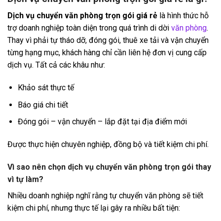
Dịch vụ chuyển văn phòng trọn gói giá rẻ
là hình thức hỗ
trợ doanh nghiệp toàn diện trong quá trình di dời
văn phòng
.
Thay vì phải tự tháo dỡ, đóng gói, thuê xe tải và vận chuyển
từng hạng mục, khách hàng chỉ cần liên hệ đơn vị cung cấp
dịch vụ. Tất cả các khâu như:
Khảo sát thực tế
Báo giá chi tiết
Đóng gói – vận chuyển – lắp đặt tại địa điểm mới
Được thực hiện chuyên nghiệp, đồng bộ và tiết kiệm chi phí.
Vì sao nên chọn dịch vụ chuyển văn phòng trọn gói thay
vì tự làm?
Nhiều doanh nghiệp nghĩ rằng tự chuyển văn phòng sẽ tiết
kiệm chi phí, nhưng thực tế lại gây ra nhiều bất tiện: