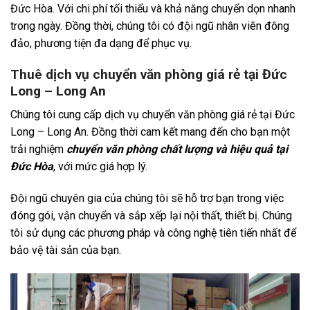
Đức Hòa. Với chi phí tối thiểu và khả năng chuyển dọn nhanh
trong ngày. Đồng thời, chúng tôi có đội ngũ nhân viên đông
đảo, phương tiện đa dạng để phục vụ.
Thuê dịch vụ chuyển văn phòng giá rẻ tại Đức
Long – Long An
Chúng tôi cung cấp dịch vụ chuyển văn phòng giá rẻ tại Đức
Long – Long An. Đồng thời cam kết mang đến cho bạn một
trải nghiệm
chuyển văn phòng chất lượng và hiệu quả tại
Đức Hòa
, với mức giá hợp lý.
Đội ngũ chuyên gia của chúng tôi sẽ hỗ trợ bạn trong việc
đóng gói, vận chuyển và sắp xếp lại nội thất, thiết bị. Chúng
tôi sử dụng các phương pháp và công nghệ tiên tiến nhất để
bảo vệ tài sản của bạn.