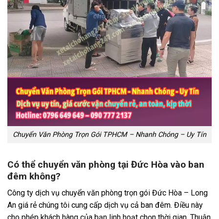
Chuyển Văn Phòng Trọn Gói TPHCM – Nhanh Chóng – Uy Tín
Có thể chuyển văn phòng tại Đức Hòa vào ban
đêm không?
Công ty dịch vụ chuyển văn phòng trọn gói Đức Hòa – Long
An giá rẻ chúng tôi cung cấp dịch vụ cả ban đêm. Điều này
cho phép khách hàng của bạn linh hoạt chọn thời gian. Thuận