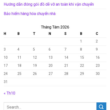
Hướng dẫn đóng gói đồ dễ vỡ an toàn khi vận chuyển
Bảo hiểm hàng hóa chuyển nhà
Tháng Tám 2026
H
B
T
N
S
B
C
1
2
3
4
5
6
7
8
9
10
11
12
13
14
15
16
17
18
19
20
21
22
23
24
25
26
27
28
29
30
31
« Th10