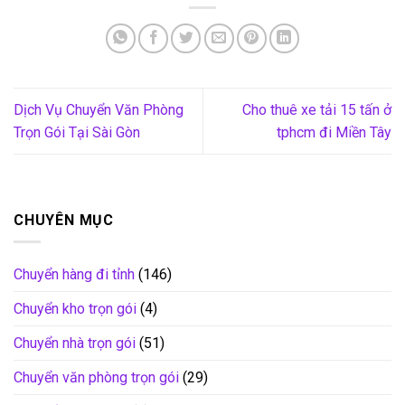
Dịch Vụ Chuyển Văn Phòng
Cho thuê xe tải 15 tấn ở
Trọn Gói Tại Sài Gòn
tphcm đi Miền Tây
CHUYÊN MỤC
Chuyển hàng đi tỉnh
(146)
Chuyển kho trọn gói
(4)
Chuyển nhà trọn gói
(51)
Chuyển văn phòng trọn gói
(29)