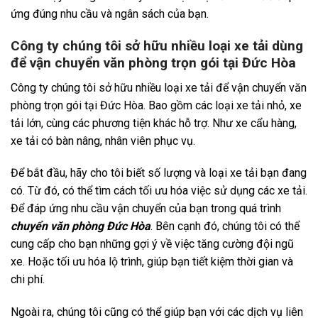
ứng đúng nhu cầu và ngân sách của bạn.
Công ty chúng tôi sở hữu nhiều loại xe tải dùng
để vận chuyển văn phòng trọn gói tại Đức Hòa
Công ty chúng tôi sở hữu nhiều loại xe tải để vận chuyển văn
phòng trọn gói tại Đức Hòa. Bao gồm các loại xe tải nhỏ, xe
tải lớn, cùng các phương tiện khác hỗ trợ. Như xe cẩu hàng,
xe tải có bàn nâng, nhân viên phục vụ.
Để bắt đầu, hãy cho tôi biết số lượng và loại xe tải bạn đang
có. Từ đó, có thể tìm cách tối ưu hóa việc sử dụng các xe tải.
Để đáp ứng nhu cầu vận chuyển của bạn trong quá trình
chuyển văn phòng Đức Hòa
. Bên cạnh đó, chúng tôi có thể
cung cấp cho bạn những gợi ý về việc tăng cường đội ngũ
xe. Hoặc tối ưu hóa lộ trình, giúp bạn tiết kiệm thời gian và
chi phí.
Ngoài ra, chúng tôi cũng có thể giúp bạn với các dịch vụ liên