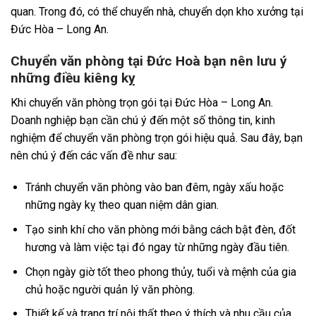
quan. Trong đó, có thể chuyển nhà, chuyển dọn kho xưởng tại
Đức Hòa – Long An.
Chuyển văn phòng tại Đức Hoà bạn nên lưu ý
những điều kiêng kỵ
Khi chuyển văn phòng trọn gói tại Đức Hòa – Long An.
Doanh nghiệp bạn cần chú ý đến một số thông tin, kinh
nghiệm để chuyển văn phòng trọn gói hiệu quả. Sau đây, bạn
nên chú ý đến các vấn đề như sau:
Tránh chuyển văn phòng vào ban đêm, ngày xấu hoặc
những ngày kỵ theo quan niệm dân gian.
Tạo sinh khí cho văn phòng mới bằng cách bật đèn, đốt
hương và làm việc tại đó ngay từ những ngày đầu tiên.
Chọn ngày giờ tốt theo phong thủy, tuổi và mệnh của gia
chủ hoặc người quản lý văn phòng.
Thiết kế và trang trí nội thất theo ý thích và nhu cầu của