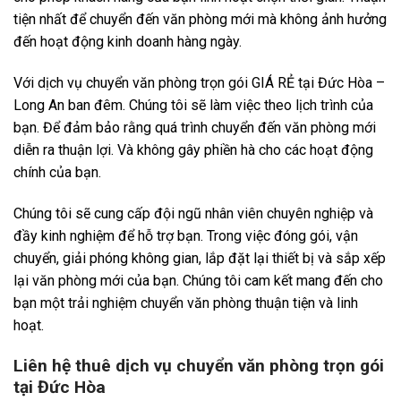
tiện nhất để chuyển đến văn phòng mới mà không ảnh hưởng
đến hoạt động kinh doanh hàng ngày.
Với dịch vụ chuyển văn phòng trọn gói GIÁ RẺ tại Đức Hòa –
Long An ban đêm. Chúng tôi sẽ làm việc theo lịch trình của
bạn. Để đảm bảo rằng quá trình chuyển đến văn phòng mới
diễn ra thuận lợi. Và không gây phiền hà cho các hoạt động
chính của bạn.
Chúng tôi sẽ cung cấp đội ngũ nhân viên chuyên nghiệp và
đầy kinh nghiệm để hỗ trợ bạn. Trong việc đóng gói, vận
chuyển, giải phóng không gian, lắp đặt lại thiết bị và sắp xếp
lại văn phòng mới của bạn. Chúng tôi cam kết mang đến cho
bạn một trải nghiệm chuyển văn phòng thuận tiện và linh
hoạt.
Liên hệ thuê dịch vụ chuyển văn phòng trọn gói
tại Đức Hòa