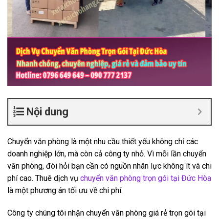
Nội dung
Chuyển văn phòng là một nhu cầu thiết yếu không chỉ các
doanh nghiệp lớn, mà còn cả công ty nhỏ. Vì mỗi lần chuyển
văn phòng, đòi hỏi bạn cần có nguồn nhân lực không ít và chi
phí cao. Thuê dịch vụ
chuyển văn phòng trọn gói tại Đức Hòa
là một phương án tối ưu về chi phí.
Công ty chúng tôi nhận chuyển văn phòng giá rẻ trọn gói tại