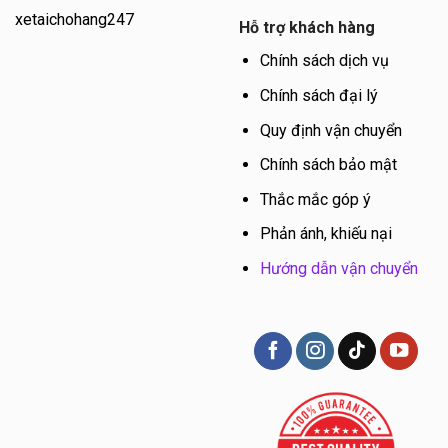
xetaichohang247
Hỗ trợ khách hàng
Chính sách dịch vụ
Chính sách đại lý
Quy định vận chuyển
Chính sách bảo mật
Thắc mắc góp ý
Phản ánh, khiếu nại
Hướng dẫn vận chuyển