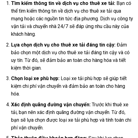
Tìm kiếm thông tin về dịch vụ cho thuê xe tải:
Bạn có
thể tìm kiếm thông tin về dịch vụ cho thuê xe tải qua
mạng hoặc các nguồn tin tức địa phương. Dịch vụ công ty
vận tải và chuyển nhà 24/7 sẽ đáp ứng nhu cầu này của
khách hàng.
Lựa chọn dịch vụ cho thuê xe tải đáng tin cậy:
Đảm
bảo chọn một dịch vụ cho thuê xe tải đáng tin cậy và có
uy tín. Từ đó, sẽ đảm bảo an toàn cho hàng hóa và tiết
kiệm thời gian.
Chọn loại xe phù hợp:
Loại xe tải phù hợp sẽ giúp tiết
kiệm chi phí vận chuyển và đảm bảo an toàn cho hàng
hóa.
Xác định quãng đường vận chuyển:
Trước khi thuê xe
tải, bạn nên xác định quãng đường vận chuyển. Từ đó,
bạn sẽ lựa chọn được loại xe tải phù hợp và tính toán chi
phí vận chuyển.