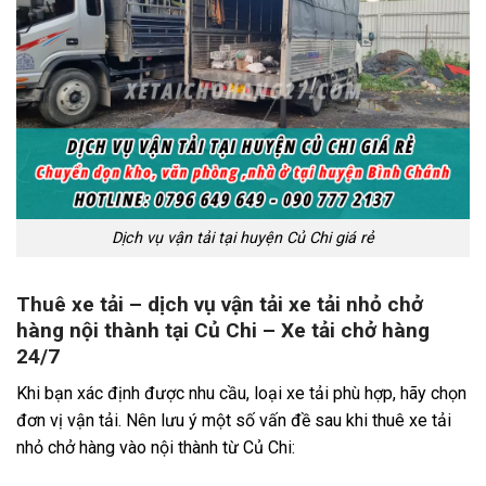
Dịch vụ vận tải tại huyện Củ Chi giá rẻ
Thuê xe tải – dịch vụ vận tải xe tải nhỏ chở
hàng nội thành tại Củ Chi – Xe tải chở hàng
24/7
Khi bạn xác định được nhu cầu, loại xe tải phù hợp, hãy chọn
đơn vị vận tải. Nên lưu ý một số vấn đề sau khi thuê xe tải
nhỏ chở hàng vào nội thành từ Củ Chi: