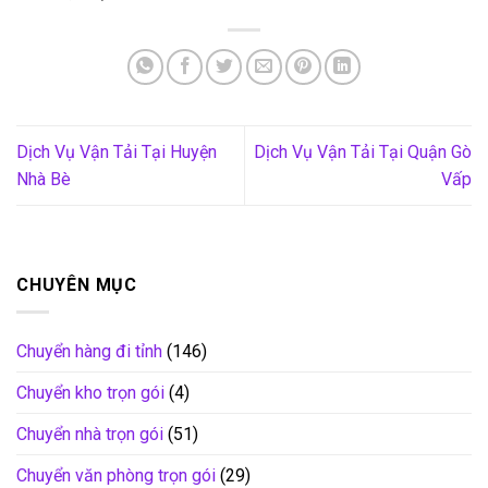
Dịch Vụ Vận Tải Tại Huyện
Dịch Vụ Vận Tải Tại Quận Gò
Nhà Bè
Vấp
CHUYÊN MỤC
Chuyển hàng đi tỉnh
(146)
Chuyển kho trọn gói
(4)
Chuyển nhà trọn gói
(51)
Chuyển văn phòng trọn gói
(29)