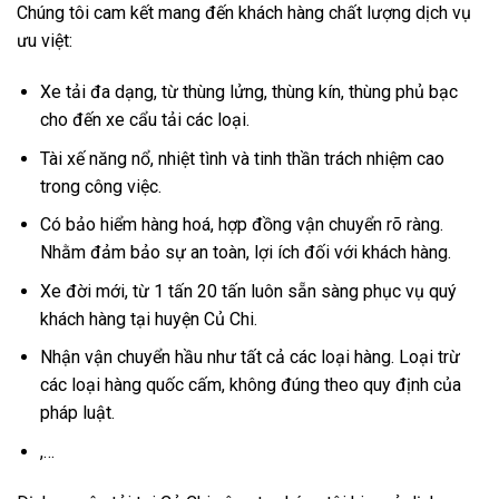
Chúng tôi cam kết mang đến khách hàng chất lượng dịch vụ
ưu việt:
Xe tải đa dạng, từ thùng lửng, thùng kín, thùng phủ bạc
cho đến xe cẩu tải các loại.
Tài xế năng nổ, nhiệt tình và tinh thần trách nhiệm cao
trong công việc.
Có bảo hiểm hàng hoá, hợp đồng vận chuyển rõ ràng.
Nhằm đảm bảo sự an toàn, lợi ích đối với khách hàng.
Xe đời mới, từ 1 tấn 20 tấn luôn sẵn sàng phục vụ quý
khách hàng tại huyện Củ Chi.
Nhận vận chuyển hầu như tất cả các loại hàng. Loại trừ
các loại hàng quốc cấm, không đúng theo quy định của
pháp luật.
,…