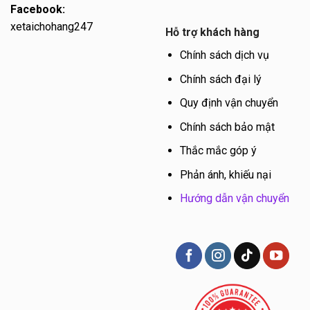
Facebook:
xetaichohang247
Hỗ trợ khách hàng
Chính sách dịch vụ
Chính sách đại lý
Quy định vận chuyển
Chính sách bảo mật
Thắc mắc góp ý
Phản ánh, khiếu nại
Hướng dẫn vận chuyển