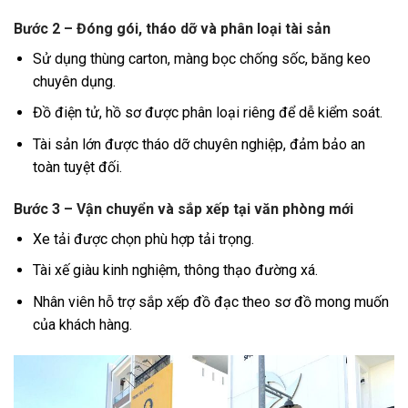
Bước 2 – Đóng gói, tháo dỡ và phân loại tài sản
Sử dụng thùng carton, màng bọc chống sốc, băng keo
chuyên dụng.
Đồ điện tử, hồ sơ được phân loại riêng để dễ kiểm soát.
Tài sản lớn được tháo dỡ chuyên nghiệp, đảm bảo an
toàn tuyệt đối.
Bước 3 – Vận chuyển và sắp xếp tại văn phòng mới
Xe tải được chọn phù hợp tải trọng.
Tài xế giàu kinh nghiệm, thông thạo đường xá.
Nhân viên hỗ trợ sắp xếp đồ đạc theo sơ đồ mong muốn
của khách hàng.