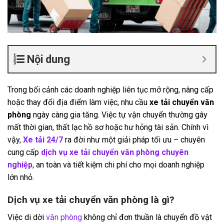
Nội dung
Trong bối cảnh các doanh nghiệp liên tục mở rộng, nâng cấp
hoặc thay đổi địa điểm làm việc, nhu cầu
xe tải chuyển văn
phòng
ngày càng gia tăng. Việc tự vận chuyển thường gây
mất thời gian, thất lạc hồ sơ hoặc hư hỏng tài sản. Chính vì
vậy,
Xe tải 24/7
ra đời như một giải pháp tối ưu – chuyên
cung cấp
dịch vụ xe tải chuyển văn phòng chuyên
nghiệp
, an toàn và tiết kiệm chi phí cho mọi doanh nghiệp
lớn nhỏ.
Dịch vụ xe tải chuyển văn phòng là gì?
Việc di dời
văn phòng
không chỉ đơn thuần là chuyển đồ vật