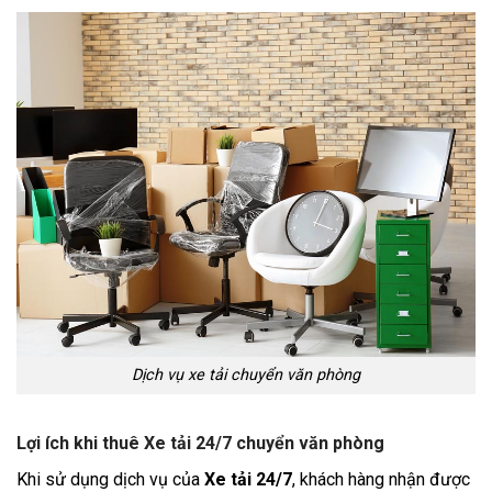
Dịch vụ xe tải chuyển văn phòng
Lợi ích khi thuê Xe tải 24/7 chuyển văn phòng
Khi sử dụng dịch vụ của
Xe tải 24/7
, khách hàng nhận được