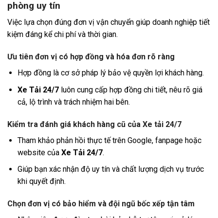
phòng uy tín
Việc lựa chọn đúng đơn vị vận chuyển giúp doanh nghiệp tiết
kiệm đáng kể chi phí và thời gian.
Ưu tiên đơn vị có hợp đồng và hóa đơn rõ ràng
Hợp đồng là cơ sở pháp lý bảo vệ quyền lợi khách hàng.
Xe Tải 24/7
luôn cung cấp hợp đồng chi tiết, nêu rõ giá
cả, lộ trình và trách nhiệm hai bên.
Kiểm tra đánh giá khách hàng cũ của Xe tải 24/7
Tham khảo phản hồi thực tế trên Google, fanpage hoặc
website của
Xe Tải 24/7
.
Giúp bạn xác nhận độ uy tín và chất lượng dịch vụ trước
khi quyết định.
Chọn đơn vị có bảo hiểm và đội ngũ bốc xếp tận tâm