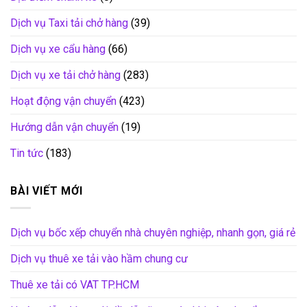
Dịch vụ Taxi tải chở hàng
(39)
Dịch vụ xe cẩu hàng
(66)
Dịch vụ xe tải chở hàng
(283)
Hoạt động vận chuyển
(423)
Hướng dẫn vận chuyển
(19)
Tin tức
(183)
BÀI VIẾT MỚI
Dịch vụ bốc xếp chuyển nhà chuyên nghiệp, nhanh gọn, giá rẻ
Dịch vụ thuê xe tải vào hầm chung cư
Thuê xe tải có VAT TP.HCM