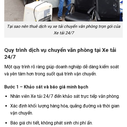
Tại sao nên thuê dịch vụ xe tải chuyển văn phòng trọn gói của
Xe tải 24/7
Quy trình dịch vụ chuyển văn phòng tại Xe tải
24/7
Một quy trình rõ ràng giúp doanh nghiệp dễ dàng kiểm soát
và yên tâm hơn trong suốt quá trình vận chuyển.
Bước 1 – Khảo sát và báo giá minh bạch
Nhân viên Xe tải 24/7 đến khảo sát trực tiếp văn phòng.
Xác định khối lượng hàng hóa, quãng đường và thời gian
vận chuyển.
Báo giá chi tiết, không phát sinh chi phí ẩn.