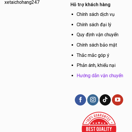
xetaichohang247
Hỗ trợ khách hàng
Chính sách dịch vụ
Chính sách đại lý
Quy định vận chuyển
Chính sách bảo mật
Thắc mắc góp ý
Phản ánh, khiếu nại
Hướng dẫn vận chuyển