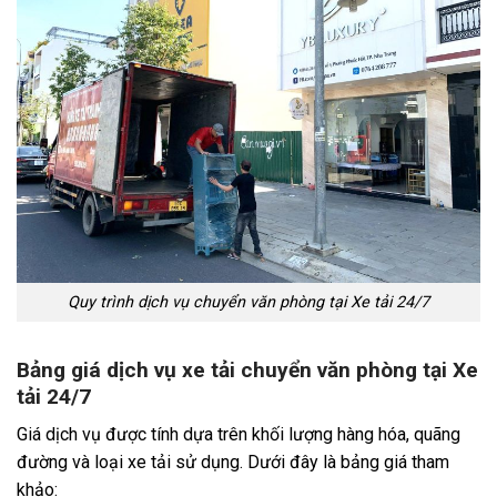
Quy trình dịch vụ chuyển văn phòng tại Xe tải 24/7
Bảng giá dịch vụ xe tải chuyển văn phòng tại Xe
tải 24/7
Giá dịch vụ được tính dựa trên khối lượng hàng hóa, quãng
đường và loại xe tải sử dụng. Dưới đây là bảng giá tham
khảo: