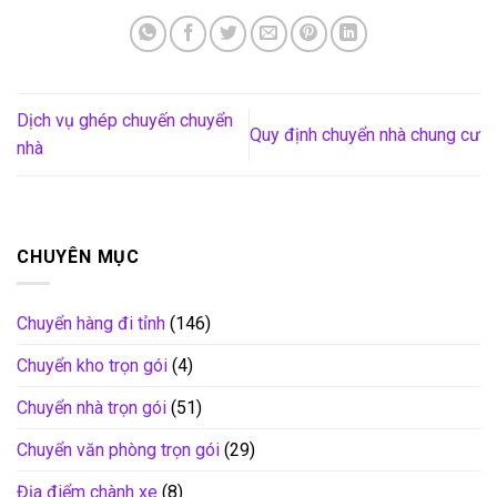
Dịch vụ ghép chuyến chuyển
Quy định chuyển nhà chung cư
nhà
CHUYÊN MỤC
Chuyển hàng đi tỉnh
(146)
Chuyển kho trọn gói
(4)
Chuyển nhà trọn gói
(51)
Chuyển văn phòng trọn gói
(29)
Địa điểm chành xe
(8)