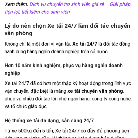
Xem thêm:
Dịch vụ chuyển trọ sinh viên giá rẻ – Giải pháp
tiện lợi, tiết kiệm cho sinh viên
Lý do nên chọn Xe tải 24/7 làm đối tác chuyển
văn phòng
Không chỉ là một đơn vị vận tải,
Xe tải 24/7
là đối tác đồng
hành cùng hàng nghìn doanh nghiệp trên cả nước.
Hơn 10 năm kinh nghiệm, phục vụ hàng nghìn doanh
nghiệp
Xe tải 24/7 đã có hơn một thập kỷ hoạt động trong lĩnh vực
vận chuyển, đặc biệt là mảng
xe tải chuyển văn phòng
,
phục vụ nhiều đối tác lớn như ngân hàng, công ty công nghệ,
và tổ chức giáo dục.
Hệ thống xe tải đa dạng, sẵn sàng 24/7
Từ xe 500kg đến 5 tấn, Xe tải 24/7 có đầy đủ phương tiện