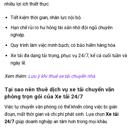
nhiều lợi ích thiết thực:
Tiết kiệm thời gian, nhân lực nội bộ.
Hạn chế rủi ro hư hỏng tài sản nhờ đội ngũ chuyên
nghiệp.
Quy trình làm việc minh bạch, có bảo hiểm hàng hóa.
Xe tải đa dạng tải trọng, phục vụ 24/7, kể cả cuối tuần và
ngày lễ.
Xem thêm:
Lưu ý khi thuê xe tải chuyển nhà
Tại sao nên thuê dịch vụ xe tải chuyển văn
phòng trọn gói của Xe tải 24/7
Việc tự chuyển văn phòng có thể khiến công việc bị gián
đoạn, mất thời gian và chi phí phát sinh. Lựa chọn
Xe tải
24/7
giúp doanh nghiệp an tâm hơn trong mọi khâu.