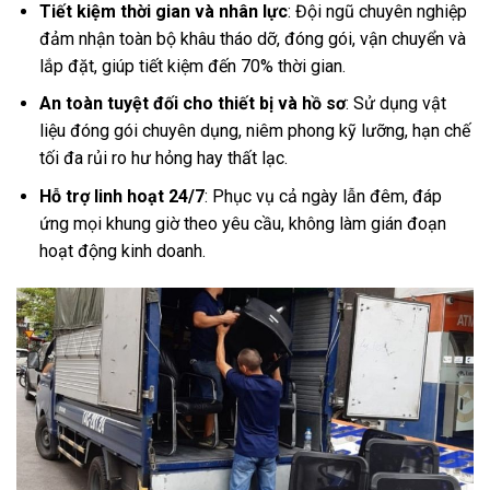
Tiết kiệm thời gian và nhân lực
: Đội ngũ chuyên nghiệp
đảm nhận toàn bộ khâu tháo dỡ, đóng gói, vận chuyển và
lắp đặt, giúp tiết kiệm đến 70% thời gian.
An toàn tuyệt đối cho thiết bị và hồ sơ
: Sử dụng vật
liệu đóng gói chuyên dụng, niêm phong kỹ lưỡng, hạn chế
tối đa rủi ro hư hỏng hay thất lạc.
Hỗ trợ linh hoạt 24/7
: Phục vụ cả ngày lẫn đêm, đáp
ứng mọi khung giờ theo yêu cầu, không làm gián đoạn
hoạt động kinh doanh.