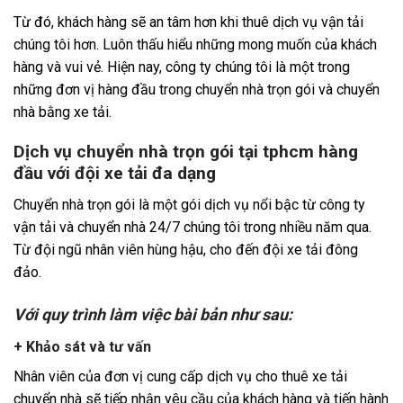
Từ đó, khách hàng sẽ an tâm hơn khi thuê dịch vụ vận tải
chúng tôi hơn. Luôn thấu hiểu những mong muốn của khách
hàng và vui vẻ. Hiện nay, công ty chúng tôi là một trong
những đơn vị hàng đầu trong chuyển nhà trọn gói và chuyển
nhà bằng xe tải.
Dịch vụ chuyển nhà trọn gói tại tphcm hàng
đầu với đội xe tải đa dạng
Chuyển nhà trọn gói là một gói dịch vụ nổi bậc từ công ty
vận tải và chuyển nhà 24/7 chúng tôi trong nhiều năm qua.
Từ đội ngũ nhân viên hùng hậu, cho đến đội xe tải đông
đảo.
Với quy trình làm việc bài bản như sau:
+ Khảo sát và tư vấn
Nhân viên của đơn vị cung cấp dịch vụ cho thuê xe tải
chuyển nhà sẽ tiếp nhận yêu cầu của khách hàng và tiến hành