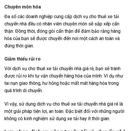
Chuyên môn hóa
Đa số các doanh nghiệp cung cấp dịch vụ cho thuê xe tải
chuyển nhà đều có nhân viên chuyên môn sẽ sắp xếp cẩn
thận. Đồng thời, đóng gói cẩn thận để đảm bảo rằng hàng
hóa của bạn sẽ được chuyển đến nơi một cách an toàn và
đúng thời gian.
Giảm thiểu rủi ro
Với dịch vụ cho thuê xe tải chuyển nhà giá rẻ, bạn sẽ tránh
được rủi ro khi tự vận chuyển hàng hóa của mình. Ví dụ như
tai nạn giao thông, hư hỏng hoặc mất mát hàng hóa trong
quá trình di chuyển.
Vì vậy, sử dụng dịch vụ cho thuê xe tải chuyển nhà giá rẻ là
một giải pháp tiện lợi, an toàn. Đặc biệt đối với những người
không có kinh nghiệm sử dụng xe tải hay ít thời gian.