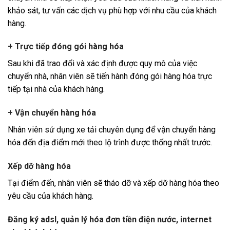
khảo sát, tư vấn các dịch vụ phù hợp với nhu cầu của khách
hàng.
+ Trực tiếp đóng gói hàng hóa
Sau khi đã trao đổi và xác định được quy mô của việc
chuyển nhà, nhân viên sẽ tiến hành đóng gói hàng hóa trực
tiếp tại nhà của khách hàng.
+ Vận chuyển hàng hóa
Nhân viên sử dụng xe tải chuyên dụng để vận chuyển hàng
hóa đến địa điểm mới theo lộ trình được thống nhất trước.
Xếp dỡ hàng hóa
Tại điểm đến, nhân viên sẽ tháo dỡ và xếp dỡ hàng hóa theo
yêu cầu của khách hàng.
Đăng ký adsl, quản lý hóa đơn tiền điện nước, internet