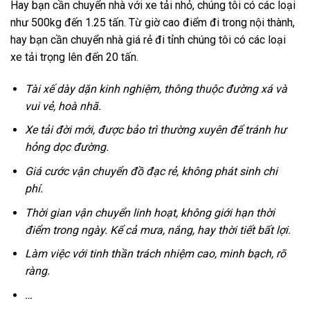
Hay bạn cần chuyển nhà với xe tải nhỏ, chúng tôi có các loại
như 500kg đến 1.25 tấn. Từ giờ cao điểm đi trong nội thành,
hay bạn cần chuyển nhà giá rẻ đi tỉnh chúng tôi có các loại
xe tải trọng lên đến 20 tấn.
Tài xế dày dặn kinh nghiệm, thông thuộc đường xá và
vui vẻ, hoà nhã.
Xe tải đời mới, được bảo trì thường xuyên để tránh hư
hỏng dọc đường.
Giá cước vận chuyển đồ đạc rẻ, không phát sinh chi
phí.
Thời gian vận chuyển linh hoạt, không giới hạn thời
điểm trong ngày. Kể cả mưa, nắng, hay thời tiết bất lợi.
Làm việc với tinh thần trách nhiệm cao, minh bạch, rõ
ràng.
…