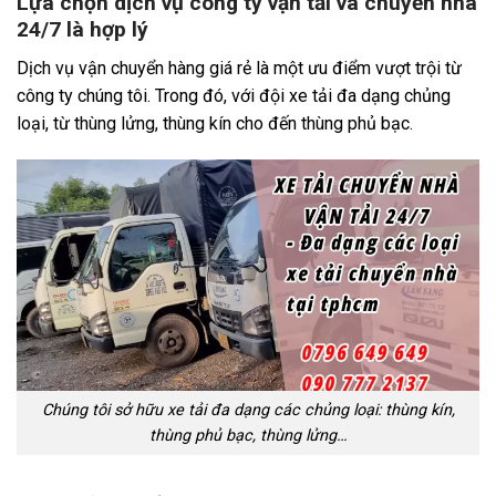
Lựa chọn dịch vụ công ty vận tải và chuyển nhà
24/7 là hợp lý
Dịch vụ vận chuyển hàng giá rẻ là một ưu điểm vượt trội từ
công ty chúng tôi. Trong đó, với đội xe tải đa dạng chủng
loại, từ thùng lửng, thùng kín cho đến thùng phủ bạc.
Chúng tôi sở hữu xe tải đa dạng các chủng loại: thùng kín,
thùng phủ bạc, thùng lửng…