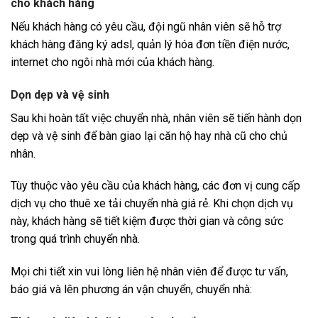
cho khách hàng
Nếu khách hàng có yêu cầu, đội ngũ nhân viên sẽ hỗ trợ
khách hàng đăng ký adsl, quản lý hóa đơn tiền điện nước,
internet cho ngôi nhà mới của khách hàng.
Dọn dẹp và vệ sinh
Sau khi hoàn tất việc chuyển nhà, nhân viên sẽ tiến hành dọn
dẹp và vệ sinh để bàn giao lại căn hộ hay nhà cũ cho chủ
nhân.
Tùy thuộc vào yêu cầu của khách hàng, các đơn vị cung cấp
dịch vụ cho thuê xe tải chuyển nhà giá rẻ. Khi chọn dịch vụ
này, khách hàng sẽ tiết kiệm được thời gian và công sức
trong quá trình chuyển nhà.
Mọi chi tiết xin vui lòng liên hệ nhân viên để được tư vấn,
báo giá và lên phương án vận chuyển, chuyển nhà: