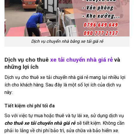
Dịch vụ chuyển nhà bằng xe tải giá rẻ
Dịch vụ cho thuê
xe tải chuyển nhà giá rẻ
và
những lợi ích
Dịch vụ cho thuê xe tải chuyển nhà giá rẻ mang lại nhiều lợi
ích cho khách hàng. Sau đây là một số lợi ích của dịch vụ
này:
Tiết kiệm chi phí tối đa
So với việc tự mua hoặc thuê và tự lái xe, sử dụng dịch vụ
cho thuê xe tải chuyển nhà giá rẻ
sẽ tiết kiệm. Không cần
phải lo lắng về chi phí bảo trì, sửa chữa và bảo hiểm xe.