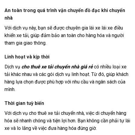
An toàn trong quá trình vận chuyển đồ đạc khi chuyển
nhà
Với dịch vụ này, bạn sẽ được chuyên gia lái xe lái xe điều
khiển xe tải, giúp đảm bảo an toàn cho hàng hóa và người
tham gia giao thông.
Linh hoạt và kịp thời
Dịch vụ
cho thuê xe tải chuyển nhà giá rẻ
có nhiều loại xe
tải khác nhau và các gói dịch vụ linh hoạt. Từ đó, giúp khách
hàng lựa chọn được phù hợp với nhu cầu và ngân sách của
mình.
Thời gian tuỳ biến
Với dịch vụ cho thuê xe tải chuyển nhà, việc di chuyển hàng
hóa sẽ nhanh chóng và tiện lợi hơn. Bạn không cần phải tự lái
xe và lo lắng về việc đưa hàng hóa đúng giờ.