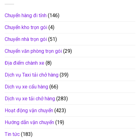
Chuyển hàng đi tỉnh
(146)
Chuyển kho trọn gói
(4)
Chuyển nhà trọn gói
(51)
Chuyển văn phòng trọn gói
(29)
Địa điểm chành xe
(8)
Dịch vụ Taxi tải chở hàng
(39)
Dịch vụ xe cẩu hàng
(66)
Dịch vụ xe tải chở hàng
(283)
Hoạt động vận chuyển
(423)
Hướng dẫn vận chuyển
(19)
Tin tức
(183)