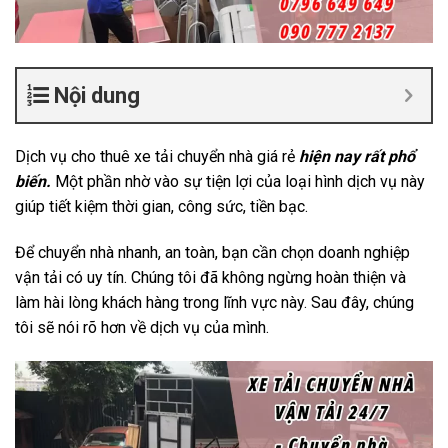
Nội dung
Dịch vụ cho thuê xe tải chuyển nhà giá rẻ
hiện nay rất phổ
biến.
Một phần nhờ vào sự tiện lợi của loại hình dịch vụ này
giúp tiết kiệm thời gian, công sức, tiền bạc.
Để chuyển nhà nhanh, an toàn, bạn cần chọn doanh nghiệp
vận tải có uy tín. Chúng tôi đã không ngừng hoàn thiện và
làm hài lòng khách hàng trong lĩnh vực này. Sau đây, chúng
tôi sẽ nói rõ hơn về dịch vụ của mình.