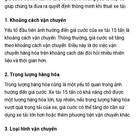
giúp chúng ta đưa ra quyết định thông minh khi thuê xe tải.
1. Khoảng cách vận chuyển
Yếu tố đầu tiên ảnh hưởng đến giá cước của xe tải 15 tấn là
khoảng cách vận chuyển. Thông thường, giá cước sẽ tăng
theo khoảng cách vận chuyển. Điều này là do việc vận
chuyển hàng hóa trên khoảng cách dài đòi hỏi nhiều nhiên
liệu và thời gian hơn.
2. Trọng lượng hàng hóa
Trọng lượng hàng hóa cũng là một yếu tố quan trọng ảnh
hưởng đến giá cước. Xe tải 15 tấn có khả năng chở được
một lượng hàng hóa lớn, tuy nhiên, nếu trọng lượng hàng hóa
vượt quá trọng tải của xe, giá cước có thể tăng do cần sử
dụng xe tải lớn hơn hoặc thêm phương tiện vận chuyển khác.
3. Loại hình vận chuyển