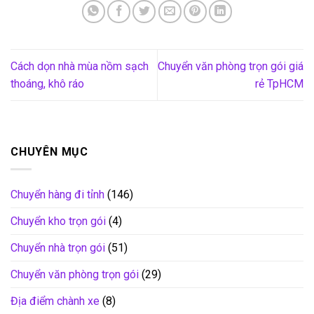
Cách dọn nhà mùa nồm sạch
Chuyển văn phòng trọn gói giá
thoáng, khô ráo
rẻ TpHCM
CHUYÊN MỤC
Chuyển hàng đi tỉnh
(146)
Chuyển kho trọn gói
(4)
Chuyển nhà trọn gói
(51)
Chuyển văn phòng trọn gói
(29)
Địa điểm chành xe
(8)