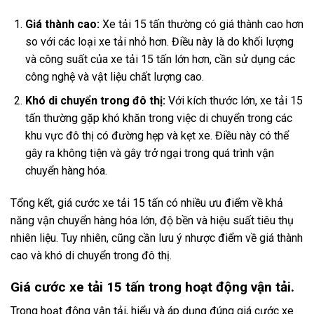
Giá thành cao:
Xe tải 15 tấn thường có giá thành cao hơn
so với các loại xe tải nhỏ hơn. Điều này là do khối lượng
và công suất của xe tải 15 tấn lớn hơn, cần sử dụng các
công nghệ và vật liệu chất lượng cao.
Khó di chuyển trong đô thị:
Với kích thước lớn, xe tải 15
tấn thường gặp khó khăn trong việc di chuyển trong các
khu vực đô thị có đường hẹp và kẹt xe. Điều này có thể
gây ra không tiện và gây trở ngại trong quá trình vận
chuyển hàng hóa.
Tổng kết, giá cước xe tải 15 tấn có nhiều ưu điểm về khả
năng vận chuyển hàng hóa lớn, độ bền và hiệu suất tiêu thụ
nhiên liệu. Tuy nhiên, cũng cần lưu ý nhược điểm về giá thành
cao và khó di chuyển trong đô thị.
Giá cước xe tải 15 tấn trong hoạt động vận tải.
Trong hoạt động vận tải, hiểu và áp dụng đúng giá cước xe