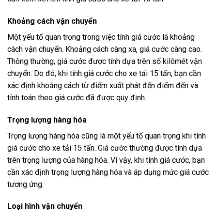
Khoảng cách vận chuyển
Một yếu tố quan trọng trong việc tính giá cước là khoảng
cách vận chuyển. Khoảng cách càng xa, giá cước càng cao.
Thông thường, giá cước được tính dựa trên số kilômét vận
chuyển. Do đó, khi tính giá cước cho xe tải 15 tấn, bạn cần
xác định khoảng cách từ điểm xuất phát đến điểm đến và
tính toán theo giá cước đã được quy định.
Trọng lượng hàng hóa
Trọng lượng hàng hóa cũng là một yếu tố quan trọng khi tính
giá cước cho xe tải 15 tấn. Giá cước thường được tính dựa
trên trọng lượng của hàng hóa. Vì vậy, khi tính giá cước, bạn
cần xác định trọng lượng hàng hóa và áp dụng mức giá cước
tương ứng.
Loại hình vận chuyển