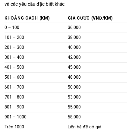
và các yêu cầu đặc biệt khác.
KHOẢNG CÁCH (KM)
GIÁ CƯỚC (VNĐ/KM)
0 – 100
36,000
101 – 200
38,000
201 – 300
40,000
301 – 400
42,000
401 – 500
45,000
501 – 600
48,000
601 – 700
50,000
701 – 800
53,000
801 – 900
55,000
901 – 1000
58,000
Trên 1000
Liên hệ để có giá