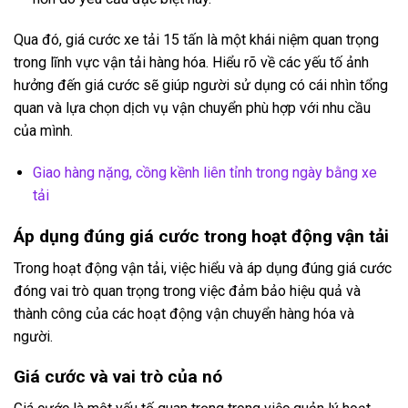
Qua đó, giá cước xe tải 15 tấn là một khái niệm quan trọng
trong lĩnh vực vận tải hàng hóa. Hiểu rõ về các yếu tố ảnh
hưởng đến giá cước sẽ giúp người sử dụng có cái nhìn tổng
quan và lựa chọn dịch vụ vận chuyển phù hợp với nhu cầu
của mình.
Giao hàng nặng, cồng kềnh liên tỉnh trong ngày bằng xe
tải
Áp dụng đúng giá cước trong hoạt động vận tải
Trong hoạt động vận tải, việc hiểu và áp dụng đúng giá cước
đóng vai trò quan trọng trong việc đảm bảo hiệu quả và
thành công của các hoạt động vận chuyển hàng hóa và
người.
Giá cước và vai trò của nó