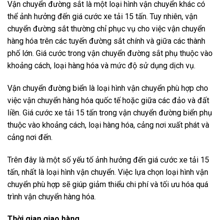
Vận chuyển đường sắt là một loại hình vận chuyển khác có
thể ảnh hưởng đến giá cước xe tải 15 tấn. Tuy nhiên, vận
chuyển đường sắt thường chỉ phục vụ cho việc vận chuyển
hàng hóa trên các tuyến đường sắt chính và giữa các thành
phố lớn. Giá cước trong vận chuyển đường sắt phụ thuộc vào
khoảng cách, loại hàng hóa và mức độ sử dụng dịch vụ.
Vận chuyển đường biển là loại hình vận chuyển phù hợp cho
việc vận chuyển hàng hóa quốc tế hoặc giữa các đảo và đất
liền. Giá cước xe tải 15 tấn trong vận chuyển đường biển phụ
thuộc vào khoảng cách, loại hàng hóa, cảng nơi xuất phát và
cảng nơi đến.
Trên đây là một số yếu tố ảnh hưởng đến giá cước xe tải 15
tấn, nhất là loại hình vận chuyển. Việc lựa chọn loại hình vận
chuyển phù hợp sẽ giúp giảm thiểu chi phí và tối ưu hóa quá
trình vận chuyển hàng hóa.
Thời gian giao hàng