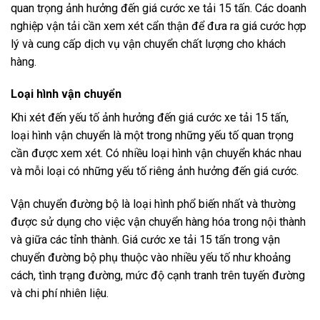
quan trọng ảnh hưởng đến giá cước xe tải 15 tấn. Các doanh
nghiệp vận tải cần xem xét cẩn thận để đưa ra giá cước hợp
lý và cung cấp dịch vụ vận chuyển chất lượng cho khách
hàng.
Loại hình vận chuyển
Khi xét đến yếu tố ảnh hưởng đến giá cước xe tải 15 tấn,
loại hình vận chuyển là một trong những yếu tố quan trọng
cần được xem xét. Có nhiều loại hình vận chuyển khác nhau
và mỗi loại có những yếu tố riêng ảnh hưởng đến giá cước.
Vận chuyển đường bộ là loại hình phổ biến nhất và thường
được sử dụng cho việc vận chuyển hàng hóa trong nội thành
và giữa các tỉnh thành. Giá cước xe tải 15 tấn trong vận
chuyển đường bộ phụ thuộc vào nhiều yếu tố như khoảng
cách, tình trạng đường, mức độ cạnh tranh trên tuyến đường
và chi phí nhiên liệu.