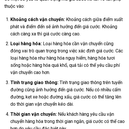
thuộc vào:
Khoảng cách vận chuyển:
Khoảng cách giữa điểm xuất
phát và điểm đến sẽ ảnh hưởng đến giá cước. Khoảng
cách càng xa thì giá cước càng cao.
Loại hàng hóa:
Loại hàng hóa cần vận chuyển cũng
đóng vai trò quan trọng trong việc xác định giá cước. Các
loại hàng hóa như hàng hóa nguy hiểm, hàng hóa tươi
sống hoặc hàng hóa quá khổ, quá tải có thể yêu cầu phí
vận chuyển cao hơn.
Tình trạng giao thông:
Tình trạng giao thông trên tuyến
đường cũng ảnh hưởng đến giá cước. Nếu có nhiều cấm
đường, kẹt xe hoặc đường xấu, giá cước có thể tăng lên
do thời gian vận chuyển kéo dài.
Thời gian vận chuyển:
Nếu khách hàng yêu cầu vận
chuyển hàng hóa trong thời gian ngắn, giá cước có thể cao
hơn do yêu cầu đặc biệt này.