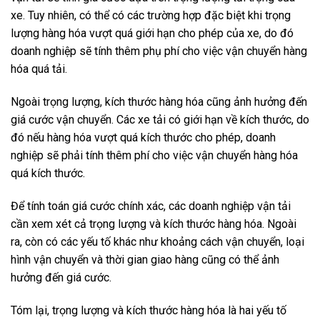
xe. Tuy nhiên, có thể có các trường hợp đặc biệt khi trọng
lượng hàng hóa vượt quá giới hạn cho phép của xe, do đó
doanh nghiệp sẽ tính thêm phụ phí cho việc vận chuyển hàng
hóa quá tải.
Ngoài trọng lượng, kích thước hàng hóa cũng ảnh hưởng đến
giá cước vận chuyển. Các xe tải có giới hạn về kích thước, do
đó nếu hàng hóa vượt quá kích thước cho phép, doanh
nghiệp sẽ phải tính thêm phí cho việc vận chuyển hàng hóa
quá kích thước.
Để tính toán giá cước chính xác, các doanh nghiệp vận tải
cần xem xét cả trọng lượng và kích thước hàng hóa. Ngoài
ra, còn có các yếu tố khác như khoảng cách vận chuyển, loại
hình vận chuyển và thời gian giao hàng cũng có thể ảnh
hưởng đến giá cước.
Tóm lại, trọng lượng và kích thước hàng hóa là hai yếu tố