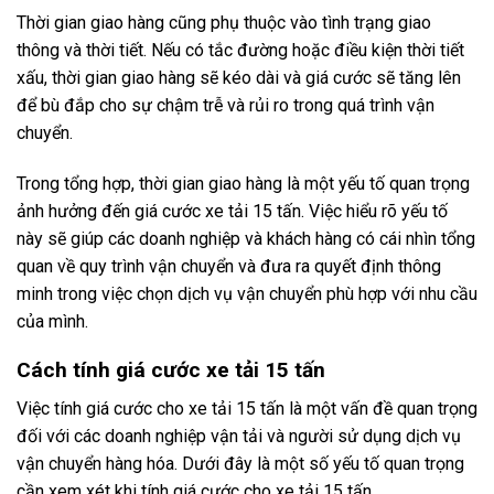
Thời gian giao hàng cũng phụ thuộc vào tình trạng giao
thông và thời tiết. Nếu có tắc đường hoặc điều kiện thời tiết
xấu, thời gian giao hàng sẽ kéo dài và giá cước sẽ tăng lên
để bù đắp cho sự chậm trễ và rủi ro trong quá trình vận
chuyển.
Trong tổng hợp, thời gian giao hàng là một yếu tố quan trọng
ảnh hưởng đến giá cước xe tải 15 tấn. Việc hiểu rõ yếu tố
này sẽ giúp các doanh nghiệp và khách hàng có cái nhìn tổng
quan về quy trình vận chuyển và đưa ra quyết định thông
minh trong việc chọn dịch vụ vận chuyển phù hợp với nhu cầu
của mình.
Cách tính giá cước xe tải 15 tấn
Việc tính giá cước cho xe tải 15 tấn là một vấn đề quan trọng
đối với các doanh nghiệp vận tải và người sử dụng dịch vụ
vận chuyển hàng hóa. Dưới đây là một số yếu tố quan trọng
cần xem xét khi tính giá cước cho xe tải 15 tấn.