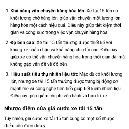
Khả năng vận chuyển hàng hóa lớn:
Xe tải 15 tấn có
khối lượng chở hàng lớn, giúp vận chuyển một lượng lớn
hàng hóa một cách hiệu quả. Điều này giúp tiết kiệm thời
gian và công sức trong việc vận chuyển hàng hóa.
Độ bền cao:
Xe tải 15 tấn thường được thiết kế với
khung xe chắc chắn và khả năng chịu tải cao. Điều này
giúp xe có thể vận chuyển hàng hóa trong thời gian dài mà
không gặp vấn đề về độ bền.
Hiệu suất tiêu thụ nhiên liệu tốt:
Mặc dù có khối lượng
lớn, nhưng xe tải 15 tấn thường được trang bị động cơ
mạnh mẽ và công nghệ tiên tiến giúp tiết kiệm nhiên liệu.
Điều này giúp giảm chi phí vận hành và bảo trì xe.
Nhược điểm của giá cước xe tải 15 tấn
Tuy nhiên, giá cước xe tải 15 tấn cũng có một số nhược
điểm cần được lưu ý: