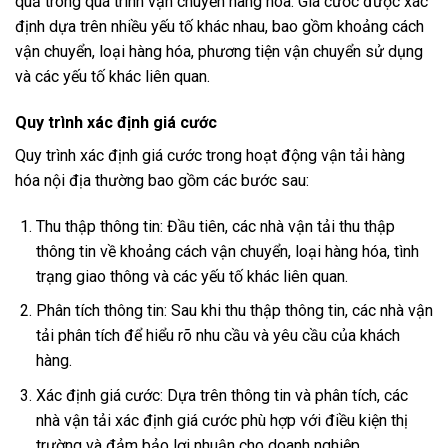
quả trong quá trình vận chuyển hàng hóa. Giá cước được xác
định dựa trên nhiều yếu tố khác nhau, bao gồm khoảng cách
vận chuyển, loại hàng hóa, phương tiện vận chuyển sử dụng
và các yếu tố khác liên quan.
Quy trình xác định giá cước
Quy trình xác định giá cước trong hoạt động vận tải hàng
hóa nội địa thường bao gồm các bước sau:
Thu thập thông tin: Đầu tiên, các nhà vận tải thu thập
thông tin về khoảng cách vận chuyển, loại hàng hóa, tình
trạng giao thông và các yếu tố khác liên quan.
Phân tích thông tin: Sau khi thu thập thông tin, các nhà vận
tải phân tích để hiểu rõ nhu cầu và yêu cầu của khách
hàng.
Xác định giá cước: Dựa trên thông tin và phân tích, các
nhà vận tải xác định giá cước phù hợp với điều kiện thị
trường và đảm bảo lợi nhuận cho doanh nghiệp.