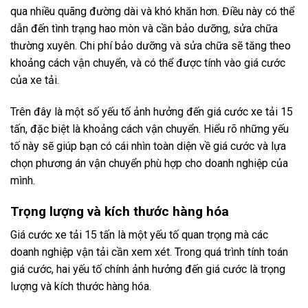
qua nhiều quãng đường dài và khó khăn hơn. Điều này có thể
dẫn đến tình trạng hao mòn và cần bảo dưỡng, sửa chữa
thường xuyên. Chi phí bảo dưỡng và sửa chữa sẽ tăng theo
khoảng cách vận chuyển, và có thể được tính vào giá cước
của xe tải.
Trên đây là một số yếu tố ảnh hưởng đến giá cước xe tải 15
tấn, đặc biệt là khoảng cách vận chuyển. Hiểu rõ những yếu
tố này sẽ giúp bạn có cái nhìn toàn diện về giá cước và lựa
chọn phương án vận chuyển phù hợp cho doanh nghiệp của
mình.
Trọng lượng và kích thước hàng hóa
Giá cước xe tải 15 tấn là một yếu tố quan trọng mà các
doanh nghiệp vận tải cần xem xét. Trong quá trình tính toán
giá cước, hai yếu tố chính ảnh hưởng đến giá cước là trọng
lượng và kích thước hàng hóa.