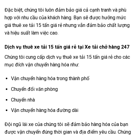
Đặc biệt, chúng tôi luôn đảm bảo giá cả cạnh tranh và phù
hợp với nhu cầu của khách hàng. Bạn sẽ được hưởng mức
giá thuê xe tải 15 tấn giá rẻ nhưng vẫn đảm bảo chất lượng
và hiệu suất làm việc cao.
Dịch vụ thuê xe tải 15 tấn giá rẻ tại Xe tải chở hàng 247
Chúng tôi cung cấp dịch vụ thuê xe tải 15 tấn giá rẻ cho các
mục đích vận chuyển hàng hóa như:
Vận chuyển hàng hóa trong thành phố
Chuyển đổi văn phòng
Chuyển nhà
Vận chuyển hàng hóa đường dài
Đội ngũ lái xe của chúng tôi sẽ đảm bảo hàng hóa của bạn
được vận chuyển đúng thời gian và địa điểm yêu cầu. Chúng