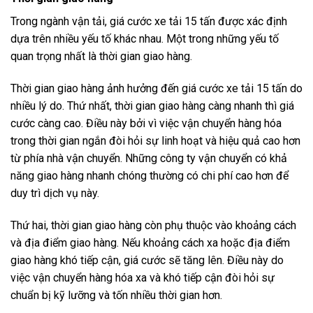
Trong ngành vận tải, giá cước xe tải 15 tấn được xác định
dựa trên nhiều yếu tố khác nhau. Một trong những yếu tố
quan trọng nhất là thời gian giao hàng.
Thời gian giao hàng ảnh hưởng đến giá cước xe tải 15 tấn do
nhiều lý do. Thứ nhất, thời gian giao hàng càng nhanh thì giá
cước càng cao. Điều này bởi vì việc vận chuyển hàng hóa
trong thời gian ngắn đòi hỏi sự linh hoạt và hiệu quả cao hơn
từ phía nhà vận chuyển. Những công ty vận chuyển có khả
năng giao hàng nhanh chóng thường có chi phí cao hơn để
duy trì dịch vụ này.
Thứ hai, thời gian giao hàng còn phụ thuộc vào khoảng cách
và địa điểm giao hàng. Nếu khoảng cách xa hoặc địa điểm
giao hàng khó tiếp cận, giá cước sẽ tăng lên. Điều này do
việc vận chuyển hàng hóa xa và khó tiếp cận đòi hỏi sự
chuẩn bị kỹ lưỡng và tốn nhiều thời gian hơn.