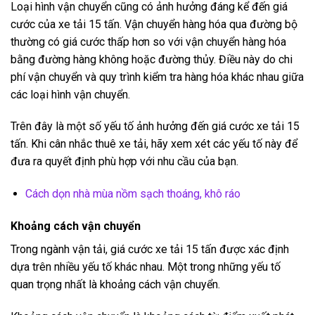
Loại hình vận chuyển cũng có ảnh hưởng đáng kể đến giá
cước của xe tải 15 tấn. Vận chuyển hàng hóa qua đường bộ
thường có giá cước thấp hơn so với vận chuyển hàng hóa
bằng đường hàng không hoặc đường thủy. Điều này do chi
phí vận chuyển và quy trình kiểm tra hàng hóa khác nhau giữa
các loại hình vận chuyển.
Trên đây là một số yếu tố ảnh hưởng đến giá cước xe tải 15
tấn. Khi cân nhắc thuê xe tải, hãy xem xét các yếu tố này để
đưa ra quyết định phù hợp với nhu cầu của bạn.
Cách dọn nhà mùa nồm sạch thoáng, khô ráo
Khoảng cách vận chuyển
Trong ngành vận tải, giá cước xe tải 15 tấn được xác định
dựa trên nhiều yếu tố khác nhau. Một trong những yếu tố
quan trọng nhất là khoảng cách vận chuyển.