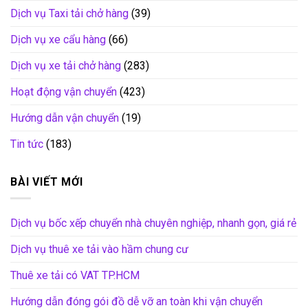
Dịch vụ Taxi tải chở hàng
(39)
Dịch vụ xe cẩu hàng
(66)
Dịch vụ xe tải chở hàng
(283)
Hoạt động vận chuyển
(423)
Hướng dẫn vận chuyển
(19)
Tin tức
(183)
BÀI VIẾT MỚI
Dịch vụ bốc xếp chuyển nhà chuyên nghiệp, nhanh gọn, giá rẻ
Dịch vụ thuê xe tải vào hầm chung cư
Thuê xe tải có VAT TP.HCM
Hướng dẫn đóng gói đồ dễ vỡ an toàn khi vận chuyển