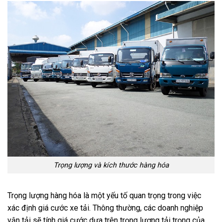
Trọng lượng và kích thước hàng hóa
Trọng lượng hàng hóa là một yếu tố quan trọng trong việc
xác định giá cước xe tải. Thông thường, các doanh nghiệp
vận tải sẽ tính giá cước dựa trên trọng lượng tải trọng của