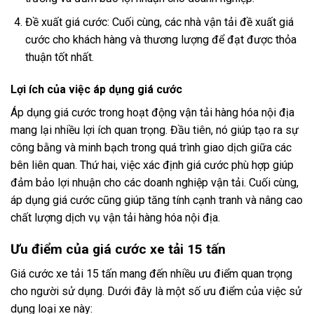
Đề xuất giá cước: Cuối cùng, các nhà vận tải đề xuất giá
cước cho khách hàng và thương lượng để đạt được thỏa
thuận tốt nhất.
Lợi ích của việc áp dụng giá cước
Áp dụng giá cước trong hoạt động vận tải hàng hóa nội địa
mang lại nhiều lợi ích quan trọng. Đầu tiên, nó giúp tạo ra sự
công bằng và minh bạch trong quá trình giao dịch giữa các
bên liên quan. Thứ hai, việc xác định giá cước phù hợp giúp
đảm bảo lợi nhuận cho các doanh nghiệp vận tải. Cuối cùng,
áp dụng giá cước cũng giúp tăng tính cạnh tranh và nâng cao
chất lượng dịch vụ vận tải hàng hóa nội địa.
Ưu điểm của giá cước xe tải 15 tấn
Giá cước xe tải 15 tấn mang đến nhiều ưu điểm quan trọng
cho người sử dụng. Dưới đây là một số ưu điểm của việc sử
dụng loại xe này: