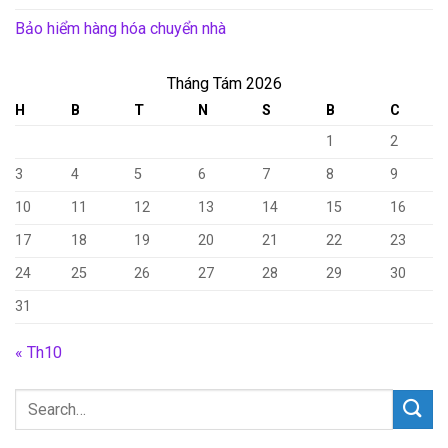
Bảo hiểm hàng hóa chuyển nhà
Tháng Tám 2026
H
B
T
N
S
B
C
1
2
3
4
5
6
7
8
9
10
11
12
13
14
15
16
17
18
19
20
21
22
23
24
25
26
27
28
29
30
31
« Th10