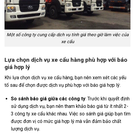
Một số công ty cung cấp dịch vụ tính giá theo giờ làm việc của
xe cẩu
Lựa chọn dịch vụ xe cẩu hàng phù hợp với báo
giá hợp lý
Khi lựa chọn dịch vụ xe cẩu hàng, bạn nên xem xét các yếu
tố sau để chọn được dịch vụ phù hợp với báo giá hợp lý:
So sánh báo giá giữa các công ty
: Trước khi quyết định
sử dụng dịch vụ, bạn nên tham khảo báo giá từ ít nhất 2-
3 công ty xe cẩu khác nhau. Việc so sánh giá giúp bạn tìm
được đơn vị có mức giá hợp lý mà vẫn đảm bảo chất
lượng dịch vụ.