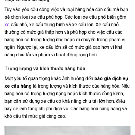
Tùy vào yêu cầu công việc và loại hàng hóa cần cẩu mà bạn
sẽ chọn loại xe cẩu phù hợp. Các loại xe cẩu phổ biến gồm
xe
cẩu nhỏ, xe cẩu trung bình và xe cẩu lớn. Xe cẩu nhỏ
thường có mức giá thấp hơn và phù hợp cho việc cẩu các
hàng hóa có trọng lượng nhẹ hoặc di chuyển trong phạm vi
ngắn. Ngược lại, xe cẩu lớn sẽ có mức giá cao hơn vì khả
năng chịu tải và phạm vi hoạt động rộng hơn.
Trọng lượng và kích thước hàng hóa
Một yếu tố quan trọng khác ảnh hưởng đến
báo giá dịch vụ
xe cẩu hàng
là trọng lượng và kích thước của hàng hóa. Nếu
hàng hóa có trọng lượng nặng hoặc kích thước cồng kềnh,
bạn cần sử dụng xe cẩu có khả năng chịu tải lớn hơn, điều
này sẽ làm tăng chi phí dịch vụ. Các hàng hóa càng nặng và
khó cẩu thì mức giá càng cao.