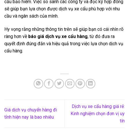
cầu bảo hiểm. Việc so sánh các công ty và đọc kỹ hợp đồng
sẽ giúp bạn lựa chọn được dịch vụ xe cẩu phù hợp với nhu
cầu và ngân sách của mình.
Hy vọng rằng những thông tin trên sẽ giúp bạn có cái nhìn rõ
ràng hơn về
báo giá dịch vụ xe cẩu hàng
, từ đó đưa ra
quyết định đúng đắn và hiệu quả trong việc lựa chọn dịch vụ
cẩu hàng.
Dịch vụ xe cẩu hàng giá rẻ:
Giá dịch vụ chuyển hàng đi
Kinh nghiệm chọn đơn vị uy
tỉnh hiện nay là bao nhiêu
tín