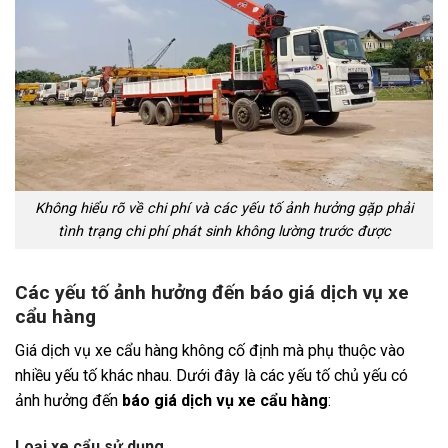
Không hiểu rõ về chi phí và các yếu tố ảnh hưởng gặp phải
tình trạng chi phí phát sinh không lường trước được
Các yếu tố ảnh hưởng đến báo giá dịch vụ xe
cẩu hàng
Giá dịch vụ xe cẩu hàng không cố định mà phụ thuộc vào
nhiều yếu tố khác nhau. Dưới đây là các yếu tố chủ yếu có
ảnh hưởng đến
báo giá dịch vụ xe cẩu hàng
:
Loại xe cẩu sử dụng