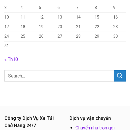
3
4
5
6
7
8
9
10
11
12
13
14
15
16
17
18
19
20
21
22
23
24
25
26
27
28
29
30
31
« Th10
Công ty Dịch Vụ Xe Tải
Dịch vụ vận chuyển
Chở Hàng 24/7
Chuyển nhà trọn gói