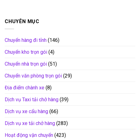
CHUYÊN MỤC
Chuyển hàng đi tỉnh
(146)
Chuyển kho trọn gói
(4)
Chuyển nhà trọn gói
(51)
Chuyển văn phòng trọn gói
(29)
Địa điểm chành xe
(8)
Dịch vụ Taxi tải chở hàng
(39)
Dịch vụ xe cẩu hàng
(66)
Dịch vụ xe tải chở hàng
(283)
Hoạt động vận chuyển
(423)