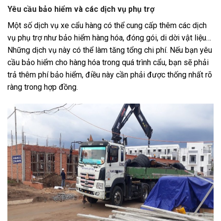
Yêu cầu bảo hiểm và các dịch vụ phụ trợ
Một số dịch vụ xe cẩu hàng có thể cung cấp thêm các dịch
vụ phụ trợ như bảo hiểm hàng hóa, đóng gói, di dời vật liệu…
Những dịch vụ này có thể làm tăng tổng chi phí. Nếu bạn yêu
cầu bảo hiểm cho hàng hóa trong quá trình cẩu, bạn sẽ phải
trả thêm phí bảo hiểm, điều này cần phải được thống nhất rõ
ràng trong hợp đồng.