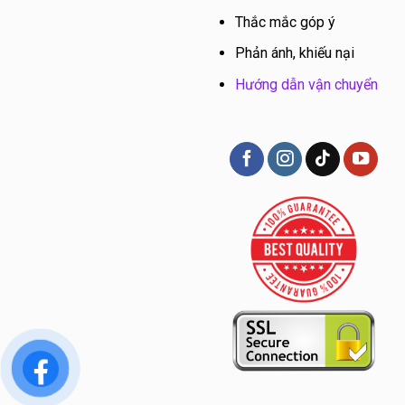
Thắc mắc góp ý
Phản ánh, khiếu nại
Hướng dẫn vận chuyển