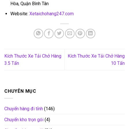
Hòa, Quận Bình Tân
Website:
Xetaichohang247.com
Kích Thước Xe Tải Chở Hàng
Kích Thước Xe Tải Chở Hàng
3.5 Tấn
10 Tấn
CHUYÊN MỤC
Chuyển hàng đi tỉnh
(146)
Chuyển kho trọn gói
(4)