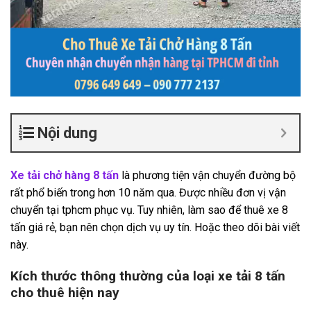
Nội dung
Xe tải chở hàng 8 tấn
là phương tiện vận chuyển đường bộ
rất phổ biến trong hơn 10 năm qua. Được nhiều đơn vị vận
chuyển tại tphcm phục vụ. Tuy nhiên, làm sao để thuê xe 8
tấn giá rẻ, bạn nên chọn dịch vụ uy tín. Hoặc theo dõi bài viết
này.
Kích thước thông thường của loại xe tải 8 tấn
cho thuê hiện nay