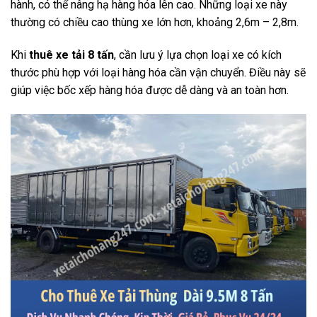
hành, có thể nâng hạ hàng hóa lên cao. Những loại xe này
thường có chiều cao thùng xe lớn hơn, khoảng 2,6m – 2,8m.
Khi
thuê xe tải 8 tấn
, cần lưu ý lựa chọn loại xe có kích
thước phù hợp với loại hàng hóa cần vận chuyển. Điều này sẽ
giúp việc bốc xếp hàng hóa được dễ dàng và an toàn hơn.