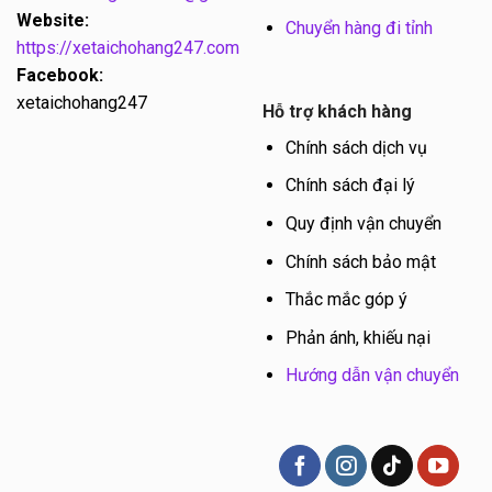
Website:
Chuyển hàng đi tỉnh
https://xetaichohang247.com
Facebook:
xetaichohang247
Hỗ trợ khách hàng
Chính sách dịch vụ
Chính sách đại lý
Quy định vận chuyển
Chính sách bảo mật
Thắc mắc góp ý
Phản ánh, khiếu nại
Hướng dẫn vận chuyển