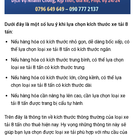
Dưới đây là một số lưu ý khi lựa chọn kích thước xe tải 8
tấn:
Nếu hàng hóa có kích thước nhỏ gọn, dễ dàng bốc xếp, có
thể lựa chọn loại xe tải 8 tấn có kích thước ngắn.
Nếu hàng hóa có kích thước trung bình, có thể lựa chọn
loại xe tải 8 tấn có kích thước trung.
Nếu hàng hóa có kích thước lớn, cồng kềnh, có thể lựa
chọn loại xe tải 8 tấn có kích thước dài.
Nếu hàng hóa cần nâng hạ lên cao, cần lựa chọn loại xe
tải 8 tấn được trang bị cẩu tự hành.
Trên đây là thông tin về kích thước thông thường của loại xe
tải 8 tấn cho thuê hiện nay. Hy vọng những thông tin này sẽ
giúp bạn lựa chọn được loại xe tải phù hợp với nhu cầu của