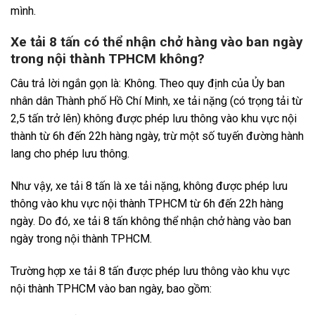
mình.
Xe tải 8 tấn có thể nhận chở hàng vào ban ngày
trong nội thành TPHCM không?
Câu trả lời ngắn gọn là: Không. Theo quy định của Ủy ban
nhân dân Thành phố Hồ Chí Minh, xe tải nặng (có trọng tải từ
2,5 tấn trở lên) không được phép lưu thông vào khu vực nội
thành từ 6h đến 22h hàng ngày, trừ một số tuyến đường hành
lang cho phép lưu thông.
Như vậy, xe tải 8 tấn là xe tải nặng, không được phép lưu
thông vào khu vực nội thành TPHCM từ 6h đến 22h hàng
ngày. Do đó, xe tải 8 tấn không thể nhận chở hàng vào ban
ngày trong nội thành TPHCM.
Trường hợp xe tải 8 tấn được phép lưu thông vào khu vực
nội thành TPHCM vào ban ngày, bao gồm: