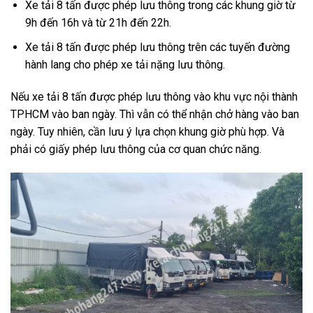
Xe tải 8 tấn được phép lưu thông trong các khung giờ từ
9h đến 16h và từ 21h đến 22h.
Xe tải 8 tấn được phép lưu thông trên các tuyến đường
hành lang cho phép xe tải nặng lưu thông.
Nếu xe tải 8 tấn được phép lưu thông vào khu vực nội thành
TPHCM vào ban ngày. Thì vẫn có thể nhận chở hàng vào ban
ngày. Tuy nhiên, cần lưu ý lựa chọn khung giờ phù hợp. Và
phải có giấy phép lưu thông của cơ quan chức năng.