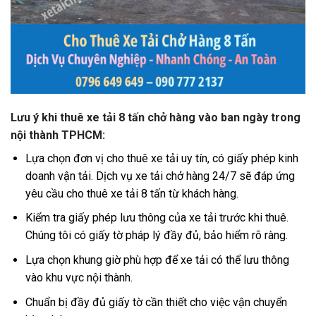
Lưu ý khi thuê xe tải 8 tấn chở hàng vào ban ngày trong
nội thành TPHCM:
Lựa chọn đơn vị cho thuê xe tải uy tín, có giấy phép kinh
doanh vận tải. Dịch vụ xe tải chở hàng 24/7 sẽ đáp ứng
yêu cầu cho thuê xe tải 8 tấn từ khách hàng.
Kiểm tra giấy phép lưu thông của xe tải trước khi thuê.
Chúng tôi có giấy tờ pháp lý đầy đủ, bảo hiểm rõ ràng.
Lựa chọn khung giờ phù hợp để xe tải có thể lưu thông
vào khu vực nội thành.
Chuẩn bị đầy đủ giấy tờ cần thiết cho việc vận chuyển