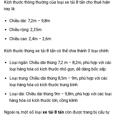
Kích thước thông thường của loại xe tải 8 tấn cho thuê hiện
nay là:
Chiều dài: 7,2m – 9,8m
Chiều rộng: 2,35m
Chiều cao: 2,4m – 2,6m
Kích thước thùng xe tải 8 tấn có thể chia thành 3 loại chính:
Loại ngắn: Chiều dài thùng 7,2 m – 8,2m, phù hợp với các
loại hàng hóa có kích thước nhỏ gọn, dễ dàng bốc xếp.
Loại trung: Chiều dài thùng 8,5m – 9m, phù hợp với các
loại hàng hóa có kích thước trung bình.
Loại dài: Chiều dài thùng 9m – 9,8m, phù hợp với các loại
hàng hóa có kích thước lớn, cồng kềnh.
Ngoài ra, một số loại
xe tải 8 tấn
còn được trang bị cẩu tự