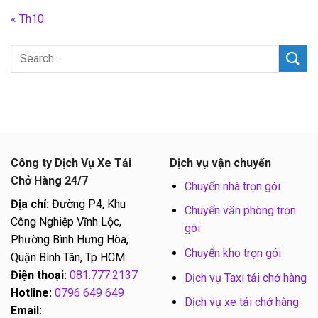
« Th10
Công ty Dịch Vụ Xe Tải
Dịch vụ vận chuyển
Chở Hàng 24/7
Chuyển nhà trọn gói
Địa chỉ:
Đường P4, Khu
Chuyển văn phòng trọn
Công Nghiệp Vĩnh Lộc,
gói
Phường Bình Hưng Hòa,
Chuyển kho trọn gói
Quận Bình Tân, Tp HCM
Điện thoại:
081.777.2137
Dịch vụ Taxi tải chở hàng
Hotline:
0796 649 649
Dịch vụ xe tải chở hàng
Email: