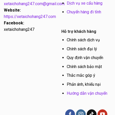
Dịch vụ xe cẩu hàng
xetaichohang247.com@gmail.com
Website:
Chuyển hàng đi tỉnh
https://xetaichohang247.com
Facebook:
xetaichohang247
Hỗ trợ khách hàng
Chính sách dịch vụ
Chính sách đại lý
Quy định vận chuyển
Chính sách bảo mật
Thắc mắc góp ý
Phản ánh, khiếu nại
Hướng dẫn vận chuyển