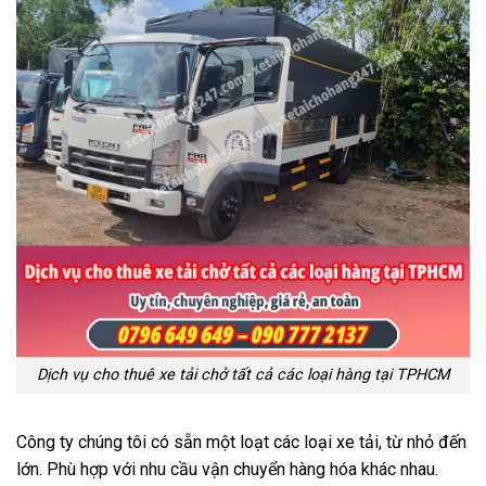
Dịch vụ cho thuê xe tải chở tất cả các loại hàng tại TPHCM
Công ty chúng tôi có sẵn một loạt các loại xe tải, từ nhỏ đến
lớn. Phù hợp với nhu cầu vận chuyển hàng hóa khác nhau.