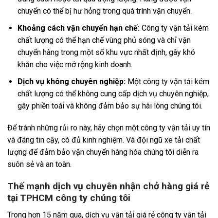
chuyển có thể bị hư hỏng trong quá trình vận chuyển.
Khoảng cách vận chuyển hạn chế:
Công ty vận tải kém
chất lượng có thể hạn chế vùng phủ sóng và chỉ vận
chuyển hàng trong một số khu vực nhất định, gây khó
khăn cho việc mở rộng kinh doanh.
Dịch vụ không chuyên nghiệp:
Một công ty vận tải kém
chất lượng có thể không cung cấp dịch vụ chuyên nghiệp,
gây phiền toái và không đảm bảo sự hài lòng chúng tôi.
Để tránh những rủi ro này, hãy chọn một công ty vận tải uy tín
và đáng tin cậy, có đủ kinh nghiệm. Và đội ngũ xe tải chất
lượng để đảm bảo vận chuyển hàng hóa chúng tôi diễn ra
suôn sẻ và an toàn.
Thế mạnh dịch vụ chuyên nhận chở hàng giá rẻ
tại TPHCM công ty chúng tôi
Trong hơn 15 năm qua, dịch vụ vận tải giá rẻ công ty vận tải