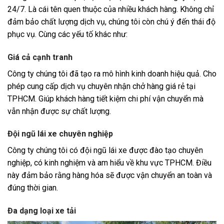
24/7. Là cái tên quen thuộc của nhiều khách hàng. Không chỉ
đảm bảo chất lượng dịch vụ, chúng tôi còn chú ý đến thái độ
phục vụ. Cùng các yếu tố khác như:
Giá cả cạnh tranh
Công ty chúng tôi đã tạo ra mô hình kinh doanh hiệu quả. Cho
phép cung cấp dịch vụ chuyên nhận chở hàng giá rẻ tại
TPHCM. Giúp khách hàng tiết kiệm chi phí vận chuyển mà
vẫn nhận được sự chất lượng.
Đội ngũ lái xe chuyên nghiệp
Công ty chúng tôi có đội ngũ lái xe được đào tạo chuyên
nghiệp, có kinh nghiệm và am hiểu về khu vực TPHCM. Điều
này đảm bảo rằng hàng hóa sẽ được vận chuyển an toàn và
đúng thời gian.
Đa dạng loại xe tải