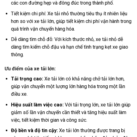
các con đường hẹp và đông đúc trong thành phố.
Tiết kiệm chi phí: Xe tải nhỏ thường tiêu thụ ít nhiên liệu
hơn so với xe tải lớn, giúp tiết kiệm chi phí vận hành trong
quá trình vận chuyển hàng hóa.
Dễ dàng tìm chỗ đỗ: Với kích thước nhỏ, xe tải nhỏ dễ
dàng tìm kiếm chỗ đậu và hạn chế tình trạng kẹt xe giao
thông.
Ưu điểm của xe tải lớn:
Tải trọng cao:
Xe tải lớn có khả năng chở tải lớn hơn,
giúp vận chuyển một lượng lớn hàng hóa trong một lần
điều xe.
Hiệu suất làm việc cao:
Với tải trọng lớn, xe tải lớn giúp
giảm số lần vận chuyển cần thiết và tăng hiệu suất làm
việc, tiết kiệm thời gian và công sức.
Độ bền và độ tin cậy:
Xe tải lớn thường được trang bị