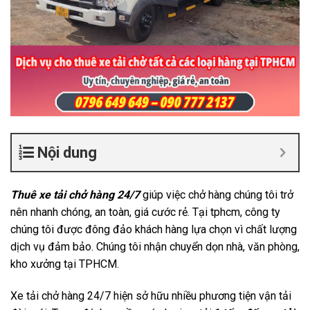
Nội dung
Thuê xe tải chở hàng 24/7
giúp việc chở hàng chúng tôi trở
nên nhanh chóng, an toàn, giá cước rẻ. Tại tphcm, công ty
chúng tôi được đông đảo khách hàng lựa chọn vì chất lượng
dịch vụ đảm bảo. Chúng tôi nhận chuyển dọn nhà, văn phòng,
kho xưởng tại TPHCM.
Xe tải chở hàng 24/7 hiện sở hữu nhiều phương tiện vận tải