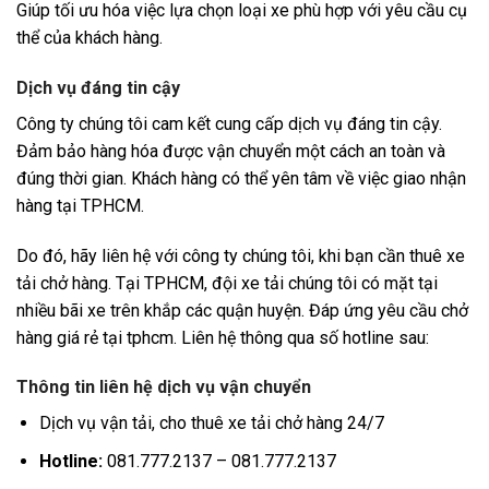
Giúp tối ưu hóa việc lựa chọn loại xe phù hợp với yêu cầu cụ
thể của khách hàng.
Dịch vụ đáng tin cậy
Công ty chúng tôi cam kết cung cấp dịch vụ đáng tin cậy.
Đảm bảo hàng hóa được vận chuyển một cách an toàn và
đúng thời gian. Khách hàng có thể yên tâm về việc giao nhận
hàng tại TPHCM.
Do đó, hãy liên hệ với công ty chúng tôi, khi bạn cần thuê xe
tải chở hàng. Tại TPHCM, đội xe tải chúng tôi có mặt tại
nhiều bãi xe trên khắp các quận huyện. Đáp ứng yêu cầu chở
hàng giá rẻ tại tphcm. Liên hệ thông qua số hotline sau:
Thông tin liên hệ dịch vụ vận chuyển
Dịch vụ vận tải, cho thuê xe tải chở hàng 24/7
Hotline:
081.777.2137 – 081.777.2137