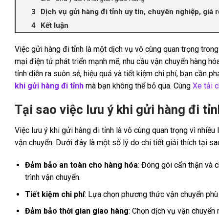
Dịch vụ gửi hàng đi tỉnh uy tín, chuyên nghiệp, giá r
Kết luận
Việc gửi hàng đi tỉnh là một dịch vụ vô cùng quan trọng tron
mại điện tử phát triển mạnh mẽ, nhu cầu vận chuyển hàng hóa 
tỉnh diễn ra suôn sẻ, hiệu quả và tiết kiệm chi phí, bạn cần 
khi gửi hàng đi tỉnh
mà bạn không thể bỏ qua. Cùng
Xe tải 
Tại sao việc lưu ý khi gửi hàng đi tỉn
Việc lưu ý khi gửi hàng đi tỉnh là vô cùng quan trọng vì nhiều 
vận chuyển. Dưới đây là một số lý do chi tiết giải thích tại s
Đảm bảo an toàn cho hàng hóa
: Đóng gói cẩn thận và 
trình vận chuyển.
Tiết kiệm chi phí
: Lựa chọn phương thức vận chuyển phù h
Đảm bảo thời gian giao hàng
: Chọn dịch vụ vận chuyển 