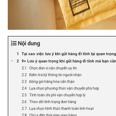
Nội dung
Tại sao việc lưu ý khi gửi hàng đi tỉnh lại quan trọng
9+ Lưu ý quan trọng khi gửi hàng đi tỉnh mà bạn cần
Chọn đơn vị vận chuyển uy tín
Kiểm tra kỹ thông tin người nhận
Đóng gói hàng hóa cẩn thận
Lựa chọn phương thức vận chuyển phù hợp
Tính toán chi phí vận chuyển hợp lý
Theo dõi tình trạng đơn hàng
Lựa chọn hình thức thanh toán linh hoạt
Chú ý đến thời gian giao hàng