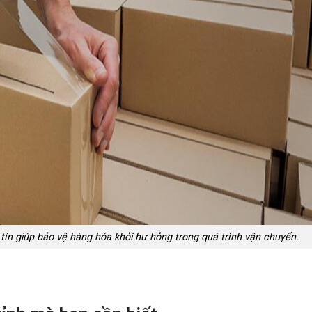
tín giúp bảo vệ hàng hóa khỏi hư hỏng trong quá trình vận chuyển.