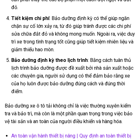
đỏ.
Tiết kiệm chi phí
: Bảo dưỡng định kỳ có thể giúp ngăn
chặn sự cố lớn xảy ra, từ đó giúp tránh được các chi phí
sửa chữa đắt đỏ và không mong muốn. Ngoài ra, việc duy
trì xe trong tình trạng tốt cũng giúp tiết kiệm nhiên liệu và
giảm thiểu hao mòn.
Bảo dưỡng định kỳ theo lịch trình
: Bằng cách tuân thủ
lịch trình bảo dưỡng được đề xuất bởi nhà sản xuất hoặc
các chuyên gia, người sử dụng có thể đảm bảo rằng xe
của họ luôn được bảo dưỡng đúng cách và đúng thời
điểm.
Bảo dưỡng xe ô tô tải không chỉ là việc thường xuyên kiểm
tra và bảo trì, mà còn là một phần quan trọng trong việc bảo
vệ tài sản và an toàn của người điều khiển và hàng hóa.
An toàn vận hành thiết bị nâng | Quy định an toàn thiết bị