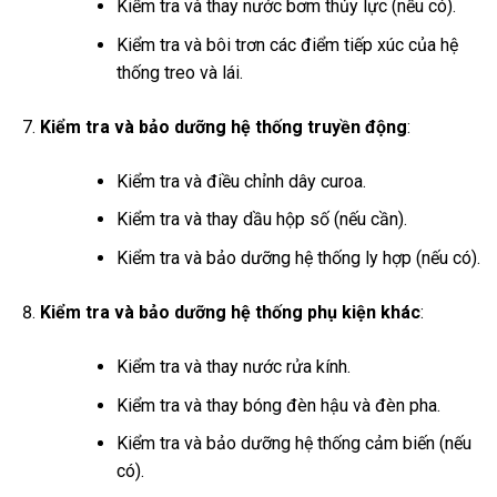
Kiểm tra và thay nước bơm thủy lực (nếu có).
Kiểm tra và bôi trơn các điểm tiếp xúc của hệ
thống treo và lái.
Kiểm tra và bảo dưỡng hệ thống truyền động
:
Kiểm tra và điều chỉnh dây curoa.
Kiểm tra và thay dầu hộp số (nếu cần).
Kiểm tra và bảo dưỡng hệ thống ly hợp (nếu có).
Kiểm tra và bảo dưỡng hệ thống phụ kiện khác
:
Kiểm tra và thay nước rửa kính.
Kiểm tra và thay bóng đèn hậu và đèn pha.
Kiểm tra và bảo dưỡng hệ thống cảm biến (nếu
có).