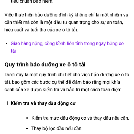
tiêu chuẩn bảo hiểm.
Việc thực hiện bảo dưỡng định kỳ không chỉ là một nhiệm vụ
cần thiết mà còn là một đầu tư quan trọng cho sự an toàn,
hiệu suất và tuổi thọ của xe ô tô tải.
Giao hàng nặng, cồng kềnh liên tỉnh trong ngày bằng xe
tải
Quy trình bảo dưỡng xe ô tô tải
Dưới đây là một quy trình chi tiết cho việc bảo dưỡng xe ô tô
tải, bao gồm các bước cụ thể để đảm bảo rằng mọi khía
cạnh của xe được kiểm tra và bảo trì một cách toàn diện:
Kiểm tra và thay dầu động cơ
:
Kiểm tra mức dầu động cơ và thay dầu nếu cần.
Thay bộ lọc dầu nếu cần.