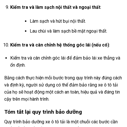
Kiểm tra và làm sạch nội thất và ngoại thất
:
Làm sạch và hút bụi nội thất.
Lau chùi và làm sạch bề mặt ngoại thất.
Kiểm tra và cân chỉnh hệ thống góc lái (nếu có)
:
Kiểm tra và cân chỉnh góc lái để đảm bảo lái xe thẳng và
ổn định.
Bằng cách thực hiện mỗi bước trong quy trình này đúng cách
và định kỳ, người sử dụng có thể đảm bảo rằng xe ô tô tải
của họ sẽ hoạt động một cách an toàn, hiệu quả và đáng tin
cậy trên mọi hành trình.
Tóm tắt lại quy trình bảo dưỡng
Quy trình bảo dưỡng xe ô tô tải là một chuỗi các bước cần