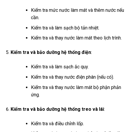
Kiểm tra mức nước làm mát và thêm nước nếu
cần.
Kiểm tra và làm sạch bộ tản nhiệt.
Kiểm tra và thay nước làm mát theo lịch trình.
Kiểm tra và bảo dưỡng hệ thống điện
:
Kiểm tra và làm sạch ắc quy.
Kiểm tra và thay nước điện phân (nếu có).
Kiểm tra và thay nước làm mát bộ phận phản
ứng.
Kiểm tra và bảo dưỡng hệ thống treo và lái
:
Kiểm tra và điều chỉnh lốp.