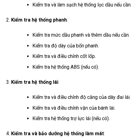
Kiểm tra và làm sạch hệ thống lọc dầu nếu cần.
Kiểm tra hệ thống phanh
:
Kiểm tra mức dầu phanh và thêm dầu nếu cần.
Kiểm tra độ dày của bốn phanh.
Kiểm tra và điều chỉnh cốt lốp.
Kiểm tra hệ thống ABS (nếu có).
Kiểm tra hệ thống lái
:
Kiểm tra và điều chỉnh độ căng của dây đai lái.
Kiểm tra và điều chỉnh vặn của bánh lái.
Kiểm tra hệ thống trợ lực lái (nếu có).
Kiểm tra và bảo dưỡng hệ thống làm mát
: