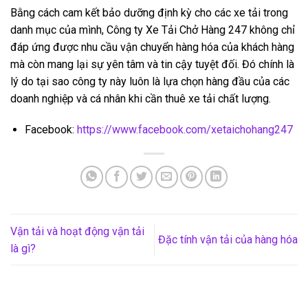
Bằng cách cam kết bảo dưỡng định kỳ cho các xe tải trong
danh mục của mình, Công ty Xe Tải Chở Hàng 247 không chỉ
đáp ứng được nhu cầu vận chuyển hàng hóa của khách hàng
mà còn mang lại sự yên tâm và tin cậy tuyệt đối. Đó chính là
lý do tại sao công ty này luôn là lựa chọn hàng đầu của các
doanh nghiệp và cá nhân khi cần thuê xe tải chất lượng.
Facebook:
https://www.facebook.com/xetaichohang247
Vận tải và hoạt động vận tải
Đặc tính vận tải của hàng hóa
là gì?