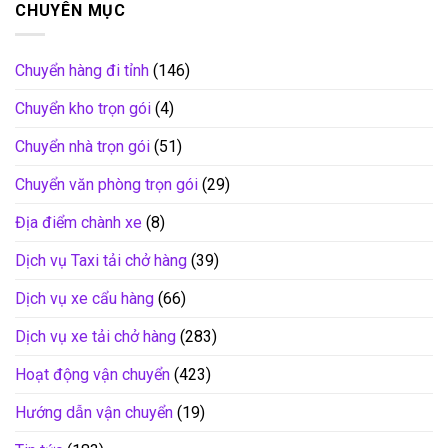
CHUYÊN MỤC
Chuyển hàng đi tỉnh
(146)
Chuyển kho trọn gói
(4)
Chuyển nhà trọn gói
(51)
Chuyển văn phòng trọn gói
(29)
Địa điểm chành xe
(8)
Dịch vụ Taxi tải chở hàng
(39)
Dịch vụ xe cẩu hàng
(66)
Dịch vụ xe tải chở hàng
(283)
Hoạt động vận chuyển
(423)
Hướng dẫn vận chuyển
(19)