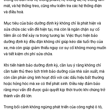
mát, và hệ thống treo, cũng như kiểm tra các hệ thống điện
và điều hoà.
Mục tiêu của bảo dưỡng định kỳ không chỉ là phát hiện và
sửa chữa các vấn đề hiện tại, mà còn là ngăn chặn sự cố
tiềm ẩn có thể xảy ra trong tương lai. Việc thực hiện bảo
dưỡng định kỳ đều đặn không chỉ giúp kéo dài tuổi thọ của
xe, mà còn giúp giảm thiểu nguy cơ sự cố không mong muốn
và tiết kiệm chi phí sửa chữa.
Khi tiến hành bảo dưỡng định kỳ, cần lưu ý rằng không chỉ
cần tuân thủ theo lịch trình bảo dưỡng của nhà sản xuất, mà
còn cần phản ứng linh hoạt đối với các dấu hiệu bất thường
hoặc hỏng hóc mà xe có thể phát sinh. Điều này đảm bảo
rằng mọi vấn đề được giải quyết kịp thời trước khi chúng trở
thành vấn đề lớn.
Trong bối cảnh không ngừng phát triển của công nghệ ô tô,