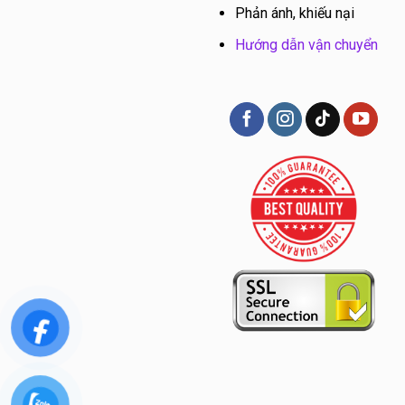
Phản ánh, khiếu nại
Hướng dẫn vận chuyển