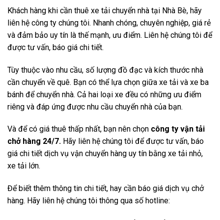
Khách hàng khi cần thuê xe tải chuyển nhà tại Nhà Bè, hãy
liên hệ công ty chúng tôi. Nhanh chóng, chuyên nghiệp, giá rẻ
và đảm bảo uy tín là thế mạnh, ưu điểm. Liên hệ chúng tôi để
được tư vấn, báo giá chi tiết.
Tùy thuộc vào nhu cầu, số lượng đồ đạc và kích thước nhà
cần chuyển về quê. Bạn có thể lựa chọn giữa xe tải và xe ba
bánh để chuyển nhà. Cả hai loại xe đều có những ưu điểm
riêng và đáp ứng được nhu cầu chuyển nhà của bạn.
Và để có giá thuê thấp nhất, bạn nên chọn
công ty vận tải
chở hàng 24/7.
Hãy liên hệ chúng tôi để được tư vấn, báo
giá chi tiết dịch vụ vận chuyển hàng uy tín bằng xe tải nhỏ,
xe tải lớn.
Để biết thêm thông tin chi tiết, hay cần báo giá dịch vụ chở
hàng. Hãy liên hệ chúng tôi thông qua số hotline: