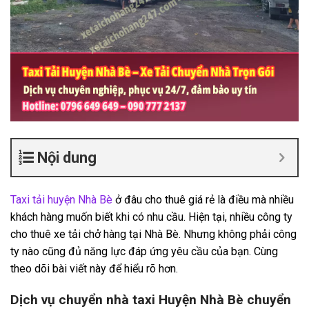
Nội dung
Taxi tải huyện Nhà Bè
ở đâu cho thuê giá rẻ là điều mà nhiều
khách hàng muốn biết khi có nhu cầu. Hiện tại, nhiều công ty
cho thuê xe tải chở hàng tại Nhà Bè. Nhưng không phải công
ty nào cũng đủ năng lực đáp ứng yêu cầu của bạn. Cùng
theo dõi bài viết này để hiểu rõ hơn.
Dịch vụ chuyển nhà taxi Huyện Nhà Bè chuyển