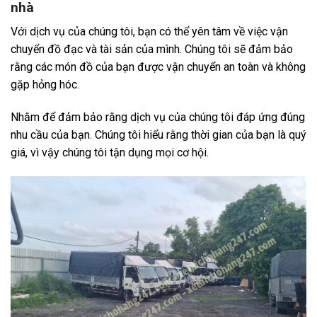
nhà
Với dịch vụ của chúng tôi, bạn có thể yên tâm về việc vận
chuyển đồ đạc và tài sản của mình. Chúng tôi sẽ đảm bảo
rằng các món đồ của bạn được vận chuyển an toàn và không
gặp hỏng hóc.
Nhằm để đảm bảo rằng dịch vụ của chúng tôi đáp ứng đúng
nhu cầu của bạn. Chúng tôi hiểu rằng thời gian của bạn là quý
giá, vì vậy chúng tôi tận dụng mọi cơ hội.