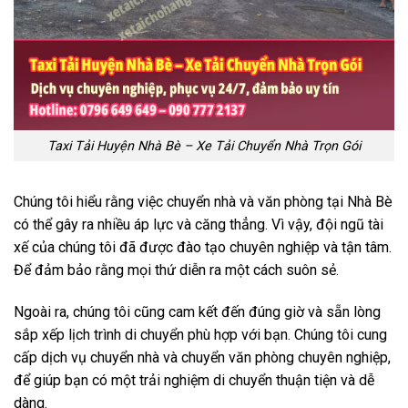
Taxi Tải Huyện Nhà Bè – Xe Tải Chuyển Nhà Trọn Gói
Chúng tôi hiểu rằng việc chuyển nhà và văn phòng tại Nhà Bè
có thể gây ra nhiều áp lực và căng thẳng. Vì vậy, đội ngũ tài
xế của chúng tôi đã được đào tạo chuyên nghiệp và tận tâm.
Để đảm bảo rằng mọi thứ diễn ra một cách suôn sẻ.
Ngoài ra, chúng tôi cũng cam kết đến đúng giờ và sẵn lòng
sắp xếp lịch trình di chuyển phù hợp với bạn. Chúng tôi cung
cấp dịch vụ chuyển nhà và chuyển văn phòng chuyên nghiệp,
để giúp bạn có một trải nghiệm di chuyển thuận tiện và dễ
dàng.