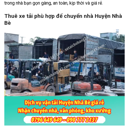
trong nhà bạn gọn gàng, an toàn, kịp thời và giá rẻ.
Thuê xe tải phù hợp để chuyển nhà Huyện Nhà
Bè