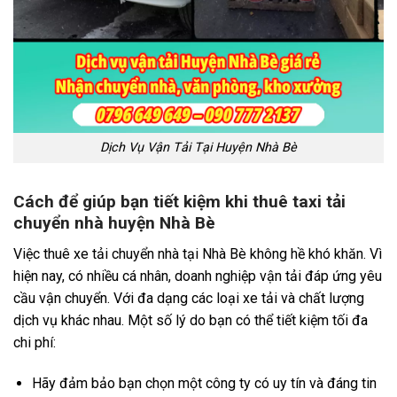
Dịch Vụ Vận Tải Tại Huyện Nhà Bè
Cách để giúp bạn tiết kiệm khi thuê taxi tải
chuyển nhà huyện Nhà Bè
Việc thuê xe tải chuyển nhà tại Nhà Bè không hề khó khăn. Vì
hiện nay, có nhiều cá nhân, doanh nghiệp vận tải đáp ứng yêu
cầu vận chuyển. Với đa dạng các loại xe tải và chất lượng
dịch vụ khác nhau. Một số lý do bạn có thể tiết kiệm tối đa
chi phí:
Hãy đảm bảo bạn chọn một công ty có uy tín và đáng tin