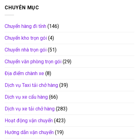
CHUYÊN MỤC
Chuyển hàng đi tỉnh
(146)
Chuyển kho trọn gói
(4)
Chuyển nhà trọn gói
(51)
Chuyển văn phòng trọn gói
(29)
Địa điểm chành xe
(8)
Dịch vụ Taxi tải chở hàng
(39)
Dịch vụ xe cẩu hàng
(66)
Dịch vụ xe tải chở hàng
(283)
Hoạt động vận chuyển
(423)
Hướng dẫn vận chuyển
(19)