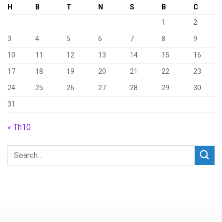
H
B
T
N
S
B
C
1
2
3
4
5
6
7
8
9
10
11
12
13
14
15
16
17
18
19
20
21
22
23
24
25
26
27
28
29
30
31
« Th10