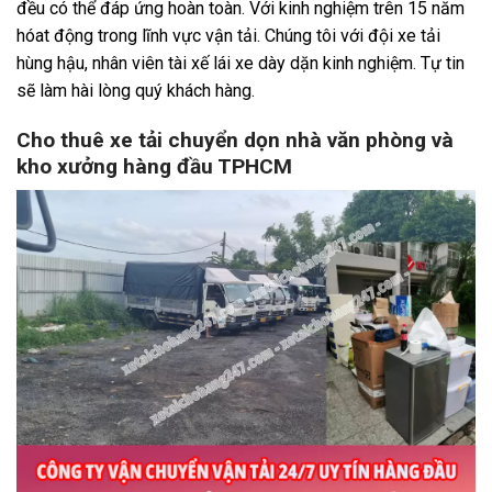
đều có thể đáp ứng hoàn toàn. Với kinh nghiệm trên 15 năm
hóat động trong lĩnh vực vận tải. Chúng tôi với đội xe tải
hùng hậu, nhân viên tài xế lái xe dày dặn kinh nghiệm. Tự tin
sẽ làm hài lòng quý khách hàng.
Cho thuê xe tải chuyển dọn nhà văn phòng và
kho xưởng hàng đầu TPHCM