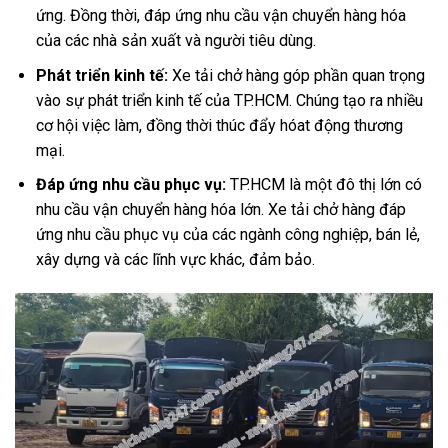
ứng. Đồng thời, đáp ứng nhu cầu vận chuyển hàng hóa
của các nhà sản xuất và người tiêu dùng.
Phát triển kinh tế:
Xe tải chở hàng góp phần quan trọng
vào sự phát triển kinh tế của TP.HCM. Chúng tạo ra nhiều
cơ hội việc làm, đồng thời thúc đẩy hóat động thương
mại.
Đáp ứng nhu cầu phục vụ:
TP.HCM là một đô thị lớn có
nhu cầu vận chuyển hàng hóa lớn. Xe tải chở hàng đáp
ứng nhu cầu phục vụ của các ngành công nghiệp, bán lẻ,
xây dựng và các lĩnh vực khác, đảm bảo.