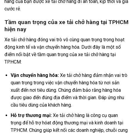
hàng của bạn được xe tải chở hàng đi an toàn, kịp thời và giá
cước rẻ.
Tầm quan trọng của xe tải chở hàng tại TPHCM
hiện nay
Xe tải chở hàng đóng vai trò vô cùng quan trọng trong hoạt
động kinh tế và vận chuyển hàng hóa. Dưới đây là một số
điểm nổi bật về tầm quan trọng của xe tải chở hàng tại
TP.HCM:
Vận chuyển hàng hóa:
Xe tải chở hàng đảm nhận vai trò
quan trọng trong việc vận chuyển hàng hóa từ nơi sản
xuất đến nơi tiêu dùng. Chúng đảm bảo rằng hàng hóa
được giao đến đúng địa điểm và thời gian. Đáp ứng nhu
cầu tiêu dùng của khách hàng.
Hỗ trợ thương mại:
Xe tải chở hàng là công cụ quan
trọng để hỗ trợ hóat động thương mại và kinh doanh tại
TP.HCM. Chúng giúp kết nối các doanh nghiệp, chuỗi cung