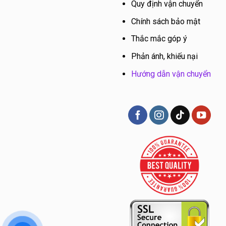
Quy định vận chuyển
Chính sách bảo mật
Thắc mắc góp ý
Phản ánh, khiếu nại
Hướng dẫn vận chuyển