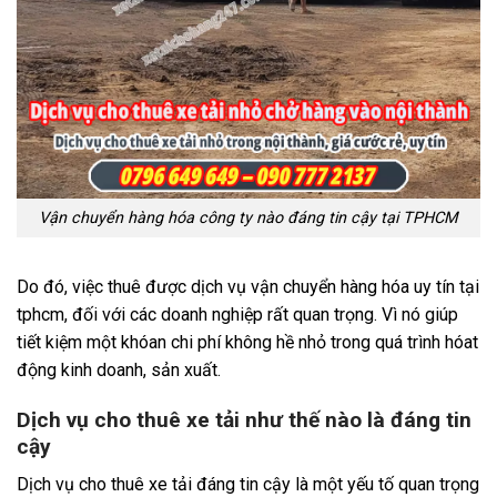
Vận chuyển hàng hóa công ty nào đáng tin cậy tại TPHCM
Do đó, việc thuê được dịch vụ vận chuyển hàng hóa uy tín tại
tphcm, đối với các doanh nghiệp rất quan trọng. Vì nó giúp
tiết kiệm một khóan chi phí không hề nhỏ trong quá trình hóat
động kinh doanh, sản xuất.
Dịch vụ cho thuê xe tải như thế nào là đáng tin
cậy
Dịch vụ cho thuê xe tải đáng tin cậy là một yếu tố quan trọng