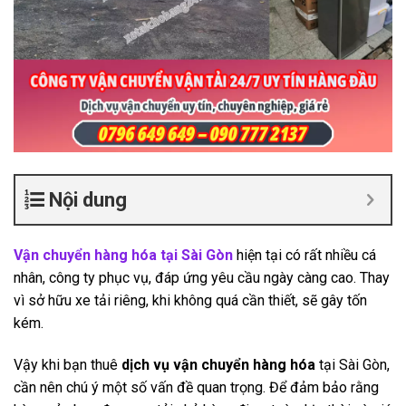
Nội dung
Vận chuyển hàng hóa tại Sài Gòn
hiện tại có rất nhiều cá
nhân, công ty phục vụ, đáp ứng yêu cầu ngày càng cao. Thay
vì sở hữu xe tải riêng, khi không quá cần thiết, sẽ gây tốn
kém.
Vậy khi bạn thuê
dịch vụ vận chuyển hàng hóa
tại Sài Gòn,
cần nên chú ý một số vấn đề quan trọng. Để đảm bảo rằng