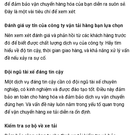
để đảm bảo vận chuyển hàng hóa của bạn diễn ra suôn sẻ.
Đây là một vài tiêu chí để xem xét:
Đánh giá uy tín của công ty vận tải hàng bạn lựa chọn
Nên xem xét đánh giá và phản hồi từ các khách hàng trước
đó để biết được chất lượng dịch vụ của công ty. Hãy tìm
hiểu về độ tin cậy, thời gian giao hàng, và khả năng xử lý vấn
đề nếu xảy ra sự cố.
Đội ngũ tài xế đáng tin cậy
Một dịch vụ đáng tin cậy cần có đội ngũ tài xế chuyên
nghiệp, có kinh nghiệm và được đào tạo tốt. Điều này đảm
bảo an toàn cho hàng hóa và đảm bảo dịch vụ vận chuyển
đúng hẹn. Và vấn đề này luôn nằm trong yếu tố quan trọng
để vận chuyển hàng xe tải diễn ra ổn định.
Kiểm tra sơ bộ về xe tải