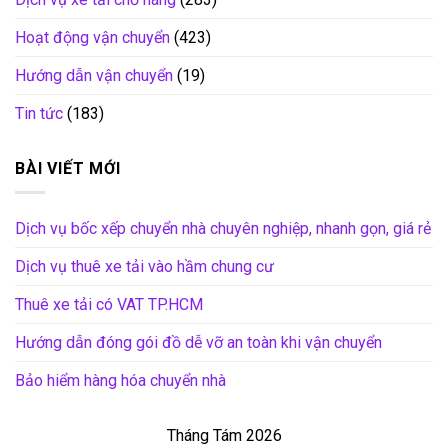
Hoạt động vận chuyển
(423)
Hướng dẫn vận chuyển
(19)
Tin tức
(183)
BÀI VIẾT MỚI
Dịch vụ bốc xếp chuyển nhà chuyên nghiệp, nhanh gọn, giá rẻ
Dịch vụ thuê xe tải vào hầm chung cư
Thuê xe tải có VAT TP.HCM
Hướng dẫn đóng gói đồ dễ vỡ an toàn khi vận chuyển
Bảo hiểm hàng hóa chuyển nhà
Tháng Tám 2026