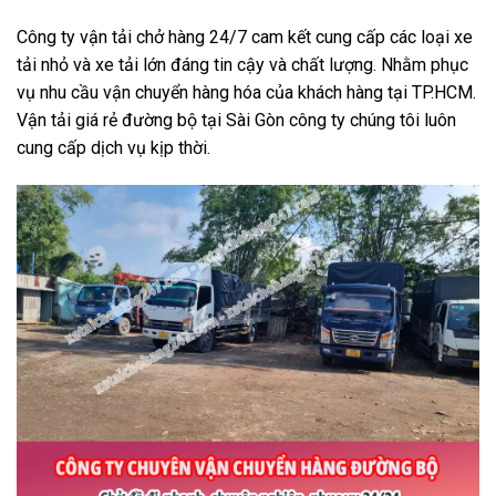
Công ty vận tải chở hàng 24/7 cam kết cung cấp các loại xe
tải nhỏ và xe tải lớn đáng tin cậy và chất lượng. Nhằm phục
vụ nhu cầu vận chuyển hàng hóa của khách hàng tại TP.HCM.
Vận tải giá rẻ đường bộ tại Sài Gòn công ty chúng tôi luôn
cung cấp dịch vụ kịp thời.