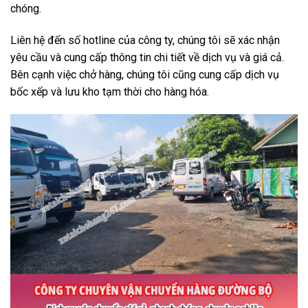
chóng.
Liên hệ đến số hotline của công ty, chúng tôi sẽ xác nhận
yêu cầu và cung cấp thông tin chi tiết về dịch vụ và giá cả.
Bên cạnh việc chở hàng, chúng tôi cũng cung cấp dịch vụ
bốc xếp và lưu kho tạm thời cho hàng hóa.