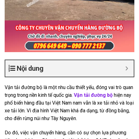
Nội dung
Vận tải đường bộ là một nhu cầu thiết yếu, đóng vai trò quan
trọng trong nền kinh tế quốc gia.
Vận tải đường bộ
hiện nay
phổ biến hàng đầu tại Việt Nam nam vẫn là xe tải nhỏ và loại
xe tải lớn. Vì địa hình Việt Nam khá đa dạng, từ đồng bằng,
cho đến rừng núi như Tây Nguyên.
Do đó, việc vận chuyển hàng, cần có sự chọn lựa phương