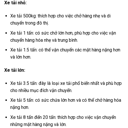
Xe tải nhỏ:
Xe tải 500kg: thích hợp cho việc chở hàng nhẹ và di
chuyển trong đô thị.
Xe tải 1 tấn: có sức chở lớn hơn, phù hợp cho việc vận
chuyển hàng hóa nhẹ và trung bình.
Xe tải 1.5 tấn: có thể vận chuyển các mặt hàng nặng hơn
và lớn hơn.
Xe tải lớn:
Xe tải 3.5 tấn: đây là loại xe tải phổ biến nhất và phù hợp
cho nhiều mục đích vận chuyển.
Xe tải 5 tấn: có sức chứa lớn hơn và có thể chở hàng hóa
nặng hơn.
Xe tải 8 tấn đến 20 tấn: thích hợp cho việc vận chuyển
những mặt hàng nặng và lớn.