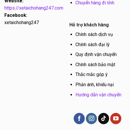
Website:
Chuyển hàng đi tỉnh
https://xetaichohang247.com
Facebook:
xetaichohang247
Hỗ trợ khách hàng
Chính sách dịch vụ
Chính sách đại lý
Quy định vận chuyển
Chính sách bảo mật
Thắc mắc góp ý
Phản ánh, khiếu nại
Hướng dẫn vận chuyển