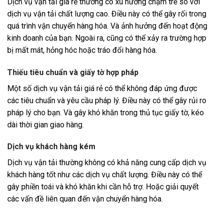
Dịch vụ vận tải giá rẻ thường có xu hướng chậm trễ so với
dịch vụ vận tải chất lượng cao. Điều này có thể gây rối trong
quá trình vận chuyển hàng hóa. Và ảnh hưởng đến hoạt động
kinh doanh của bạn. Ngoài ra, cũng có thể xảy ra trường hợp
bị mất mát, hỏng hóc hoặc tráo đổi hàng hóa.
Thiếu tiêu chuẩn và giấy tờ hợp pháp
Một số dịch vụ vận tải giá rẻ có thể không đáp ứng được
các tiêu chuẩn và yêu cầu pháp lý. Điều này có thể gây rủi ro
pháp lý cho bạn. Và gây khó khăn trong thủ tục giấy tờ, kéo
dài thời gian giao hàng.
Dịch vụ khách hàng kém
Dịch vụ vận tải thường không có khả năng cung cấp dịch vụ
khách hàng tốt như các dịch vụ chất lượng. Điều này có thể
gây phiền toái và khó khăn khi cần hỗ trợ. Hoặc giải quyết
các vấn đề liên quan đến vận chuyển hàng hóa.