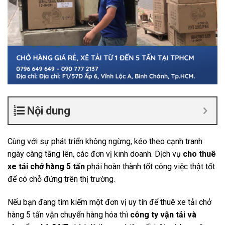
Nội dung
Cùng với sự phát triển không ngừng, kéo theo cạnh tranh
ngày càng tăng lên, các đơn vị kinh doanh. Dịch vụ
cho thuê
xe tải chở hàng 5 tấn
phải hoàn thành tốt công việc thật tốt
để có chỗ đứng trên thị trường.
Nếu bạn đang tìm kiếm một đơn vị uy tín để thuê xe tải chở
hàng 5 tấn vận chuyển hàng hóa thì
công ty vận tải và