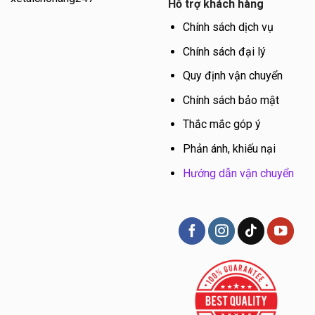
Hỗ trợ khách hàng
Chính sách dịch vụ
Chính sách đại lý
Quy định vận chuyển
Chính sách bảo mật
Thắc mắc góp ý
Phản ánh, khiếu nại
Hướng dẫn vận chuyển