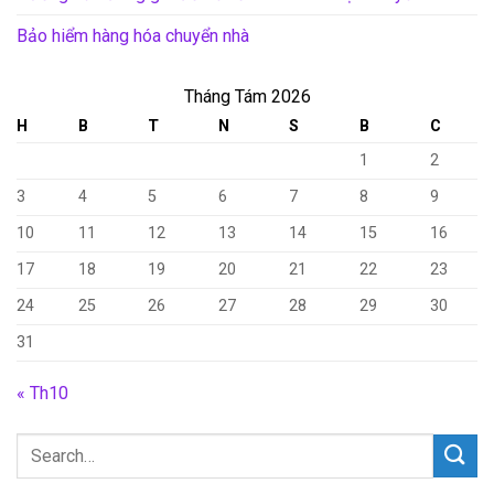
Bảo hiểm hàng hóa chuyển nhà
Tháng Tám 2026
H
B
T
N
S
B
C
1
2
3
4
5
6
7
8
9
10
11
12
13
14
15
16
17
18
19
20
21
22
23
24
25
26
27
28
29
30
31
« Th10