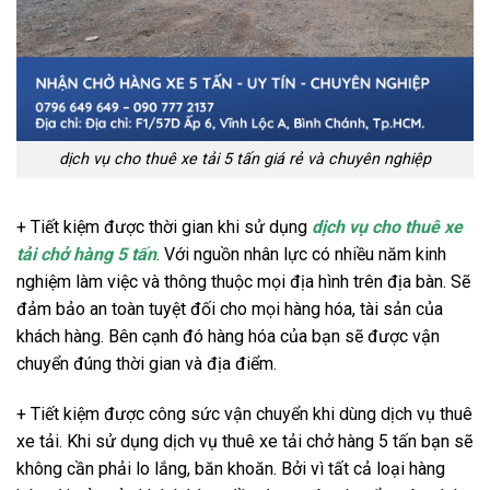
dịch vụ cho thuê xe tải 5 tấn giá rẻ và chuyên nghiệp
+ Tiết kiệm được thời gian khi sử dụng
dịch vụ cho thuê xe
tải chở hàng 5 tấn
. Với nguồn nhân lực có nhiều năm kinh
nghiệm làm việc và thông thuộc mọi địa hình trên địa bàn. Sẽ
đảm bảo an toàn tuyệt đối cho mọi hàng hóa, tài sản của
khách hàng. Bên cạnh đó hàng hóa của bạn sẽ được vận
chuyển đúng thời gian và địa điểm.
+ Tiết kiệm được công sức vận chuyển khi dùng dịch vụ thuê
xe tải. Khi sử dụng dịch vụ thuê xe tải chở hàng 5 tấn bạn sẽ
không cần phải lo lắng, băn khoăn. Bởi vì tất cả loại hàng