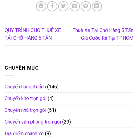
QUY TRÌNH CHO THUÊ XE
Thuê Xe Tải Chở Hàng 5 Tấn
TẢI CHỞ HÀNG 5 TẤN
Giá Cước Rẻ Tại TPHCM
CHUYÊN MỤC
Chuyển hàng đi tỉnh
(146)
Chuyển kho trọn gói
(4)
Chuyển nhà trọn gói
(51)
Chuyển văn phòng trọn gói
(29)
Địa điểm chành xe
(8)