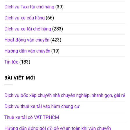
Dịch vụ Taxi tải chở hàng
(39)
Dịch vụ xe cẩu hàng
(66)
Dịch vụ xe tải chở hàng
(283)
Hoạt động vận chuyển
(423)
Hướng dẫn vận chuyển
(19)
Tin tức
(183)
BÀI VIẾT MỚI
Dịch vụ bốc xếp chuyển nhà chuyên nghiệp, nhanh gọn, giá rẻ
Dịch vụ thuê xe tải vào hầm chung cư
Thuê xe tải có VAT TP.HCM
Hướng dẫn đóng gói đồ dễ vỡ an toàn khi vận chuyển