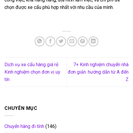
chọn được xe cẩu phù hợp nhất với nhu cầu của mình.
Dịch vụ xe cẩu hàng giá rẻ:
7+ Kinh nghiệm chuyển nhà
Kinh nghiệm chọn đơn vị uy
đơn giản: hướng dẫn từ A đến
tín
Z
CHUYÊN MỤC
Chuyển hàng đi tỉnh
(146)