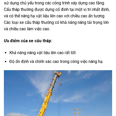
sử dụng chủ yếu trong các công trình xây dựng cao tầng.
Cẩu tháp thường được dựng cố định tại một vị trí nhất định,
và có thể nâng hạ vật liệu lên cao với chiều cao ấn tượng.
Các loại xe cẩu tháp thường có khả năng nâng tải trọng lớn
và chiều cao làm việc cao.
Ưu điểm của xe cẩu tháp:
Khả năng nâng vật liệu lên cao rất tốt.
Độ ổn định và chính xác cao trong công việc nâng hạ.