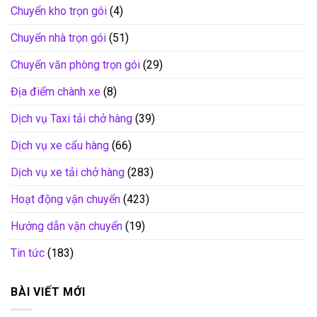
Chuyển kho trọn gói
(4)
Chuyển nhà trọn gói
(51)
Chuyển văn phòng trọn gói
(29)
Địa điểm chành xe
(8)
Dịch vụ Taxi tải chở hàng
(39)
Dịch vụ xe cẩu hàng
(66)
Dịch vụ xe tải chở hàng
(283)
Hoạt động vận chuyển
(423)
Hướng dẫn vận chuyển
(19)
Tin tức
(183)
BÀI VIẾT MỚI