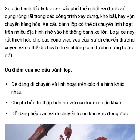
Xe cẩu bánh lốp là loại xe cẩu phổ biến nhất và được sử
dụng rộng rãi trong các công trình xây dựng, kho bãi, hay vận
chuyển hàng hóa. Xe cẩu bánh lốp có thể di chuyển linh hoạt
trên nhiều địa hình nhờ vào hệ thống bánh xe lớn. Loại xe này
rất thích hợp cho các công việc yêu cầu sự di chuyển thường
xuyên và có thể di chuyển trên những con đường cứng hoặc
đất.
Ưu điểm của xe cẩu bánh lốp:
Dễ dàng di chuyển và linh hoạt trên các địa hình khác
nhau.
Chi phí bảo trì thấp hơn so với các loại xe cẩu khác.
Dễ dàng tiếp cận và di chuyển trong khu vực đông đúc.