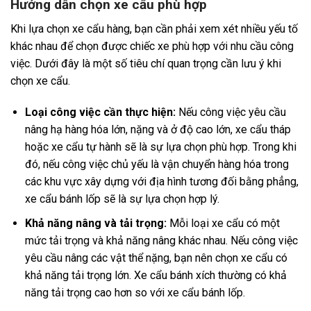
Hướng dẫn chọn xe cẩu phù hợp
Khi lựa chọn xe cẩu hàng, bạn cần phải xem xét nhiều yếu tố
khác nhau để chọn được chiếc xe phù hợp với nhu cầu công
việc. Dưới đây là một số tiêu chí quan trọng cần lưu ý khi
chọn xe cẩu.
Loại công việc cần thực hiện:
Nếu công việc yêu cầu
nâng hạ hàng hóa lớn, nặng và ở độ cao lớn, xe cẩu tháp
hoặc xe cẩu tự hành sẽ là sự lựa chọn phù hợp. Trong khi
đó, nếu công việc chủ yếu là vận chuyển hàng hóa trong
các khu vực xây dựng với địa hình tương đối bằng phẳng,
xe cẩu bánh lốp sẽ là sự lựa chọn hợp lý.
Khả năng nâng và tải trọng:
Mỗi loại xe cẩu có một
mức tải trọng và khả năng nâng khác nhau. Nếu công việc
yêu cầu nâng các vật thể nặng, bạn nên chọn xe cẩu có
khả năng tải trọng lớn. Xe cẩu bánh xích thường có khả
năng tải trọng cao hơn so với xe cẩu bánh lốp.