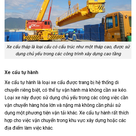
Xe cẩu tháp là loại cẩu có cấu trúc như một tháp cao, được sử
dụng chủ yếu trong các công trình xây dựng cao tầng
Xe cẩu tự hành
Xe cẩu tự hành là loại xe cẩu được trang bị hệ thống di
chuyển riêng biệt, có thể tự vận hành mà không cần xe kéo.
Loại xe này được sử dụng chủ yếu trong các công việc cần
vận chuyển hàng hóa lớn và nặng mà không cần phải sử
dụng một phương tiện vận tải khác. Xe cẩu tự hành rất thích
hợp cho việc vận chuyển trong khu vực xây dựng hoặc các
địa điểm làm việc khác.