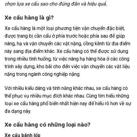
chọn lựa xe cẩu sao cho đúng đắn và hiệu quả.
Xe cẩu hàng là gì?
Xe cẩu hàng là một loại phương tiện vận chuyển đặc biệt,
được trang bị cần cẩu ở phía trước hoặc phía sau để giúp
nâng, hạ và vận chuyển các vật nặng, cồng kềnh từ địa điểm
này sang địa điểm khác. Xe cẩu hàng có thể được sử dụng
trong nhiều tình huống, từ việc nâng hạ hàng hóa ở các công
trình xây dựng, kho bãi cho đến việc vận chuyển các vật liệu
nặng trong ngành công nghiệp nặng.
Với nhiều kiểu dáng và tính năng khác nhau, xe cẩu hàng có
thể phục vụ nhiều mục đích khác nhau. Cùng tìm hiểu những
loại xe cẩu hàng phổ biến nhất hiện nay để hiểu rõ hơn về sự
đa dạng này.
Xe cẩu hàng có những loại nào?
Xe cẩu bánh lốp