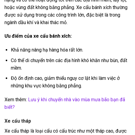
hoặc vùng đất không bằng phẳng. Xe cẩu bánh xích thường
được sử dụng trong các công trình lớn, đặc biệt là trong
ngành dầu khí và khai thác mỏ.
Ưu điểm của xe cẩu bánh xích:
Khả năng nâng hạ hàng hóa rất lớn.
Có thể di chuyển trên các địa hình khó khăn như bùn, đất
mềm.
Độ ổn định cao, giảm thiểu nguy cơ lật khi làm việc ở
những khu vực không bằng phẳng.
Xem thêm:
Lưu ý khi chuyển nhà vào mùa mưa bão bạn đã
biết?
Xe cẩu tháp
Xe cẩu tháp là loại cẩu có cấu trúc như một tháp cao, được