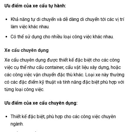
Ưu điểm của xe cẩu tự hành:
Khả năng tự di chuyển và dễ dàng di chuyển tới các vị trí
làm việc khác nhau.
Có thể sử dụng cho nhiều loại công việc khác nhau.
Xe cẩu chuyên dụng
Xe cẩu chuyên dụng được thiết kế đặc biệt cho các công
việc cụ thể như cẩu container, cẩu vật liệu xây dựng, hoặc
các công việc vận chuyển đặc thù khác. Loại xe này thường
có các đặc điểm kỹ thuật và tính năng đặc biệt phù hợp với
từng loại công việc.
Ưu điểm của xe cẩu chuyên dụng:
Thiết kế đặc biệt, phù hợp cho các công việc chuyên
ngành.