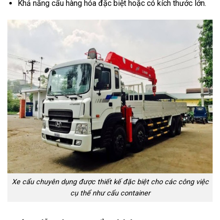
Khả năng cẩu hàng hóa đặc biệt hoặc có kích thước lớn.
Xe cẩu chuyên dụng được thiết kế đặc biệt cho các công việc
cụ thể như cẩu container