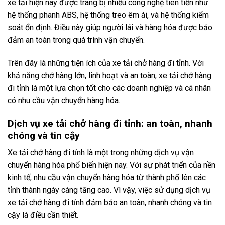
xe tải hiện nay được trang bị nhiều công nghệ tiên tiến như
hệ thống phanh ABS, hệ thống treo êm ái, và hệ thống kiểm
soát ổn định. Điều này giúp người lái và hàng hóa được bảo
đảm an toàn trong quá trình vận chuyển.
Trên đây là những tiện ích của xe tải chở hàng đi tỉnh. Với
khả năng chở hàng lớn, linh hoạt và an toàn, xe tải chở hàng
đi tỉnh là một lựa chọn tốt cho các doanh nghiệp và cá nhân
có nhu cầu vận chuyển hàng hóa.
Dịch vụ xe tải chở hàng đi tỉnh: an toàn, nhanh
chóng và tin cậy
Xe tải chở hàng đi tỉnh là một trong những dịch vụ vận
chuyển hàng hóa phổ biến hiện nay. Với sự phát triển của nền
kinh tế, nhu cầu vận chuyển hàng hóa từ thành phố lên các
tỉnh thành ngày càng tăng cao. Vì vậy, việc sử dụng dịch vụ
xe tải chở hàng đi tỉnh đảm bảo an toàn, nhanh chóng và tin
cậy là điều cần thiết.