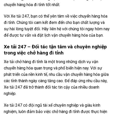
chuyển hàng hóa đi tỉnh tốt nhất.
Với Xe tải 247, bạn có thể yên tâm về việc chuyển hàng hóa
đi tỉnh. Chúng tôi cam kết đem đến cho bạn chất lượng và
sự hài lòng tuyệt đối. Hãy liên hệ với chúng tôi ngay hôm nay
để được tư vấn và đặt lịch vận chuyển hàng hóa của bạn.
Xe tải 247 – Đối tác tận tâm và chuyên nghiệp
trong việc chở hàng đi tỉnh
Xe tải chở hàng đi tỉnh là một trong những dịch vụ vận
chuyển hàng hóa quan trọng và phổ biến hiện nay. Với sự
phát triển của nền kinh tế, nhu cầu vận chuyển hàng hóa giữa
các tỉnh thành ngày càng tăng cao. Để đáp ứng nhu cầu này,
Xe tải 247 đã trở thành đối tác tin cậy của nhiều doanh
nghiệp.
Xe tải 247 có đội ngũ tài xế chuyên nghiệp và giàu kinh
nghiệm, luôn đảm bảo việc chở hàng đi tỉnh được thực hiện