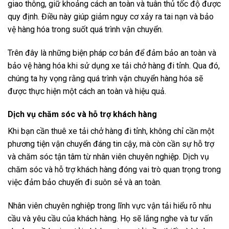
giao thông, giữ khoảng cách an toàn và tuân thủ tốc độ được
quy định. Điều này giúp giảm nguy cơ xảy ra tai nạn và bảo
vệ hàng hóa trong suốt quá trình vận chuyển.
Trên đây là những biện pháp cơ bản để đảm bảo an toàn và
bảo vệ hàng hóa khi sử dụng xe tải chở hàng đi tỉnh. Qua đó,
chúng ta hy vọng rằng quá trình vận chuyển hàng hóa sẽ
được thực hiện một cách an toàn và hiệu quả.
Dịch vụ chăm sóc và hỗ trợ khách hàng
Khi bạn cần thuê xe tải chở hàng đi tỉnh, không chỉ cần một
phương tiện vận chuyển đáng tin cậy, mà còn cần sự hỗ trợ
và chăm sóc tận tâm từ nhân viên chuyên nghiệp. Dịch vụ
chăm sóc và hỗ trợ khách hàng đóng vai trò quan trọng trong
việc đảm bảo chuyến đi suôn sẻ và an toàn.
Nhân viên chuyên nghiệp trong lĩnh vực vận tải hiểu rõ nhu
cầu và yêu cầu của khách hàng. Họ sẽ lắng nghe và tư vấn