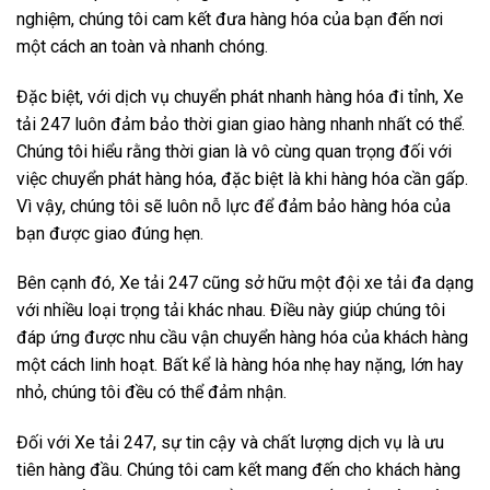
nghiệm, chúng tôi cam kết đưa hàng hóa của bạn đến nơi
một cách an toàn và nhanh chóng.
Đặc biệt, với dịch vụ chuyển phát nhanh hàng hóa đi tỉnh, Xe
tải 247 luôn đảm bảo thời gian giao hàng nhanh nhất có thể.
Chúng tôi hiểu rằng thời gian là vô cùng quan trọng đối với
việc chuyển phát hàng hóa, đặc biệt là khi hàng hóa cần gấp.
Vì vậy, chúng tôi sẽ luôn nỗ lực để đảm bảo hàng hóa của
bạn được giao đúng hẹn.
Bên cạnh đó, Xe tải 247 cũng sở hữu một đội xe tải đa dạng
với nhiều loại trọng tải khác nhau. Điều này giúp chúng tôi
đáp ứng được nhu cầu vận chuyển hàng hóa của khách hàng
một cách linh hoạt. Bất kể là hàng hóa nhẹ hay nặng, lớn hay
nhỏ, chúng tôi đều có thể đảm nhận.
Đối với Xe tải 247, sự tin cậy và chất lượng dịch vụ là ưu
tiên hàng đầu. Chúng tôi cam kết mang đến cho khách hàng