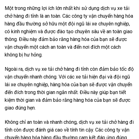
Một trong những lợi ích lớn nhất khi sử dụng dịch vụ xe tải
chở hàng đi tỉnh là an toàn. Các công ty vận chuyển hàng hóa
hàng đầu thường sở hữu một đội ngũ lái xe chuyên nghiệp,
có kinh nghiệm và được đào tạo chuyên sâu về an toàn giao
thông. Điều này đảm bảo rằng hàng hóa của bạn sẽ được
vận chuyển một cách an toàn và đến nơi đích một cách
không bị hư hỏng.
Ngoài ra, dịch vụ xe tải chở hàng đi tỉnh còn đảm bảo tốc độ
vận chuyển nhanh chóng. Với các xe tải hiện đại và đội ngũ
lái xe chuyên nghiệp, hàng hóa của bạn sẽ được vận chuyển
đến đích trong thời gian ngắn nhất. Điều này giúp bạn tiết
kiệm thời gian và đảm bảo rằng hàng hóa của bạn sẽ được
giao đúng hẹn.
Không chỉ an toàn và nhanh chóng, dịch vụ xe tải chở hàng đi
tỉnh còn được đánh giá cao về tính tin cậy. Các công ty vận
chuyển hàng hóa hàng đầu thường cam kết đáp ứng đúng