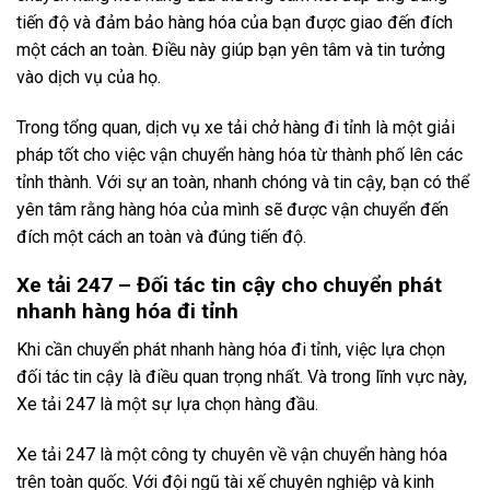
tiến độ và đảm bảo hàng hóa của bạn được giao đến đích
một cách an toàn. Điều này giúp bạn yên tâm và tin tưởng
vào dịch vụ của họ.
Trong tổng quan, dịch vụ xe tải chở hàng đi tỉnh là một giải
pháp tốt cho việc vận chuyển hàng hóa từ thành phố lên các
tỉnh thành. Với sự an toàn, nhanh chóng và tin cậy, bạn có thể
yên tâm rằng hàng hóa của mình sẽ được vận chuyển đến
đích một cách an toàn và đúng tiến độ.
Xe tải 247 – Đối tác tin cậy cho chuyển phát
nhanh hàng hóa đi tỉnh
Khi cần chuyển phát nhanh hàng hóa đi tỉnh, việc lựa chọn
đối tác tin cậy là điều quan trọng nhất. Và trong lĩnh vực này,
Xe tải 247 là một sự lựa chọn hàng đầu.
Xe tải 247 là một công ty chuyên về vận chuyển hàng hóa
trên toàn quốc. Với đội ngũ tài xế chuyên nghiệp và kinh