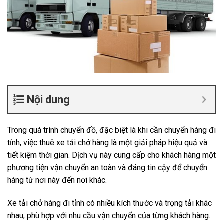
Nội dung
Trong quá trình chuyển đồ, đặc biệt là khi cần chuyển hàng đi
tỉnh, việc thuê xe tải chở hàng là một giải pháp hiệu quả và
tiết kiệm thời gian. Dịch vụ này cung cấp cho khách hàng một
phương tiện vận chuyển an toàn và đáng tin cậy để chuyển
hàng từ nơi này đến nơi khác.
Xe tải chở hàng đi tỉnh có nhiều kích thước và trọng tải khác
nhau, phù hợp với nhu cầu vận chuyển của từng khách hàng.