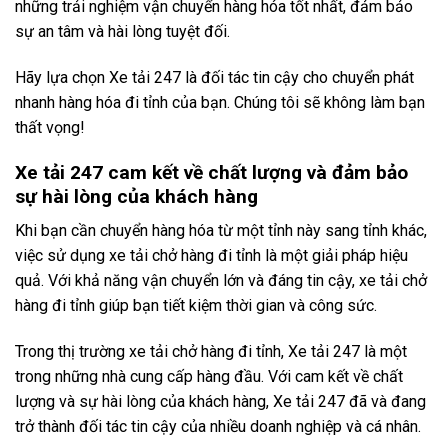
những trải nghiệm vận chuyển hàng hóa tốt nhất, đảm bảo
sự an tâm và hài lòng tuyệt đối.
Hãy lựa chọn Xe tải 247 là đối tác tin cậy cho chuyển phát
nhanh hàng hóa đi tỉnh của bạn. Chúng tôi sẽ không làm bạn
thất vọng!
Xe tải 247 cam kết về chất lượng và đảm bảo
sự hài lòng của khách hàng
Khi bạn cần chuyển hàng hóa từ một tỉnh này sang tỉnh khác,
việc sử dụng xe tải chở hàng đi tỉnh là một giải pháp hiệu
quả. Với khả năng vận chuyển lớn và đáng tin cậy, xe tải chở
hàng đi tỉnh giúp bạn tiết kiệm thời gian và công sức.
Trong thị trường xe tải chở hàng đi tỉnh, Xe tải 247 là một
trong những nhà cung cấp hàng đầu. Với cam kết về chất
lượng và sự hài lòng của khách hàng, Xe tải 247 đã và đang
trở thành đối tác tin cậy của nhiều doanh nghiệp và cá nhân.