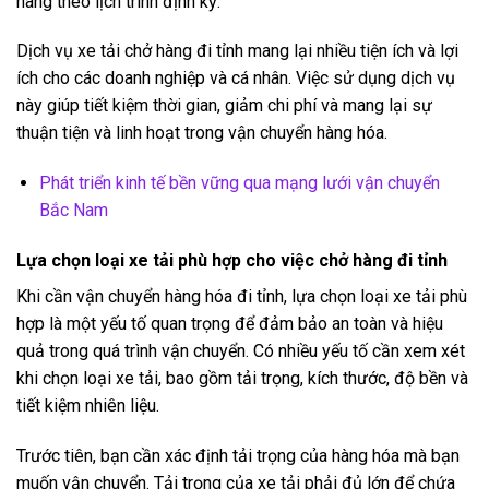
hàng theo lịch trình định kỳ.
Dịch vụ xe tải chở hàng đi tỉnh mang lại nhiều tiện ích và lợi
ích cho các doanh nghiệp và cá nhân. Việc sử dụng dịch vụ
này giúp tiết kiệm thời gian, giảm chi phí và mang lại sự
thuận tiện và linh hoạt trong vận chuyển hàng hóa.
Phát triển kinh tế bền vững qua mạng lưới vận chuyển
Bắc Nam
Lựa chọn loại xe tải phù hợp cho việc chở hàng đi tỉnh
Khi cần vận chuyển hàng hóa đi tỉnh, lựa chọn loại xe tải phù
hợp là một yếu tố quan trọng để đảm bảo an toàn và hiệu
quả trong quá trình vận chuyển. Có nhiều yếu tố cần xem xét
khi chọn loại xe tải, bao gồm tải trọng, kích thước, độ bền và
tiết kiệm nhiên liệu.
Trước tiên, bạn cần xác định tải trọng của hàng hóa mà bạn
muốn vận chuyển. Tải trọng của xe tải phải đủ lớn để chứa