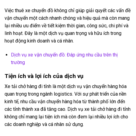
Việc thuê xe chuyển đồ không chỉ giúp giải quyết các vấn đề
vận chuyển một cách nhanh chóng và hiệu quả mà còn mang
lại nhiều ưu điểm về tiết kiệm thời gian, công sức, chi phí và
linh hoạt. Đây là một dịch vụ quan trọng và hữu ích trong
hoạt động kinh doanh và cá nhân.
Dịch vụ xe vận chuyển đồ: Đáp ứng nhu cầu trên thị
trường
Tiện ích và lợi ích của dịch vụ
Xe tải chở hàng đi tỉnh là một dịch vụ vận chuyển hàng hóa
quan trọng trong ngành logistics. Với sự phát triển của nền
kinh tế, nhu cầu vận chuyển hàng hóa từ thành phố lớn đến
các tỉnh thành xa đã tăng cao. Dịch vụ xe tải chở hàng đi tỉnh
không chỉ mang lại tiện ích mà còn đem lại nhiều lợi ích cho
các doanh nghiệp và cá nhân sử dụng.