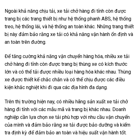
Ngoài khả năng chịu tải, xe tải chở hàng đi tỉnh còn được
trang bị các trang thiết bị như hệ thống phanh ABS, hệ thống
treo, hệ thống lái, và hệ thống an toàn khác. Những trang thiết
bị này đảm bảo rằng xe tải có khả năng vận hành ổn định và
an toàn trên đường.
Để tăng cường khả năng vận chuyển hàng hóa, nhiều xe tải
chở hàng đi tỉnh còn được trang bị thùng xe có kích thước
lớn và có thể tải được nhiều loại hàng hóa khác nhau. Thùng
xe được thiết kế chắc chắn và có thể chịu được các điều
kiện khắc nghiệt khi đi qua các địa hình đa dạng.
Trên thị trường hiện nay, có nhiều hãng sản xuất xe tải chở
hàng đi tỉnh với các mẫu mã và trang bị khác nhau. Doanh
nghiệp cần lựa chọn xe tải phù hợp với nhu cầu vận chuyển
của mình và đảm bảo rằng xe tải được bảo dưỡng và kiểm
tra định kỳ để đảm bảo an toàn và hiệu suất vận hành tốt.