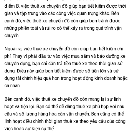
điểm B, việc thuê xe chuyển đồ giúp bạn tiết kiệm được thời
gian và tập trung vào các công việc quan trọng khác. Bên
cạnh đó, việc thuê xe chuyển đồ còn giúp bạn tránh được
những phiền toái và rủi ro có thể xảy ra trong quá trình vận
chuyển.
Ngoài ra, việc thuê xe chuyển đồ còn giúp bạn tiết kiệm chi
phí. Thay vì phải đầu tư vào việc mua sắm và bảo dưỡng xe
chuyên dụng, bạn chỉ cần trả tiền thuê xe theo thời gian sử
dụng. Điều này giúp bạn tiết kiệm được số tiền lớn và sử
dụng tài chính hiệu quả hơn trong hoạt động kinh doanh hoặc
cá nhân.
Bên cạnh đó, việc thuê xe chuyển đồ còn mang lại sự linh
hoạt và tiện lợi. Bạn có thể dễ dàng thuê xe phù hợp với nhu
cầu và số lượng hàng hóa cần vận chuyển. Bạn cũng có thể
linh hoạt điều chỉnh thời gian thuê xe theo yêu cầu của công
việc hoặc sự kiện cụ thể.