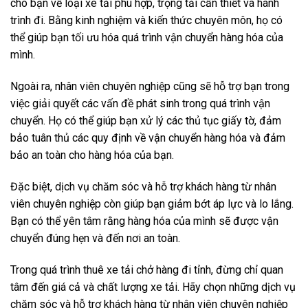
cho bạn về loại xe tải phù hợp, trọng tải cần thiết và hành
trình đi. Bằng kinh nghiệm và kiến thức chuyên môn, họ có
thể giúp bạn tối ưu hóa quá trình vận chuyển hàng hóa của
mình.
Ngoài ra, nhân viên chuyên nghiệp cũng sẽ hỗ trợ bạn trong
việc giải quyết các vấn đề phát sinh trong quá trình vận
chuyển. Họ có thể giúp bạn xử lý các thủ tục giấy tờ, đảm
bảo tuân thủ các quy định về vận chuyển hàng hóa và đảm
bảo an toàn cho hàng hóa của bạn.
Đặc biệt, dịch vụ chăm sóc và hỗ trợ khách hàng từ nhân
viên chuyên nghiệp còn giúp bạn giảm bớt áp lực và lo lắng.
Bạn có thể yên tâm rằng hàng hóa của mình sẽ được vận
chuyển đúng hẹn và đến nơi an toàn.
Trong quá trình thuê xe tải chở hàng đi tỉnh, đừng chỉ quan
tâm đến giá cả và chất lượng xe tải. Hãy chọn những dịch vụ
chăm sóc và hỗ trợ khách hàng từ nhân viên chuyên nghiệp