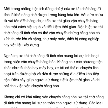
Một trong những tiện ích đáng chú ý của xe tải chở hàng đi
tỉnh là khả năng chở được lượng hàng hóa lớn. Với sức chứa
từ vài tấn đến hàng chục tấn, xe tải giúp vận chuyển hàng
hóa một cách hiệu quả và tiết kiệm thời gian. Đặc biệt, xe tải
chở hàng đi tỉnh còn có thể vận chuyển những hàng hóa có
kích thước lớn và nặng, như máy móc, thiết bị công nghiệp
hay vật liệu xây dựng.
Ngoài ra, xe tải chở hàng đi tỉnh còn mang lại sự linh hoạt
trong việc vận chuyển hàng hóa. Không như các phương tiện
khác như tàu hỏa hay máy bay, xe tải có thể di chuyển linh
hoạt trên đường bộ và đến được những địa điểm khó tiếp
cận. Điều này giúp người sử dụng tiết kiệm thời gian và chi
phí cho việc vận chuyển hàng hóa.
Không chỉ có khả năng vận chuyển hàng hóa, xe tải chở hàng
đi tỉnh còn mang lại sự an toàn cho người sử dụng. Các loại