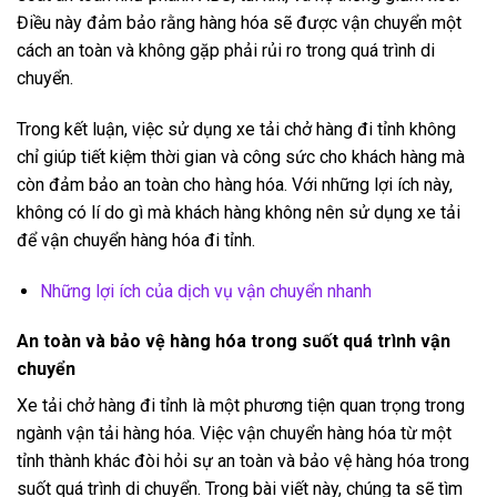
Điều này đảm bảo rằng hàng hóa sẽ được vận chuyển một
cách an toàn và không gặp phải rủi ro trong quá trình di
chuyển.
Trong kết luận, việc sử dụng xe tải chở hàng đi tỉnh không
chỉ giúp tiết kiệm thời gian và công sức cho khách hàng mà
còn đảm bảo an toàn cho hàng hóa. Với những lợi ích này,
không có lí do gì mà khách hàng không nên sử dụng xe tải
để vận chuyển hàng hóa đi tỉnh.
Những lợi ích của dịch vụ vận chuyển nhanh
An toàn và bảo vệ hàng hóa trong suốt quá trình vận
chuyển
Xe tải chở hàng đi tỉnh là một phương tiện quan trọng trong
ngành vận tải hàng hóa. Việc vận chuyển hàng hóa từ một
tỉnh thành khác đòi hỏi sự an toàn và bảo vệ hàng hóa trong
suốt quá trình di chuyển. Trong bài viết này, chúng ta sẽ tìm