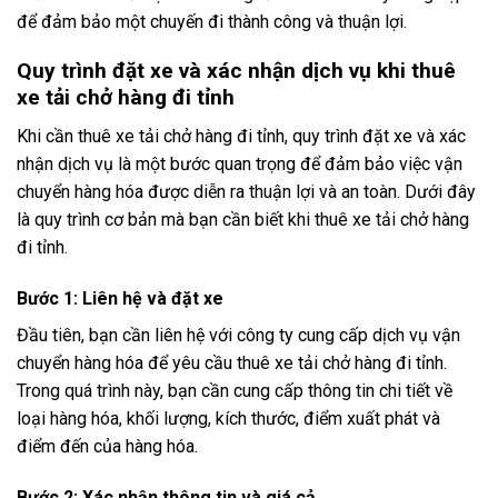
để đảm bảo một chuyến đi thành công và thuận lợi.
Quy trình đặt xe và xác nhận dịch vụ khi thuê
xe tải chở hàng đi tỉnh
Khi cần thuê xe tải chở hàng đi tỉnh, quy trình đặt xe và xác
nhận dịch vụ là một bước quan trọng để đảm bảo việc vận
chuyển hàng hóa được diễn ra thuận lợi và an toàn. Dưới đây
là quy trình cơ bản mà bạn cần biết khi thuê xe tải chở hàng
đi tỉnh.
Bước 1: Liên hệ và đặt xe
Đầu tiên, bạn cần liên hệ với công ty cung cấp dịch vụ vận
chuyển hàng hóa để yêu cầu thuê xe tải chở hàng đi tỉnh.
Trong quá trình này, bạn cần cung cấp thông tin chi tiết về
loại hàng hóa, khối lượng, kích thước, điểm xuất phát và
điểm đến của hàng hóa.
Bước 2: Xác nhận thông tin và giá cả