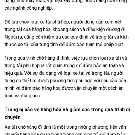
nặng, như máy móc, vật liệu xây dựng, hoặc hàng hóa trong
các ngành công nghiệp.
Để lựa chọn loại xe tải phù hợp, người dùng cần xem xét
trọng tải của hàng hóa, khoảng cách và điều kiện đường đi.
Ngoài ra, cũng cần kiểm tra các quy định về trọng tải và kích
thước xe tải của từng tỉnh để đảm bảo tuân thủ pháp luật.
Trong quá trình chở hàng đi tỉnh, việc lựa chọn loại xe tải và
trọng tải phù hợp là rất quan trọng để đảm bảo an toàn và
hiệu quả. Với sự đa dạng về loại xe tải và trọng tải, người
dùng có thể tìm được phương tiện phù hợp với nhu cầu của
mình và đảm bảo hàng hóa được vận chuyển một cách an
toàn và đúng hẹn.
Trang bị bảo vệ hàng hóa và giảm sốc trong quá trình di
chuyển
Xe tải chở hàng đi tỉnh là một trong những phương tiện vận
chuyển hàng hóa quan trọng trong nền kinh tế. Để đảm bảo