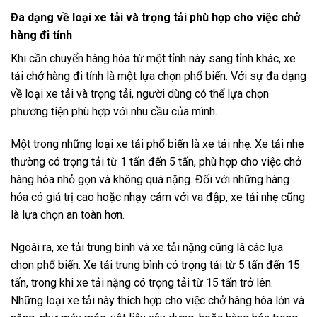
Đa dạng về loại xe tải và trọng tải phù hợp cho việc chở
hàng đi tỉnh
Khi cần chuyển hàng hóa từ một tỉnh này sang tỉnh khác, xe
tải chở hàng đi tỉnh là một lựa chọn phổ biến. Với sự đa dạng
về loại xe tải và trọng tải, người dùng có thể lựa chọn
phương tiện phù hợp với nhu cầu của mình.
Một trong những loại xe tải phổ biến là xe tải nhẹ. Xe tải nhẹ
thường có trọng tải từ 1 tấn đến 5 tấn, phù hợp cho việc chở
hàng hóa nhỏ gọn và không quá nặng. Đối với những hàng
hóa có giá trị cao hoặc nhạy cảm với va đập, xe tải nhẹ cũng
là lựa chọn an toàn hơn.
Ngoài ra, xe tải trung bình và xe tải nặng cũng là các lựa
chọn phổ biến. Xe tải trung bình có trọng tải từ 5 tấn đến 15
tấn, trong khi xe tải nặng có trọng tải từ 15 tấn trở lên.
Những loại xe tải này thích hợp cho việc chở hàng hóa lớn và