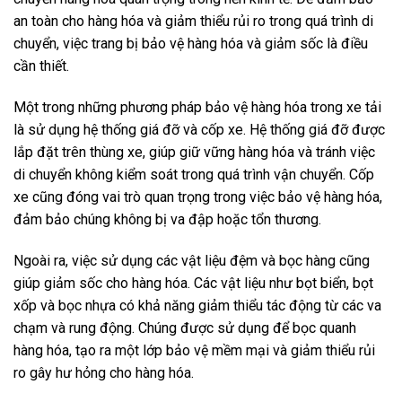
an toàn cho hàng hóa và giảm thiểu rủi ro trong quá trình di
chuyển, việc trang bị bảo vệ hàng hóa và giảm sốc là điều
cần thiết.
Một trong những phương pháp bảo vệ hàng hóa trong xe tải
là sử dụng hệ thống giá đỡ và cốp xe. Hệ thống giá đỡ được
lắp đặt trên thùng xe, giúp giữ vững hàng hóa và tránh việc
di chuyển không kiểm soát trong quá trình vận chuyển. Cốp
xe cũng đóng vai trò quan trọng trong việc bảo vệ hàng hóa,
đảm bảo chúng không bị va đập hoặc tổn thương.
Ngoài ra, việc sử dụng các vật liệu đệm và bọc hàng cũng
giúp giảm sốc cho hàng hóa. Các vật liệu như bọt biển, bọt
xốp và bọc nhựa có khả năng giảm thiểu tác động từ các va
chạm và rung động. Chúng được sử dụng để bọc quanh
hàng hóa, tạo ra một lớp bảo vệ mềm mại và giảm thiểu rủi
ro gây hư hỏng cho hàng hóa.