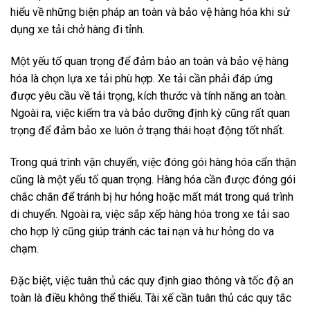
hiểu về những biện pháp an toàn và bảo vệ hàng hóa khi sử
dụng xe tải chở hàng đi tỉnh.
Một yếu tố quan trọng để đảm bảo an toàn và bảo vệ hàng
hóa là chọn lựa xe tải phù hợp. Xe tải cần phải đáp ứng
được yêu cầu về tải trọng, kích thước và tính năng an toàn.
Ngoài ra, việc kiểm tra và bảo dưỡng định kỳ cũng rất quan
trọng để đảm bảo xe luôn ở trạng thái hoạt động tốt nhất.
Trong quá trình vận chuyển, việc đóng gói hàng hóa cẩn thận
cũng là một yếu tố quan trọng. Hàng hóa cần được đóng gói
chắc chắn để tránh bị hư hỏng hoặc mất mát trong quá trình
di chuyển. Ngoài ra, việc sắp xếp hàng hóa trong xe tải sao
cho hợp lý cũng giúp tránh các tai nạn và hư hỏng do va
chạm.
Đặc biệt, việc tuân thủ các quy định giao thông và tốc độ an
toàn là điều không thể thiếu. Tài xế cần tuân thủ các quy tắc