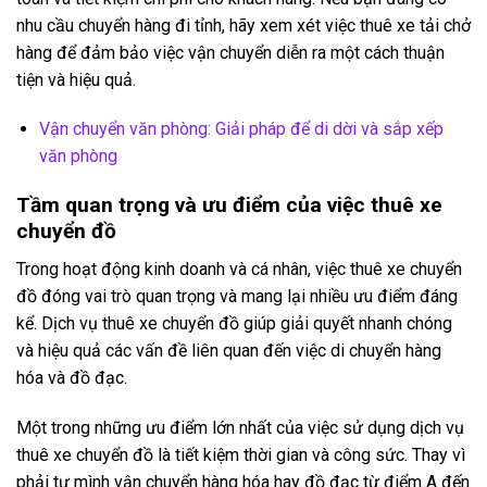
nhu cầu chuyển hàng đi tỉnh, hãy xem xét việc thuê xe tải chở
hàng để đảm bảo việc vận chuyển diễn ra một cách thuận
tiện và hiệu quả.
Vận chuyển văn phòng: Giải pháp để di dời và sắp xếp
văn phòng
Tầm quan trọng và ưu điểm của việc thuê xe
chuyển đồ
Trong hoạt động kinh doanh và cá nhân, việc thuê xe chuyển
đồ đóng vai trò quan trọng và mang lại nhiều ưu điểm đáng
kể. Dịch vụ thuê xe chuyển đồ giúp giải quyết nhanh chóng
và hiệu quả các vấn đề liên quan đến việc di chuyển hàng
hóa và đồ đạc.
Một trong những ưu điểm lớn nhất của việc sử dụng dịch vụ
thuê xe chuyển đồ là tiết kiệm thời gian và công sức. Thay vì
phải tự mình vận chuyển hàng hóa hay đồ đạc từ điểm A đến