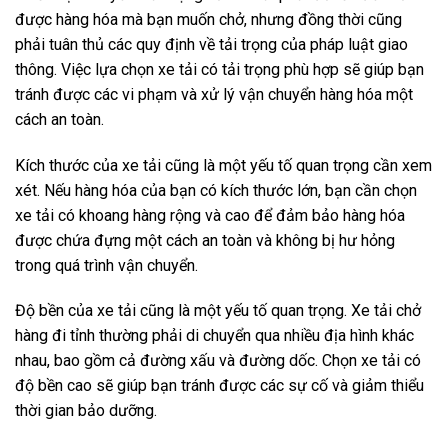
được hàng hóa mà bạn muốn chở, nhưng đồng thời cũng
phải tuân thủ các quy định về tải trọng của pháp luật giao
thông. Việc lựa chọn xe tải có tải trọng phù hợp sẽ giúp bạn
tránh được các vi phạm và xử lý vận chuyển hàng hóa một
cách an toàn.
Kích thước của xe tải cũng là một yếu tố quan trọng cần xem
xét. Nếu hàng hóa của bạn có kích thước lớn, bạn cần chọn
xe tải có khoang hàng rộng và cao để đảm bảo hàng hóa
được chứa đựng một cách an toàn và không bị hư hỏng
trong quá trình vận chuyển.
Độ bền của xe tải cũng là một yếu tố quan trọng. Xe tải chở
hàng đi tỉnh thường phải di chuyển qua nhiều địa hình khác
nhau, bao gồm cả đường xấu và đường dốc. Chọn xe tải có
độ bền cao sẽ giúp bạn tránh được các sự cố và giảm thiểu
thời gian bảo dưỡng.