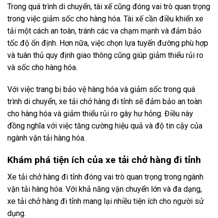
Trong quá trình di chuyển, tài xế cũng đóng vai trò quan trọng
trong việc giảm sốc cho hàng hóa. Tài xế cần điều khiển xe
tải một cách an toàn, tránh các va chạm mạnh và đảm bảo
tốc độ ổn định. Hơn nữa, việc chọn lựa tuyến đường phù hợp
và tuân thủ quy định giao thông cũng giúp giảm thiểu rủi ro
và sốc cho hàng hóa.
Với việc trang bị bảo vệ hàng hóa và giảm sốc trong quá
trình di chuyển, xe tải chở hàng đi tỉnh sẽ đảm bảo an toàn
cho hàng hóa và giảm thiểu rủi ro gây hư hỏng. Điều này
đồng nghĩa với việc tăng cường hiệu quả và độ tin cậy của
ngành vận tải hàng hóa.
Khám phá tiện ích của xe tải chở hàng đi tỉnh
Xe tải chở hàng đi tỉnh đóng vai trò quan trọng trong ngành
vận tải hàng hóa. Với khả năng vận chuyển lớn và đa dạng,
xe tải chở hàng đi tỉnh mang lại nhiều tiện ích cho người sử
dụng.