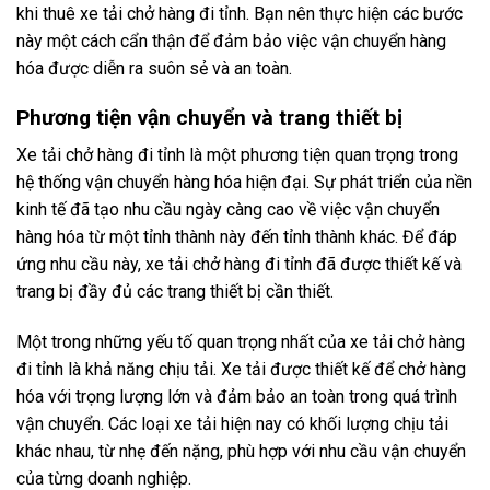
khi thuê xe tải chở hàng đi tỉnh. Bạn nên thực hiện các bước
này một cách cẩn thận để đảm bảo việc vận chuyển hàng
hóa được diễn ra suôn sẻ và an toàn.
Phương tiện vận chuyển và trang thiết bị
Xe tải chở hàng đi tỉnh là một phương tiện quan trọng trong
hệ thống vận chuyển hàng hóa hiện đại. Sự phát triển của nền
kinh tế đã tạo nhu cầu ngày càng cao về việc vận chuyển
hàng hóa từ một tỉnh thành này đến tỉnh thành khác. Để đáp
ứng nhu cầu này, xe tải chở hàng đi tỉnh đã được thiết kế và
trang bị đầy đủ các trang thiết bị cần thiết.
Một trong những yếu tố quan trọng nhất của xe tải chở hàng
đi tỉnh là khả năng chịu tải. Xe tải được thiết kế để chở hàng
hóa với trọng lượng lớn và đảm bảo an toàn trong quá trình
vận chuyển. Các loại xe tải hiện nay có khối lượng chịu tải
khác nhau, từ nhẹ đến nặng, phù hợp với nhu cầu vận chuyển
của từng doanh nghiệp.