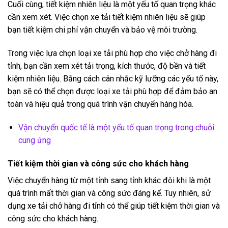
Cuối cùng, tiết kiệm nhiên liệu là một yếu tố quan trọng khác
cần xem xét. Việc chọn xe tải tiết kiệm nhiên liệu sẽ giúp
bạn tiết kiệm chi phí vận chuyển và bảo vệ môi trường.
Trong việc lựa chọn loại xe tải phù hợp cho việc chở hàng đi
tỉnh, bạn cần xem xét tải trọng, kích thước, độ bền và tiết
kiệm nhiên liệu. Bằng cách cân nhắc kỹ lưỡng các yếu tố này,
bạn sẽ có thể chọn được loại xe tải phù hợp để đảm bảo an
toàn và hiệu quả trong quá trình vận chuyển hàng hóa.
Vận chuyển quốc tế là một yếu tố quan trọng trong chuỗi
cung ứng
Tiết kiệm thời gian và công sức cho khách hàng
Việc chuyển hàng từ một tỉnh sang tỉnh khác đôi khi là một
quá trình mất thời gian và công sức đáng kể. Tuy nhiên, sử
dụng xe tải chở hàng đi tỉnh có thể giúp tiết kiệm thời gian và
công sức cho khách hàng.