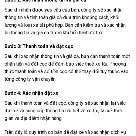
Sau khi nhận được yêu cầu của bạn, công ty sẽ xác nhận
thông tin và tính toán giá cả dựa trên khoảng cách, khối
lượng và loại xe tải phù hợp. Bạn cần kiểm tra và xác nhận
lại thông tin và giá cả trước khi tiến hành đặt xe.
Bước 3: Thanh toán và đặt cọc
Sau khi xác nhận thông tin và giá cả, bạn cần thanh toán một
phần tiền và đặt cọc để đảm bảo việc thuê xe tải. Phương
thức thanh toán và số tiền cọc có thể thay đổi tùy thuộc vào
từng công ty vận chuyển.
Bước 4: Xác nhận đặt xe
Sau khi thanh toán và đặt cọc, công ty sẽ xác nhận lại việc
đặt xe và cung cấp thông tin chi tiết về xe tải, tài xế, thời
gian và địa điểm nhận hàng.
Trên đây là quy trình cơ bản để đặt xe và xác nhận dịch vụ