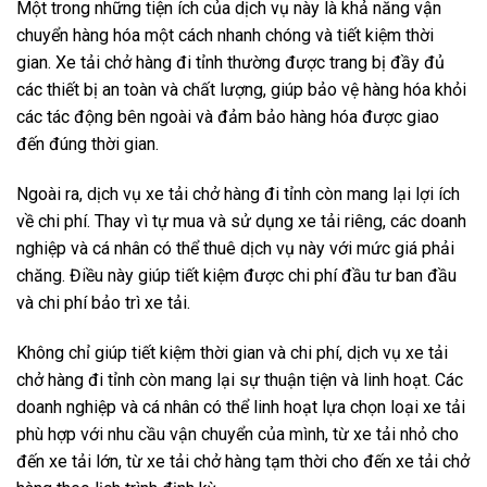
Một trong những tiện ích của dịch vụ này là khả năng vận
chuyển hàng hóa một cách nhanh chóng và tiết kiệm thời
gian. Xe tải chở hàng đi tỉnh thường được trang bị đầy đủ
các thiết bị an toàn và chất lượng, giúp bảo vệ hàng hóa khỏi
các tác động bên ngoài và đảm bảo hàng hóa được giao
đến đúng thời gian.
Ngoài ra, dịch vụ xe tải chở hàng đi tỉnh còn mang lại lợi ích
về chi phí. Thay vì tự mua và sử dụng xe tải riêng, các doanh
nghiệp và cá nhân có thể thuê dịch vụ này với mức giá phải
chăng. Điều này giúp tiết kiệm được chi phí đầu tư ban đầu
và chi phí bảo trì xe tải.
Không chỉ giúp tiết kiệm thời gian và chi phí, dịch vụ xe tải
chở hàng đi tỉnh còn mang lại sự thuận tiện và linh hoạt. Các
doanh nghiệp và cá nhân có thể linh hoạt lựa chọn loại xe tải
phù hợp với nhu cầu vận chuyển của mình, từ xe tải nhỏ cho
đến xe tải lớn, từ xe tải chở hàng tạm thời cho đến xe tải chở