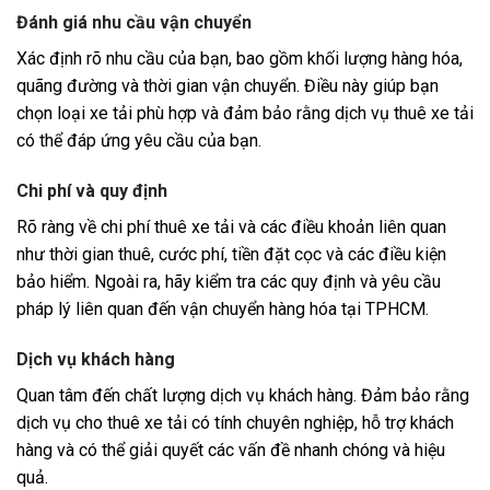
Đánh giá nhu cầu vận chuyển
Xác định rõ nhu cầu của bạn, bao gồm khối lượng hàng hóa,
quãng đường và thời gian vận chuyển. Điều này giúp bạn
chọn loại xe tải phù hợp và đảm bảo rằng dịch vụ thuê xe tải
có thể đáp ứng yêu cầu của bạn.
Chi phí và quy định
Rõ ràng về chi phí thuê xe tải và các điều khoản liên quan
như thời gian thuê, cước phí, tiền đặt cọc và các điều kiện
bảo hiểm. Ngoài ra, hãy kiểm tra các quy định và yêu cầu
pháp lý liên quan đến vận chuyển hàng hóa tại TPHCM.
Dịch vụ khách hàng
Quan tâm đến chất lượng dịch vụ khách hàng. Đảm bảo rằng
dịch vụ cho thuê xe tải có tính chuyên nghiệp, hỗ trợ khách
hàng và có thể giải quyết các vấn đề nhanh chóng và hiệu
quả.