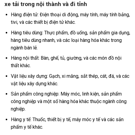
xe tải trong nội thành và đi tỉnh
Hàng điện tử: Điện thoại di động, máy tính, máy tính bảng,
tivi, và các thiết bị điện tử khác.
Hàng tiêu dùng: Thực phẩm, đồ uống, sản phẩm gia dụng,
hàng tiêu dùng nhanh, và các loại hàng hóa khác trong
ngành bán lẻ.
Hàng nội thất: Bàn, ghế, tủ, giường, và các món đồ nội
thất khác.
Vật liệu xây dựng: Gạch, xi măng, sắt thép, cát, đá, và các
vật liệu xây dựng khác.
Sản phẩm công nghiệp: Máy móc, linh kiện, sản phẩm
công nghiệp và một số hàng hóa khác thuộc ngành công
nghiệp.
Hàng y tế: Thuốc, thiết bị y tế, máy móc y tế và các sản
phẩm y tế khác.