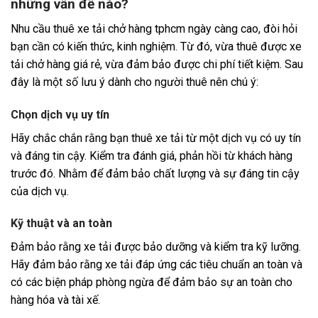
những vấn đề nào?
Nhu cầu thuê xe tải chở hàng tphcm ngày càng cao, đòi hỏi
bạn cần có kiến thức, kinh nghiệm. Từ đó, vừa thuê được xe
tải chở hàng giá rẻ, vừa đảm bảo được chi phí tiết kiệm. Sau
đây là một số lưu ý dành cho người thuê nên chú ý:
Chọn dịch vụ uy tín
Hãy chắc chắn rằng bạn thuê xe tải từ một dịch vụ có uy tín
và đáng tin cậy. Kiểm tra đánh giá, phản hồi từ khách hàng
trước đó. Nhằm để đảm bảo chất lượng và sự đáng tin cậy
của dịch vụ.
Kỹ thuật và an toàn
Đảm bảo rằng xe tải được bảo dưỡng và kiểm tra kỹ lưỡng.
Hãy đảm bảo rằng xe tải đáp ứng các tiêu chuẩn an toàn và
có các biện pháp phòng ngừa để đảm bảo sự an toàn cho
hàng hóa và tài xế.