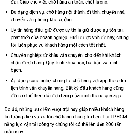
đại. Giúp cho việc chở hàng an toàn, chất lượng.
Đa dạng dịch vụ: chở hàng nội thành, đi tỉnh, chuyển nhà,
chuyển văn phòng, kho xưởng.
Uy tín hàng đầu: giữ được uy tín là giữ được sự tồn tại,
phát triển của doanh nghiệp. Hiểu được vấn đề này, chúng
tôi luôn phục vụ khách hàng một cách tốt nhất.
Chuyên nghiệp: từ khâu vận chuyển, cho đến khi khách
nhận được hàng. Quy trình khoa học, bài bản và minh
bạch.
Áp dụng công nghệ: chúng tôi chở hàng với app theo dõi
lịch trình vận chuyển hàng. Bất kỳ đầu khách hàng cũng
đều có thể theo dõi đơn hàng của mình thông qua app.
Do đó, những ưu điểm vượt trội này giúp nhiều khách hàng
tin tưởng dịch vụ xe tải chở hàng chúng tôi hơn. Tại TPHCM,
năng lực vận tải công ty chúng tôi có thể lên đến 200 tấn
mỗi ngày.