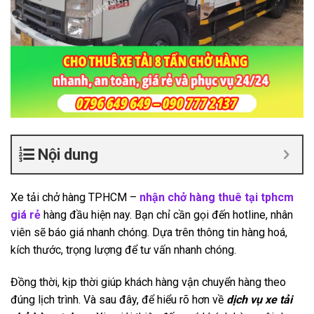
Nội dung
Xe tải chở hàng TPHCM –
nhận chở hàng thuê tại tphcm
giá rẻ
hàng đầu hiện nay. Bạn chỉ cần gọi đến hotline, nhân
viên sẽ báo giá nhanh chóng. Dựa trên thông tin hàng hoá,
kích thước, trọng lượng để tư vấn nhanh chóng.
Đồng thời, kịp thời giúp khách hàng vận chuyển hàng theo
đúng lịch trình. Và sau đây, để hiểu rõ hơn về
dịch vụ xe tải