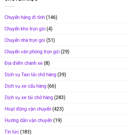
Chuyển hàng đi tỉnh
(146)
Chuyển kho trọn gói
(4)
Chuyển nhà trọn gói
(51)
Chuyển văn phòng trọn gói
(29)
Địa điểm chành xe
(8)
Dịch vụ Taxi tải chở hàng
(39)
Dịch vụ xe cẩu hàng
(66)
Dịch vụ xe tải chở hàng
(283)
Hoạt động vận chuyển
(423)
Hướng dẫn vận chuyển
(19)
Tin tức
(183)