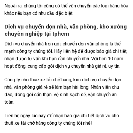
Ngoài ra, chúng tôi cũng có thể vận chuyển các loại hàng hóa
khác nếu bạn có nhu cầu đặc biệt.
Dịch vụ chuyển dọn nhà, văn phòng, kho xưởng
chuyên nghiệp tại tphcm
Dịch vụ chuyển nhà trọn gói, chuyển dọn văn phòng là thế
mạnh công ty chúng tôi. Hãy liên hệ để được báo giá chi tiết,
nhận được tư vấn khi bạn cần chuyển nhà. Với hơn 10 năm
hoạt động, cung cấp gói dịch vụ chuyển nhà giá rẻ, uy tín.
Công ty cho thuê xe tải chở hàng, kim dịch vụ chuyển dọn
nhà, văn phòng giá rẻ sẽ làm bạn hài lòng. Nhân viên chu
đáo, đóng gói cẩn thận, vệ sinh sạch sẽ, vận chuyển an
toàn.
Liên hệ ngay lúc này để nhận báo giá chi tiết dịch vụ cho
thuê xe tải chở hàng công ty chúng tôi nhé!