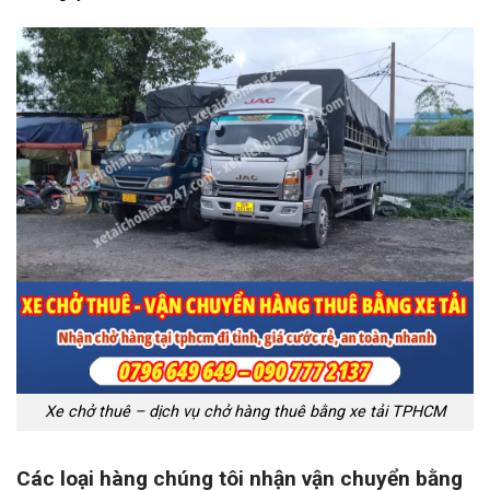
Xe chở thuê – dịch vụ chở hàng thuê bằng xe tải TPHCM
Các loại hàng chúng tôi nhận vận chuyển bằng