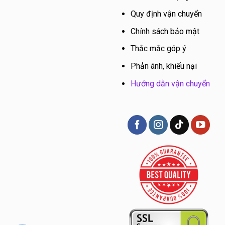
Quy định vận chuyển
Chính sách bảo mật
Thắc mắc góp ý
Phản ánh, khiếu nại
Hướng dẫn vận chuyển