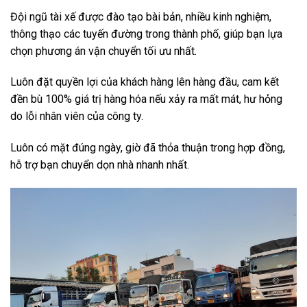
Đội ngũ tài xế được đào tạo bài bản, nhiều kinh nghiệm,
thông thạo các tuyến đường trong thành phố, giúp bạn lựa
chọn phương án vận chuyển tối ưu nhất.
Luôn đặt quyền lợi của khách hàng lên hàng đầu, cam kết
đền bù 100% giá trị hàng hóa nếu xảy ra mất mát, hư hỏng
do lỗi nhân viên của công ty.
Luôn có mặt đúng ngày, giờ đã thỏa thuận trong hợp đồng,
hỗ trợ bạn chuyển dọn nhà nhanh nhất.