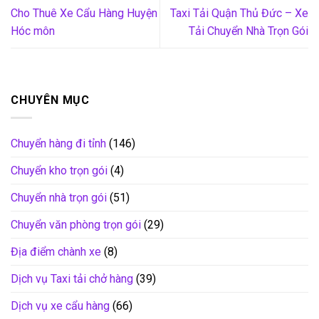
Cho Thuê Xe Cẩu Hàng Huyện
Taxi Tải Quận Thủ Đức – Xe
Hóc môn
Tải Chuyển Nhà Trọn Gói
CHUYÊN MỤC
Chuyển hàng đi tỉnh
(146)
Chuyển kho trọn gói
(4)
Chuyển nhà trọn gói
(51)
Chuyển văn phòng trọn gói
(29)
Địa điểm chành xe
(8)
Dịch vụ Taxi tải chở hàng
(39)
Dịch vụ xe cẩu hàng
(66)