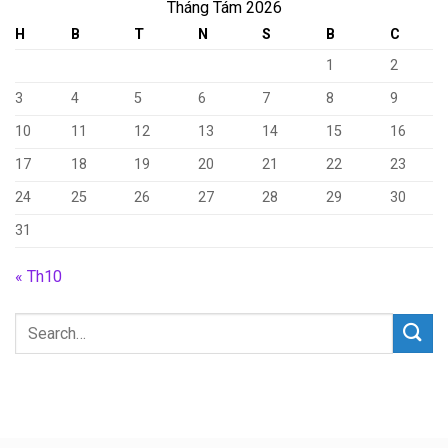
Tháng Tám 2026
H
B
T
N
S
B
C
1
2
3
4
5
6
7
8
9
10
11
12
13
14
15
16
17
18
19
20
21
22
23
24
25
26
27
28
29
30
31
« Th10