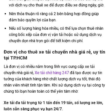
với dịch vụ cho thuê xe để được điều xe đúng ngày, giờ.
Nên thỏa thuận rõ ràng cả 2 bên bằng hợp đồng giúp
đảm bảo quyền lợi của bạn.
Nếu số lượng hàng hóa nhiều, có thể lựa chọn thuê nhân
công bốc xếp của đơn vị vận tải hoặc sử dụng dịch vụ
chuyển dọn nhà trọn gói để tiết kiệm chi phí.
Đơn vị cho thuê xe tải chuyển nhà giá rẻ, uy tín
tại TP.HCM
Là đơn vị có nhiều năm trong lĩnh vực cung cấp xe tải
chuyển nhà giá rẻ,
Xe tải chở hàng 247
đã tạo được sự tin
tưởng của khách hàng nhờ chất lượng dịch vụ tốt, thái độ
nhân viên nhiệt tình tận tâm. Khi sử dụng dịch vụ tại công ty
chúng tôi bạn hoàn toàn có thể yên tâm nhờ:
Xe tải đa tải trọng từ 1 tấn đến 19 tấn, số lượng xe lớn,
luôn sẵn sàng phục vụ bạn 24/7.