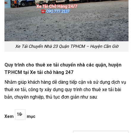
Xe Tải Chuyển Nhà 23 Quận TPHCM – Huyện Cần Giờ
Quy trình cho thuê xe tải chuyển nhà các quận, huyện
TP.HCM tại Xe tải chở hàng 247
Nhằm giúp khách hàng dễ dàng tiếp cận và sử dụng dịch vụ
thuê xe tải, công ty xây dựng quy trình cho thuê xe tải bài
bản, chuyên nghiệp, thủ tục đơn giản như sau:
Xem
mục