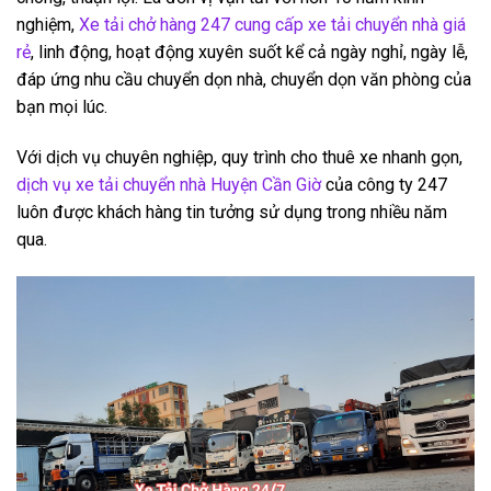
nghiệm,
Xe tải chở hàng 247 cung cấp xe tải chuyển nhà giá
rẻ
, linh động, hoạt động xuyên suốt kể cả ngày nghỉ, ngày lễ,
đáp ứng nhu cầu chuyển dọn nhà, chuyển dọn văn phòng của
bạn mọi lúc.
Với dịch vụ chuyên nghiệp, quy trình cho thuê xe nhanh gọn,
dịch vụ xe tải chuyển nhà Huyện Cần Giờ
của công ty 247
luôn được khách hàng tin tưởng sử dụng trong nhiều năm
qua.