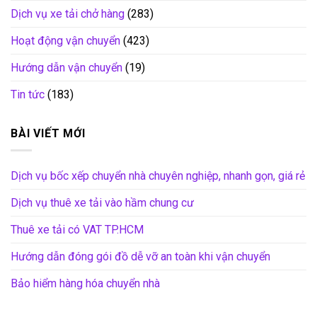
Dịch vụ xe tải chở hàng
(283)
Hoạt động vận chuyển
(423)
Hướng dẫn vận chuyển
(19)
Tin tức
(183)
BÀI VIẾT MỚI
Dịch vụ bốc xếp chuyển nhà chuyên nghiệp, nhanh gọn, giá rẻ
Dịch vụ thuê xe tải vào hầm chung cư
Thuê xe tải có VAT TP.HCM
Hướng dẫn đóng gói đồ dễ vỡ an toàn khi vận chuyển
Bảo hiểm hàng hóa chuyển nhà