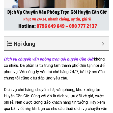
Nội dung
Dịch vụ chuyển văn phòng trọn gói huyện Cần Giờ
không
có nhiều. Đa phần là từ trung tâm thành phố đến tận nơi để
phục vụ. Với công ty vận tải chở hàng 24/7, bất kỳ nơi đâu
chúng tôi cũng đều đáp ứng yêu cầu.
Dịch vụ chở hàng, chuyển nhà, văn phòng, kho xưởng tại
Huyện Cần Giờ. Cùng với đó là dịch vụ ưu đãi về giá, cước
phí rẻ. Nên được đông đảo khách hàng tin tưởng. Hãy xem
qua bài viết này, khi bạn có nhu cầu thuê dịch vụ chuyển văn