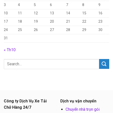
3
4
5
6
7
8
9
10
11
12
13
14
15
16
17
18
19
20
21
22
23
24
25
26
27
28
29
30
31
« Th10
Công ty Dịch Vụ Xe Tải
Dịch vụ vận chuyển
Chở Hàng 24/7
Chuyển nhà trọn gói