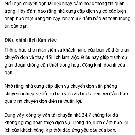
Nếu bạn chuyển dọn tài liệu nhạy cảm hoặc thông tin quan
trọng. Hãy đảm bảo rằng nhà cung cấp dịch vụ có các biện
pháp bảo mật đáng tin cậy. Nhằm để đảm bảo an toàn thông
tin của bạn.
Điều chỉnh lịch làm việc
Thông báo cho nhân viên và khách hàng của bạn về thời gian
chuyển dọn và thay đổi lịch làm việc. Điều này giúp tránh sự
gián đoạn không cần thiết trong hoạt động kinh doanh của
bạn.
Nhớ rằng, nhà cung cấp dịch vụ chuyển dọn văn phòng
chuyên nghiệp sẽ hỗ trợ bạn với các bước trên. Và đảm bảo
quá trình chuyển dọn diễn ra thuận lợi.
Đúng vậy, công ty vận tải chuyển nhà 24.7 chúng tôi đã
không ngừng hoàn thiện dịch vụ. Trong đó, luôn đảm bảo lợi
ích của khách hàng, kịp thời đáp ứng yêu cầu của bạn.