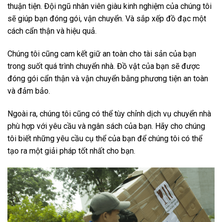
thuận tiện. Đội ngũ nhân viên giàu kinh nghiệm của chúng tôi
sẽ giúp bạn đóng gói, vận chuyển. Và sắp xếp đồ đạc một
cách cẩn thận và hiệu quả.
Chúng tôi cũng cam kết giữ an toàn cho tài sản của bạn
trong suốt quá trình chuyển nhà. Đồ vật của bạn sẽ được
đóng gói cẩn thận và vận chuyển bằng phương tiện an toàn
và đảm bảo.
Ngoài ra, chúng tôi cũng có thể tùy chỉnh dịch vụ chuyển nhà
phù hợp với yêu cầu và ngân sách của bạn. Hãy cho chúng
tôi biết những yêu cầu cụ thể của bạn để chúng tôi có thể
tạo ra một giải pháp tốt nhất cho bạn.