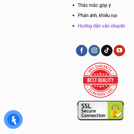
Thắc mắc góp ý
Phản ánh, khiếu nại
Hướng dẫn vận chuyển