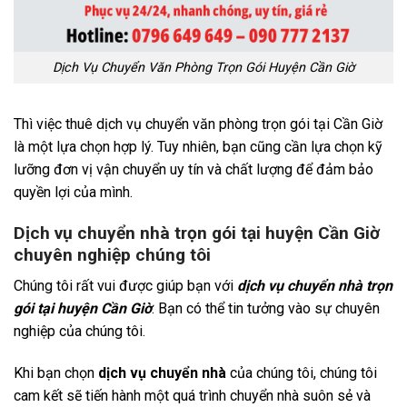
Dịch Vụ Chuyển Văn Phòng Trọn Gói Huyện Cần Giờ
Thì việc thuê dịch vụ chuyển văn phòng trọn gói tại Cần Giờ
là một lựa chọn hợp lý. Tuy nhiên, bạn cũng cần lựa chọn kỹ
lưỡng đơn vị vận chuyển uy tín và chất lượng để đảm bảo
quyền lợi của mình.
Dịch vụ chuyển nhà trọn gói tại huyện Cần Giờ
chuyên nghiệp chúng tôi
Chúng tôi rất vui được giúp bạn với
dịch vụ chuyển nhà trọn
gói tại huyện Cần Giờ
. Bạn có thể tin tưởng vào sự chuyên
nghiệp của chúng tôi.
Khi bạn chọn
dịch vụ chuyển nhà
của chúng tôi, chúng tôi
cam kết sẽ tiến hành một quá trình chuyển nhà suôn sẻ và