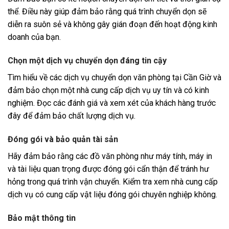
thể. Điều này giúp đảm bảo rằng quá trình chuyển dọn sẽ
diễn ra suôn sẻ và không gây gián đoạn đến hoạt động kinh
doanh của bạn.
Chọn một dịch vụ chuyển dọn đáng tin cậy
Tìm hiểu về các dịch vụ chuyển dọn văn phòng tại Cần Giờ và
đảm bảo chọn một nhà cung cấp dịch vụ uy tín và có kinh
nghiệm. Đọc các đánh giá và xem xét của khách hàng trước
đây để đảm bảo chất lượng dịch vụ.
Đóng gói và bảo quản tài sản
Hãy đảm bảo rằng các đồ văn phòng như máy tính, máy in
và tài liệu quan trọng được đóng gói cẩn thận để tránh hư
hỏng trong quá trình vận chuyển. Kiểm tra xem nhà cung cấp
dịch vụ có cung cấp vật liệu đóng gói chuyên nghiệp không.
Bảo mật thông tin