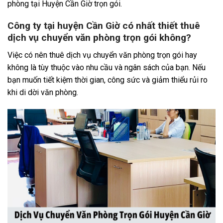
phòng tại Huyện Cần Giờ trọn gói.
Công ty tại huyện Cần Giờ có nhất thiết thuê
dịch vụ chuyển văn phòng trọn gói không?
Việc có nên thuê dịch vụ chuyển văn phòng trọn gói hay
không là tùy thuộc vào nhu cầu và ngân sách của bạn. Nếu
bạn muốn tiết kiệm thời gian, công sức và giảm thiểu rủi ro
khi di dời văn phòng.