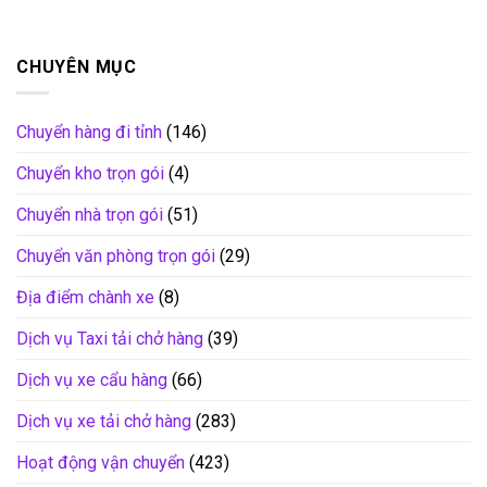
CHUYÊN MỤC
Chuyển hàng đi tỉnh
(146)
Chuyển kho trọn gói
(4)
Chuyển nhà trọn gói
(51)
Chuyển văn phòng trọn gói
(29)
Địa điểm chành xe
(8)
Dịch vụ Taxi tải chở hàng
(39)
Dịch vụ xe cẩu hàng
(66)
Dịch vụ xe tải chở hàng
(283)
Hoạt động vận chuyển
(423)