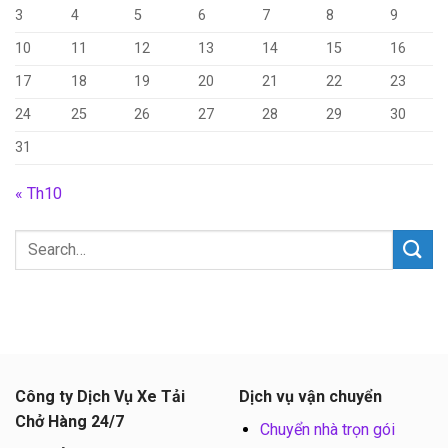
3
4
5
6
7
8
9
10
11
12
13
14
15
16
17
18
19
20
21
22
23
24
25
26
27
28
29
30
31
« Th10
Công ty Dịch Vụ Xe Tải
Dịch vụ vận chuyển
Chở Hàng 24/7
Chuyển nhà trọn gói