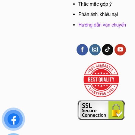
Thắc mắc góp ý
Phản ánh, khiếu nại
Hướng dẫn vận chuyển