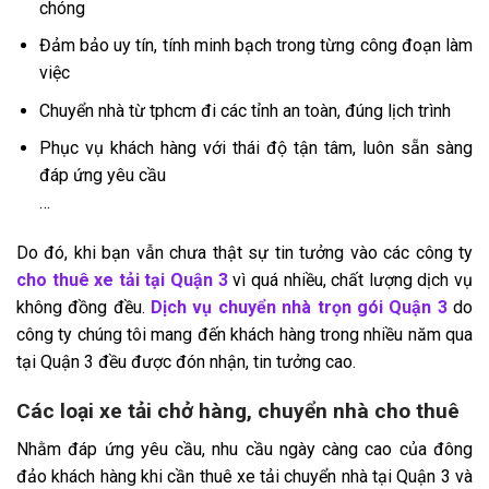
chóng
Đảm bảo uy tín, tính minh bạch trong từng công đoạn làm
việc
Chuyển nhà từ tphcm đi các tỉnh an toàn, đúng lịch trình
Phục vụ khách hàng với thái độ tận tâm, luôn sẵn sàng
đáp ứng yêu cầu
…
Do đó, khi bạn vẫn chưa thật sự tin tưởng vào các công ty
cho thuê xe tải tại Quận 3
vì quá nhiều, chất lượng dịch vụ
không đồng đều.
Dịch vụ chuyển nhà trọn gói Quận 3
do
công ty chúng tôi mang đến khách hàng trong nhiều năm qua
tại Quận 3 đều được đón nhận, tin tưởng cao.
Các loại xe tải chở hàng, chuyển nhà cho thuê
Nhằm đáp ứng yêu cầu, nhu cầu ngày càng cao của đông
đảo khách hàng khi cần thuê xe tải chuyển nhà tại Quận 3 và