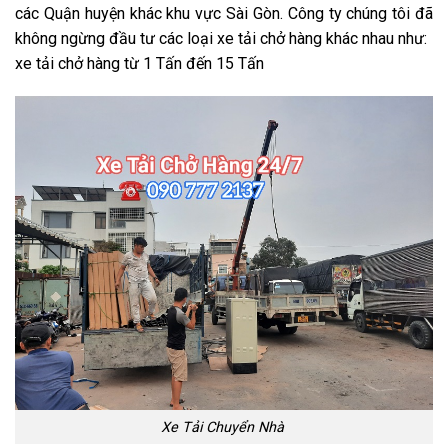
các Quận huyện khác khu vực Sài Gòn. Công ty chúng tôi đã
không ngừng đầu tư các loại xe tải chở hàng khác nhau như:
xe tải chở hàng từ 1 Tấn đến 15 Tấn
Xe Tải Chuyển Nhà