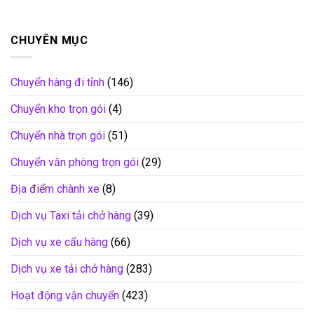
CHUYÊN MỤC
Chuyển hàng đi tỉnh
(146)
Chuyển kho trọn gói
(4)
Chuyển nhà trọn gói
(51)
Chuyển văn phòng trọn gói
(29)
Địa điểm chành xe
(8)
Dịch vụ Taxi tải chở hàng
(39)
Dịch vụ xe cẩu hàng
(66)
Dịch vụ xe tải chở hàng
(283)
Hoạt động vận chuyển
(423)