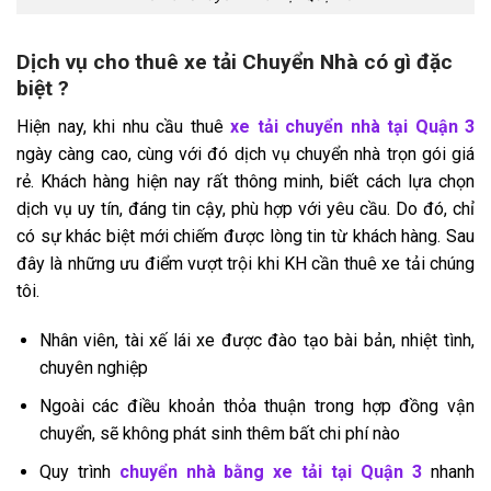
Dịch vụ cho thuê xe tải Chuyển Nhà có gì đặc
biệt ?
Hiện nay, khi nhu cầu thuê
xe tải chuyển nhà tại Quận 3
ngày càng cao, cùng với đó dịch vụ chuyển nhà trọn gói giá
rẻ. Khách hàng hiện nay rất thông minh, biết cách lựa chọn
dịch vụ uy tín, đáng tin cậy, phù hợp với yêu cầu. Do đó, chỉ
có sự khác biệt mới chiếm được lòng tin từ khách hàng. Sau
đây là những ưu điểm vượt trội khi KH cần thuê xe tải chúng
tôi.
Nhân viên, tài xế lái xe được đào tạo bài bản, nhiệt tình,
chuyên nghiệp
Ngoài các điều khoản thỏa thuận trong hợp đồng vận
chuyển, sẽ không phát sinh thêm bất chi phí nào
Quy trình
chuyển nhà bằng xe tải tại Quận 3
nhanh