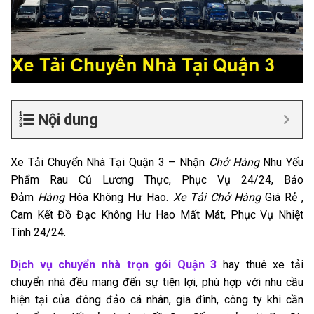
Nội dung
Xe Tải Chuyển Nhà Tại Quận 3 – Nhận
Chở Hàng
Nhu Yếu
Phẩm Rau Củ Lương Thực, Phục Vụ 24/24, Bảo
Đảm
Hàng
Hóa Không Hư Hao.
Xe Tải Chở Hàng
Giá Rẻ ,
Cam Kết Đồ Đạc Không Hư Hao Mất Mát, Phục Vụ Nhiệt
Tình 24/24.
Dịch vụ chuyển nhà trọn gói Quận 3
hay thuê xe tải
chuyển nhà đều mang đến sự tiện lợi, phù hợp với nhu cầu
hiện tại của đông đảo cá nhân, gia đình, công ty khi cần