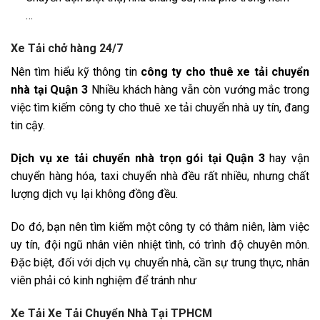
…
Xe Tải chở hàng 24/7
Nên tìm hiểu kỹ thông tin
công ty cho thuê xe tải chuyển
nhà tại Quận 3
Nhiều khách hàng vẫn còn vướng mắc trong
việc tìm kiếm công ty cho thuê xe tải chuyển nhà uy tín, đang
tin cậy.
Dịch vụ xe tải chuyển nhà trọn gói tại Quận 3
hay vận
chuyển hàng hóa, taxi chuyển nhà đều rất nhiều, nhưng chất
lượng dịch vụ lại không đồng đều.
Do đó, bạn nên tìm kiếm một công ty có thâm niên, làm việc
uy tín, đội ngũ nhân viên nhiệt tình, có trình độ chuyên môn.
Đặc biệt, đối với dịch vụ chuyển nhà, cần sự trung thực, nhân
viên phải có kinh nghiệm để tránh như
Xe Tải Xe Tải Chuyển Nhà Tại TPHCM