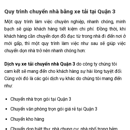
Quy trình chuyển nhà bằng xe tải tại Quận 3
Một quy trình làm việc chuyên nghiệp, nhanh chóng, minh
bạch sẽ giúp khách hàng tiết kiệm chi phí. Đồng thời, khi
khách hàng cần chuyển dọn đồ đạc từ trong nhà đi đến nơi ở
mới gấp, thì một quy trình làm việc như sau sẽ giúp việc
chuyển dọn nhà trở nên nhanh chóng hơn:
Dịch vụ xe tải chuyển nhà Quận 3
do công ty chúng tôi
cam kết sẽ mang đến cho khách hàng sự hài lòng tuyệt đối.
Cùng với đó là các gói dịch vụ khác do chúng tôi mang đến
như:
Chuyển nhà trọn gói tại Quận 3
Chuyển văn phòng trọn gói giá rẻ tại Quận 3
Chuyển kho hàng
Chuyển dọn biệt thự, nhà chung cư, nhà phố trong hẻm