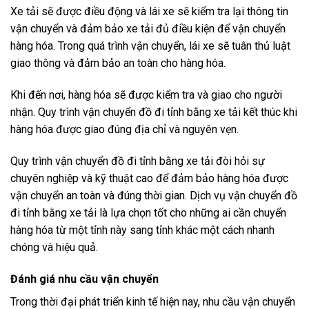
Xe tải sẽ được điều động và lái xe sẽ kiểm tra lại thông tin
vận chuyển và đảm bảo xe tải đủ điều kiện để vận chuyển
hàng hóa. Trong quá trình vận chuyển, lái xe sẽ tuân thủ luật
giao thông và đảm bảo an toàn cho hàng hóa.
Khi đến nơi, hàng hóa sẽ được kiểm tra và giao cho người
nhận. Quy trình vận chuyển đồ đi tỉnh bằng xe tải kết thúc khi
hàng hóa được giao đúng địa chỉ và nguyên vẹn.
Quy trình vận chuyển đồ đi tỉnh bằng xe tải đòi hỏi sự
chuyên nghiệp và kỹ thuật cao để đảm bảo hàng hóa được
vận chuyển an toàn và đúng thời gian. Dịch vụ vận chuyển đồ
đi tỉnh bằng xe tải là lựa chọn tốt cho những ai cần chuyển
hàng hóa từ một tỉnh này sang tỉnh khác một cách nhanh
chóng và hiệu quả.
Đánh giá nhu cầu vận chuyển
Trong thời đại phát triển kinh tế hiện nay, nhu cầu vận chuyển