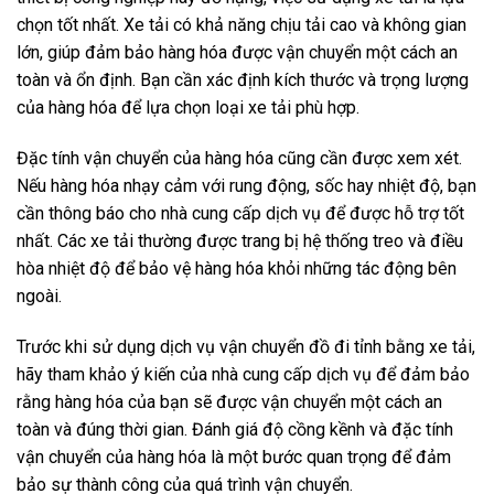
chọn tốt nhất. Xe tải có khả năng chịu tải cao và không gian
lớn, giúp đảm bảo hàng hóa được vận chuyển một cách an
toàn và ổn định. Bạn cần xác định kích thước và trọng lượng
của hàng hóa để lựa chọn loại xe tải phù hợp.
Đặc tính vận chuyển của hàng hóa cũng cần được xem xét.
Nếu hàng hóa nhạy cảm với rung động, sốc hay nhiệt độ, bạn
cần thông báo cho nhà cung cấp dịch vụ để được hỗ trợ tốt
nhất. Các xe tải thường được trang bị hệ thống treo và điều
hòa nhiệt độ để bảo vệ hàng hóa khỏi những tác động bên
ngoài.
Trước khi sử dụng dịch vụ vận chuyển đồ đi tỉnh bằng xe tải,
hãy tham khảo ý kiến của nhà cung cấp dịch vụ để đảm bảo
rằng hàng hóa của bạn sẽ được vận chuyển một cách an
toàn và đúng thời gian. Đánh giá độ cồng kềnh và đặc tính
vận chuyển của hàng hóa là một bước quan trọng để đảm
bảo sự thành công của quá trình vận chuyển.