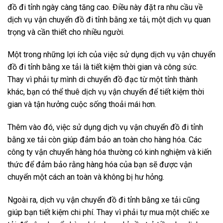
đồ đi tỉnh ngày càng tăng cao. Điều này đặt ra nhu cầu về
dịch vụ vận chuyển đồ đi tỉnh bằng xe tải, một dịch vụ quan
trọng và cần thiết cho nhiều người.
Một trong những lợi ích của việc sử dụng dịch vụ vận chuyển
đồ đi tỉnh bằng xe tải là tiết kiệm thời gian và công sức.
Thay vì phải tự mình di chuyển đồ đạc từ một tỉnh thành
khác, bạn có thể thuê dịch vụ vận chuyển để tiết kiệm thời
gian và tận hưởng cuộc sống thoải mái hơn.
Thêm vào đó, việc sử dụng dịch vụ vận chuyển đồ đi tỉnh
bằng xe tải còn giúp đảm bảo an toàn cho hàng hóa. Các
công ty vận chuyển hàng hóa thường có kinh nghiệm và kiến
thức để đảm bảo rằng hàng hóa của bạn sẽ được vận
chuyển một cách an toàn và không bị hư hỏng.
Ngoài ra, dịch vụ vận chuyển đồ đi tỉnh bằng xe tải cũng
giúp bạn tiết kiệm chi phí. Thay vì phải tự mua một chiếc xe