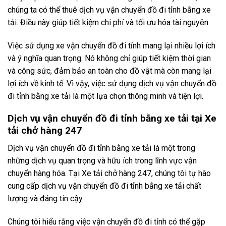
chúng ta có thể thuê dịch vụ vận chuyển đồ đi tỉnh bằng xe
tải. Điều này giúp tiết kiệm chi phí và tối ưu hóa tài nguyên.
Việc sử dụng xe vận chuyển đồ đi tỉnh mang lại nhiều lợi ích
và ý nghĩa quan trọng. Nó không chỉ giúp tiết kiệm thời gian
và công sức, đảm bảo an toàn cho đồ vật mà còn mang lại
lợi ích về kinh tế. Vì vậy, việc sử dụng dịch vụ vận chuyển đồ
đi tỉnh bằng xe tải là một lựa chọn thông minh và tiện lợi.
Dịch vụ vận chuyển đồ đi tỉnh bằng xe tải tại Xe
tải chở hàng 247
Dịch vụ vận chuyển đồ đi tỉnh bằng xe tải là một trong
những dịch vụ quan trọng và hữu ích trong lĩnh vực vận
chuyển hàng hóa. Tại Xe tải chở hàng 247, chúng tôi tự hào
cung cấp dịch vụ vận chuyển đồ đi tỉnh bằng xe tải chất
lượng và đáng tin cậy.
Chúng tôi hiểu rằng việc vận chuyển đồ đi tỉnh có thể gặp