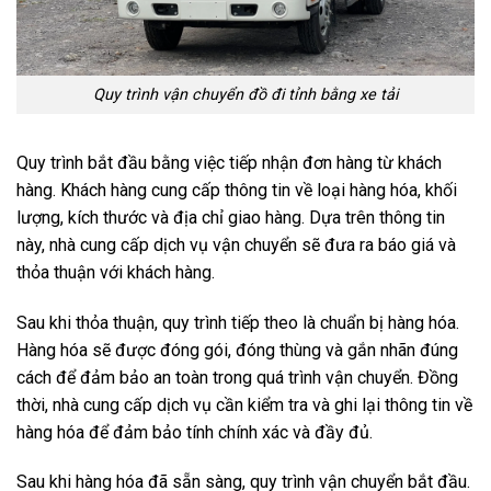
Quy trình vận chuyển đồ đi tỉnh bằng xe tải
Quy trình bắt đầu bằng việc tiếp nhận đơn hàng từ khách
hàng. Khách hàng cung cấp thông tin về loại hàng hóa, khối
lượng, kích thước và địa chỉ giao hàng. Dựa trên thông tin
này, nhà cung cấp dịch vụ vận chuyển sẽ đưa ra báo giá và
thỏa thuận với khách hàng.
Sau khi thỏa thuận, quy trình tiếp theo là chuẩn bị hàng hóa.
Hàng hóa sẽ được đóng gói, đóng thùng và gắn nhãn đúng
cách để đảm bảo an toàn trong quá trình vận chuyển. Đồng
thời, nhà cung cấp dịch vụ cần kiểm tra và ghi lại thông tin về
hàng hóa để đảm bảo tính chính xác và đầy đủ.
Sau khi hàng hóa đã sẵn sàng, quy trình vận chuyển bắt đầu.