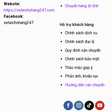
Website:
Chuyển hàng đi tỉnh
https://xetaichohang247.com
Facebook:
xetaichohang247
Hỗ trợ khách hàng
Chính sách dịch vụ
Chính sách đại lý
Quy định vận chuyển
Chính sách bảo mật
Thắc mắc góp ý
Phản ánh, khiếu nại
Hướng dẫn vận chuyển