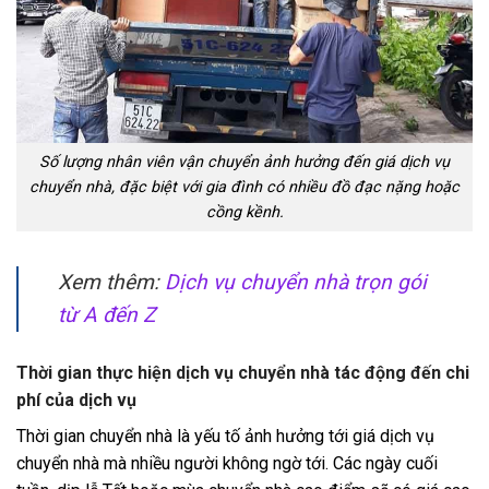
Số lượng nhân viên vận chuyển ảnh hưởng đến giá dịch vụ
chuyển nhà, đặc biệt với gia đình có nhiều đồ đạc nặng hoặc
cồng kềnh.
Xem thêm:
Dịch vụ chuyển nhà trọn gói
từ A đến Z
Thời gian thực hiện dịch vụ chuyển nhà tác động đến chi
phí của dịch vụ
Thời gian chuyển nhà là yếu tố ảnh hưởng tới giá dịch vụ
chuyển nhà mà nhiều người không ngờ tới. Các ngày cuối