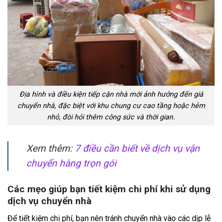
Địa hình và điều kiện tiếp cận nhà mới ảnh hưởng đến giá
chuyển nhà, đặc biệt với khu chung cư cao tầng hoặc hẻm
nhỏ, đòi hỏi thêm công sức và thời gian.
Xem thêm:
7 điều cần biết về dịch vụ vận
chuyển hàng trọn gói
Các mẹo giúp bạn tiết kiệm chi phí khi sử dụng
dịch vụ chuyển nhà
Để tiết kiệm chi phí, bạn nên tránh chuyển nhà vào các dịp lễ