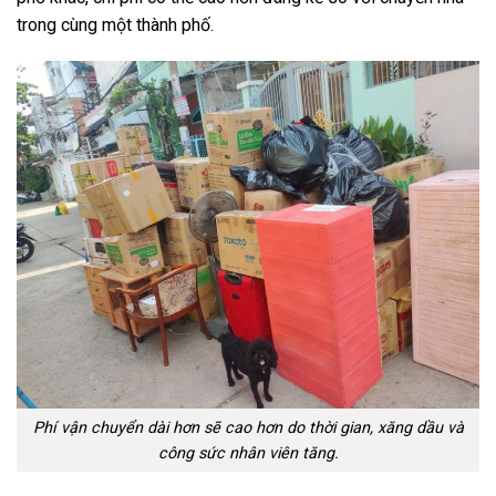
trong cùng một thành phố.
Phí vận chuyển dài hơn sẽ cao hơn do thời gian, xăng dầu và
công sức nhân viên tăng.