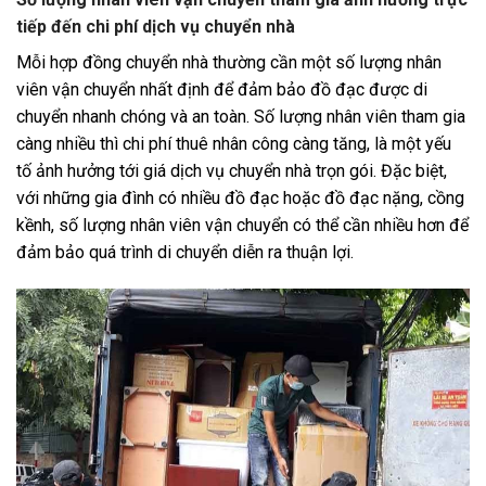
tiếp đến chi phí dịch vụ chuyển nhà
Mỗi hợp đồng chuyển nhà thường cần một số lượng nhân
viên vận chuyển nhất định để đảm bảo đồ đạc được di
chuyển nhanh chóng và an toàn. Số lượng nhân viên tham gia
càng nhiều thì chi phí thuê nhân công càng tăng, là một yếu
tố ảnh hưởng tới giá dịch vụ chuyển nhà trọn gói. Đặc biệt,
với những gia đình có nhiều đồ đạc hoặc đồ đạc nặng, cồng
kềnh, số lượng nhân viên vận chuyển có thể cần nhiều hơn để
đảm bảo quá trình di chuyển diễn ra thuận lợi.