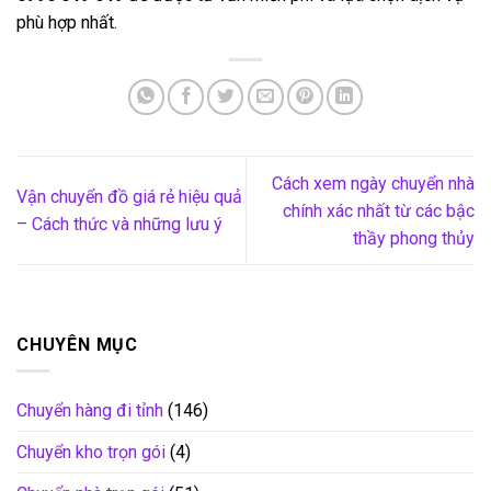
phù hợp nhất.
Cách xem ngày chuyển nhà
Vận chuyển đồ giá rẻ hiệu quả
chính xác nhất từ các bậc
– Cách thức và những lưu ý
thầy phong thủy
CHUYÊN MỤC
Chuyển hàng đi tỉnh
(146)
Chuyển kho trọn gói
(4)