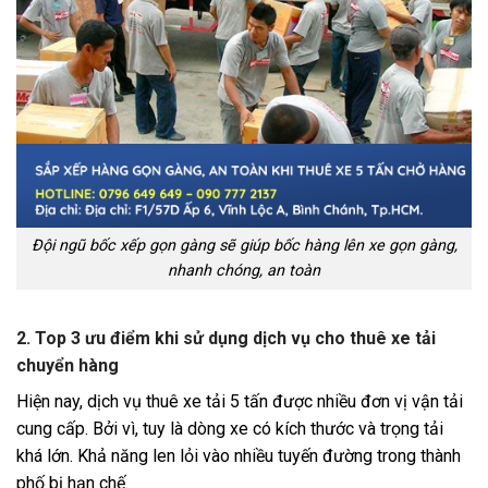
Đội ngũ bốc xếp gọn gàng sẽ giúp bốc hàng lên xe gọn gàng,
nhanh chóng, an toàn
2. Top 3 ưu điểm khi sử dụng dịch vụ cho thuê xe tải
chuyển hàng
Hiện nay, dịch vụ thuê xe tải 5 tấn được nhiều đơn vị vận tải
cung cấp. Bởi vì, tuy là dòng xe có kích thước và trọng tải
khá lớn. Khả năng len lỏi vào nhiều tuyến đường trong thành
phố bị hạn chế.