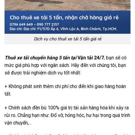
Dịch vụ cho thuê xe tải 5 tấn giá rẻ
Thuê xe tải chuyển hàng 5 tấn tại
Vận tải 24/7
, bạn sẽ có
mức giá phù hợp với ngân sách. Hãy đến với chúng tôi, bạn
sẽ được trải nghiệm dịch vụ tốt nhất:
+ Không phát sinh thêm chi phí cho đến khi giao hàng hoàn
tất.
+ Chính sách đền bù 100% giá trị tài sản hàng hóa khi xảy ra
rủi ro. Chẳng hạn như: Đổ vỡ, hỏng hóc, hư hại trong quá trình
vận chuyển,…