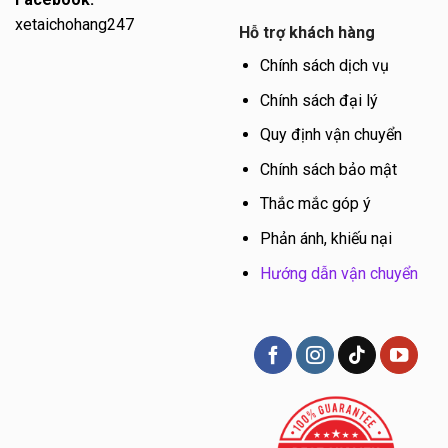
xetaichohang247
Hỗ trợ khách hàng
Chính sách dịch vụ
Chính sách đại lý
Quy định vận chuyển
Chính sách bảo mật
Thắc mắc góp ý
Phản ánh, khiếu nại
Hướng dẫn vận chuyển