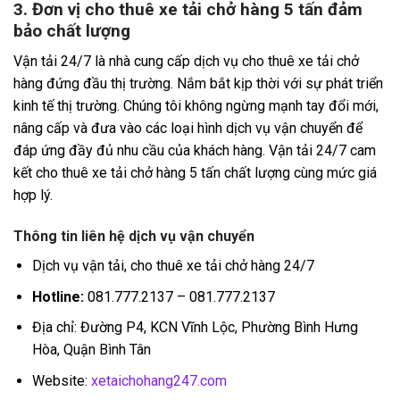
3. Đơn vị cho thuê xe tải chở hàng 5 tấn đảm
bảo chất lượng
Vận tải 24/7 là nhà cung cấp dịch vụ cho thuê xe tải chở
hàng đứng đầu thị trường. Nắm bắt kịp thời với sự phát triển
kinh tế thị trường. Chúng tôi không ngừng mạnh tay đổi mới,
nâng cấp và đưa vào các loại hình dịch vụ vận chuyển để
đáp ứng đầy đủ nhu cầu của khách hàng. Vận tải 24/7 cam
kết cho thuê xe tải chở hàng 5 tấn chất lượng cùng mức giá
hợp lý.
Thông tin liên hệ dịch vụ vận chuyển
Dịch vụ vận tải, cho thuê xe tải chở hàng 24/7
Hotline:
081.777.2137 – 081.777.2137
Địa chỉ: Đường P4, KCN Vĩnh Lộc, Phường Bình Hưng
Hòa, Quận Bình Tân
Website:
xetaichohang247.com