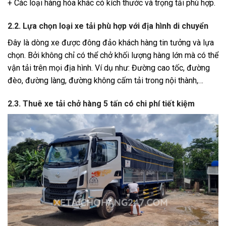
+ Các loại hàng hóa khác có kích thước và trọng tải phù hợp.
2.2. Lựa chọn loại xe tải phù hợp với địa hình di chuyển
Đây là dòng xe được đông đảo khách hàng tin tưởng và lựa
chọn. Bởi không chỉ có thể chở khối lượng hàng lớn mà có thể
vận tải trên mọi địa hình. Ví dụ như: Đường cao tốc, đường
đèo, đường làng, đường không cấm tải trong nội thành,…
2.3. Thuê xe tải chở hàng 5 tấn có chi phí tiết kiệm