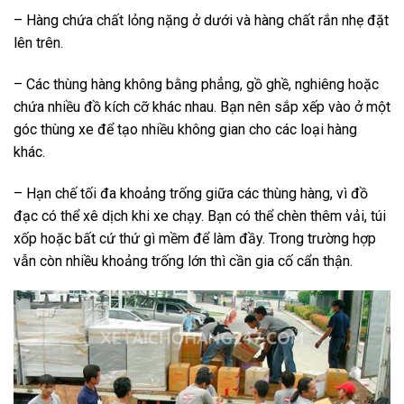
– Hàng chứa chất lỏng nặng ở dưới và hàng chất rắn nhẹ đặt
lên trên.
– Các thùng hàng không bằng phẳng, gồ ghề, nghiêng hoặc
chứa nhiều đồ kích cỡ khác nhau. Bạn nên sắp xếp vào ở một
góc thùng xe để tạo nhiều không gian cho các loại hàng
khác.
– Hạn chế tối đa khoảng trống giữa các thùng hàng, vì đồ
đạc có thể xê dịch khi xe chạy. Bạn có thể chèn thêm vải, túi
xốp hoặc bất cứ thứ gì mềm để làm đầy. Trong trường hợp
vẫn còn nhiều khoảng trống lớn thì cần gia cố cẩn thận.