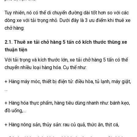
Tuy nhiên, nó có thể di chuyển đường dài tốt hơn so với các
dòng xe với tải trọng nhỏ. Dưới đây là 3 ưu điểm khi thuê xe
chở hàng:
2.1. Thuê xe tải chở hàng 5 tấn có kích thước thùng xe
thuận tiện
Với tải trọng và kích thước lớn, xe tải chở hàng 5 tấn có thể
chuyển nhiều loại hàng hóa. Cụ thể như:
+ Hàng máy móc, thiết bị điện tử: điều hòa, tủ lạnh, máy giặt,
…
+ Hàng hóa thực phẩm, hàng tiêu dùng nhanh như: bánh kẹo,
đồ uống,…
+ Hàng nông sản, thủy sản: rau củ quả, thức ăn, thịt cá,