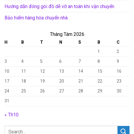
Hướng dẫn đóng gói đồ dễ vỡ an toàn khi vận chuyển
Bảo hiểm hàng hóa chuyển nhà
Tháng Tám 2026
H
B
T
N
S
B
C
1
2
3
4
5
6
7
8
9
10
11
12
13
14
15
16
17
18
19
20
21
22
23
24
25
26
27
28
29
30
31
« Th10