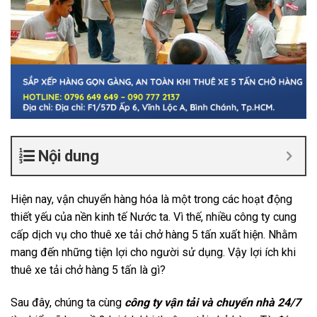
Nội dung
Hiện nay, vận chuyển hàng hóa là một trong các hoạt động
thiết yếu của nền kinh tế Nước ta. Vì thế, nhiều công ty cung
cấp dịch vụ cho thuê xe tải chở hàng 5 tấn xuất hiện. Nhằm
mang đến những tiện lợi cho người sử dụng. Vậy lợi ích khi
thuê xe tải chở hàng 5 tấn là gì?
Sau đây, chúng ta cùng
công ty vận tải và chuyển nhà 24/7