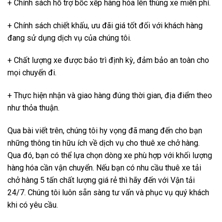
+ Chính sách hỗ trợ bốc xếp hàng hóa lên thùng xe miễn phí.
+ Chính sách chiết khấu, ưu đãi giá tốt đối với khách hàng
đang sử dụng dịch vụ của chúng tôi.
+ Chất lượng xe được bảo trì định kỳ, đảm bảo an toàn cho
mọi chuyến đi.
+ Thực hiện nhận và giao hàng đúng thời gian, địa điểm theo
như thỏa thuận.
Qua bài viết trên, chúng tôi hy vọng đã mang đến cho bạn
những thông tin hữu ích về dịch vụ cho thuê xe chở hàng.
Qua đó, bạn có thể lựa chọn dòng xe phù hợp với khối lượng
hàng hóa cần vận chuyển. Nếu bạn có nhu cầu thuê xe tải
chở hàng 5 tấn chất lượng giá rẻ thì hãy đến với Vận tải
24/7. Chúng tôi luôn sẵn sàng tư vấn và phục vụ quý khách
khi có yêu cầu.