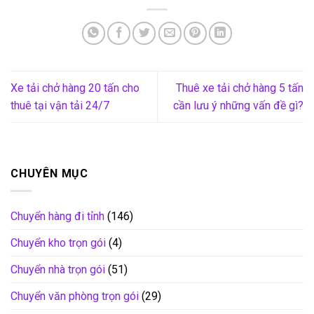
Xe tải chở hàng 20 tấn cho
Thuê xe tải chở hàng 5 tấn
thuê tại vận tải 24/7
cần lưu ý những vấn đề gì?
CHUYÊN MỤC
Chuyển hàng đi tỉnh
(146)
Chuyển kho trọn gói
(4)
Chuyển nhà trọn gói
(51)
Chuyển văn phòng trọn gói
(29)