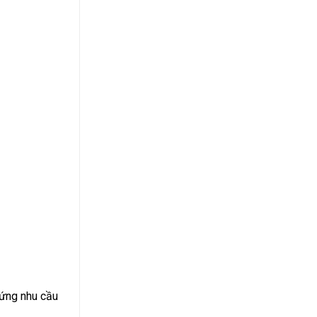
 ứng nhu cầu