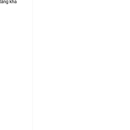
 tăng khả