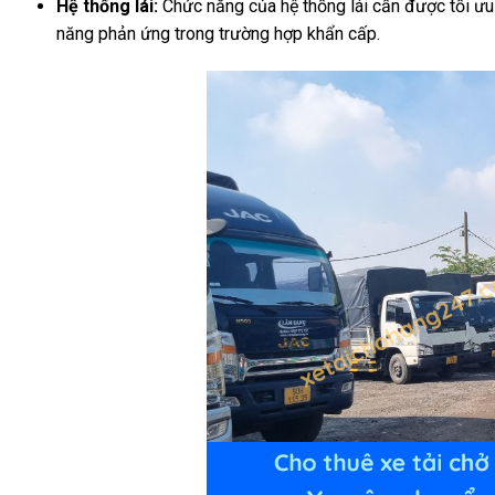
Hệ thống lái:
Chức năng của hệ thống lái cần được tối ưu 
năng phản ứng trong trường hợp khẩn cấp.