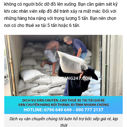
không có người bốc dỡ đồ lên xuống. Bạn cần giám sát kỹ
khi các nhân viên xếp đồ để tránh xảy ra mất mác. Đối với
những hàng hóa nặng với trọng lượng 5 tấn. Bạn nên chọn
nơi có cho thuê xe tải 5 tấn hoặc 6 tấn.
Dịch vụ vận chuyển chúng tôi luôn hỗ trợ bốc xếp giá rẻ, kịp
thời