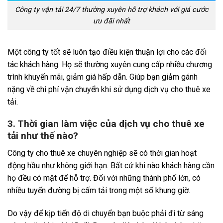
Công ty vận tải 24/7 thường xuyên hỗ trợ khách với giá cước
ưu đãi nhất
Một công ty tốt sẽ luôn tạo điều kiện thuận lợi cho các đối
tác khách hàng. Họ sẽ thường xuyên cung cấp nhiều chương
trình khuyến mãi, giảm giá hấp dẫn. Giúp bạn giảm gánh
nặng về chi phí vận chuyển khi sử dụng dịch vụ cho thuê xe
tải.
3. Thời gian làm việc của dịch vụ cho thuê xe
tải như thế nào?
Công ty cho thuê xe chuyên nghiệp sẽ có thời gian hoạt
động hầu như không giới hạn. Bất cứ khi nào khách hàng cần
họ đều có mặt để hỗ trợ. Đối với những thành phố lớn, có
nhiều tuyến đường bị cấm tải trong một số khung giờ.
Do vậy để kịp tiến độ di chuyển bạn buộc phải đi từ sáng