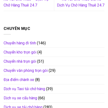
Chở Hàng Thuê 24.7
Dịch Vụ Chở Hàng Thuê 24.7
CHUYÊN MỤC
Chuyển hàng đi tỉnh
(146)
Chuyển kho trọn gói
(4)
Chuyển nhà trọn gói
(51)
Chuyển văn phòng trọn gói
(29)
Địa điểm chành xe
(8)
Dịch vụ Taxi tải chở hàng
(39)
Dịch vụ xe cẩu hàng
(66)
Dịch vụ xe tải chở hàng
(283)