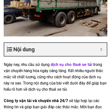
Nội dung
Ngày nay, nhu cầu sử dụng
dịch vụ cho thuê xe tải
trong
vận chuyển hàng hóa ngày càng tăng. Rất nhiều người thắc
mắc về chất lượng, cũng như cách hoạt động của dịch vụ
này ra sao. Trong nội dung của bài viết dưới đây để giúp bạn
hiểu rõ hơn về dịch vụ cho thuê xe tải.
Công ty vận tải và chuyển nhà 24/7
sẽ tập hợp lại các
thông tin và giúp bạn giải đáp các thắc mắc. Mời bạn đọc