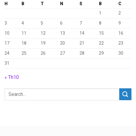
H
B
T
N
S
B
C
1
2
3
4
5
6
7
8
9
10
11
12
13
14
15
16
17
18
19
20
21
22
23
24
25
26
27
28
29
30
31
« Th10