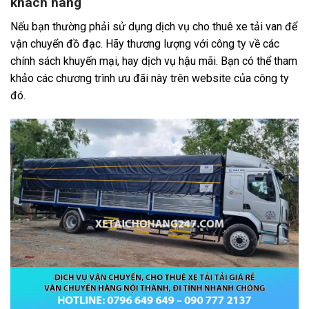
khách hàng
Nếu bạn thường phải sử dụng dịch vụ cho thuê xe tải van để
vận chuyển đồ đạc. Hãy thương lượng với công ty về các
chính sách khuyến mại, hay dịch vụ hậu mãi. Bạn có thể tham
khảo các chương trình ưu đãi này trên website của công ty
đó.