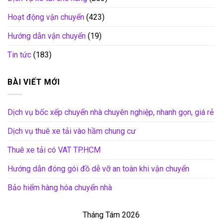
Hoạt động vận chuyển
(423)
Hướng dẫn vận chuyển
(19)
Tin tức
(183)
BÀI VIẾT MỚI
Dịch vụ bốc xếp chuyển nhà chuyên nghiệp, nhanh gọn, giá rẻ
Dịch vụ thuê xe tải vào hầm chung cư
Thuê xe tải có VAT TP.HCM
Hướng dẫn đóng gói đồ dễ vỡ an toàn khi vận chuyển
Bảo hiểm hàng hóa chuyển nhà
Tháng Tám 2026