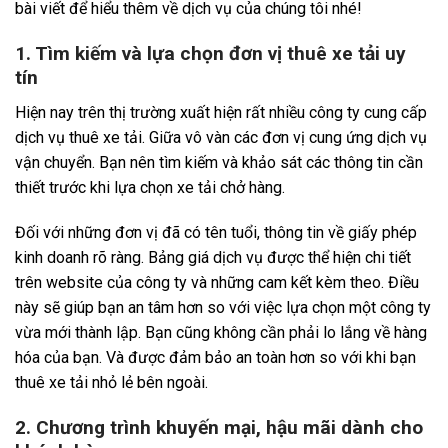
bài viết để hiểu thêm về dịch vụ của chúng tôi nhé!
1. Tìm kiếm và lựa chọn đơn vị thuê xe tải uy
tín
Hiện nay trên thị trường xuất hiện rất nhiều công ty cung cấp
dịch vụ thuê xe tải. Giữa vô vàn các đơn vị cung ứng dịch vụ
vận chuyển. Bạn nên tìm kiếm và khảo sát các thông tin cần
thiết trước khi lựa chọn xe tải chở hàng.
Đối với những đơn vị đã có tên tuổi, thông tin về giấy phép
kinh doanh rõ ràng. Bảng giá dịch vụ được thể hiện chi tiết
trên website của công ty và những cam kết kèm theo. Điều
này sẽ giúp bạn an tâm hơn so với việc lựa chọn một công ty
vừa mới thành lập. Bạn cũng không cần phải lo lắng về hàng
hóa của bạn. Và được đảm bảo an toàn hơn so với khi bạn
thuê xe tải nhỏ lẻ bên ngoài.
2. Chương trình khuyến mại, hậu mãi dành cho