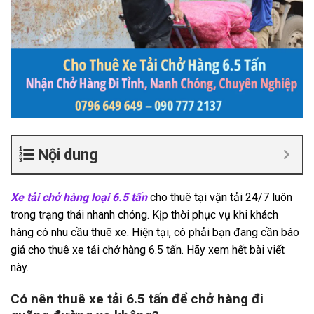
Nội dung
Xe tải chở hàng loại 6.5 tấn
cho thuê tại vận tải 24/7 luôn
trong trạng thái nhanh chóng. Kịp thời phục vụ khi khách
hàng có nhu cầu thuê xe. Hiện tại, có phải bạn đang cần báo
giá cho thuê xe tải chở hàng 6.5 tấn. Hãy xem hết bài viết
này.
Có nên thuê xe tải 6.5 tấn để chở hàng đi