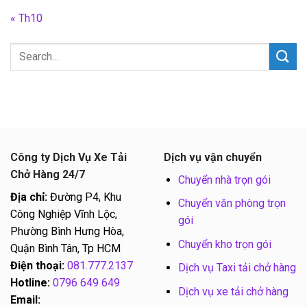
« Th10
Công ty Dịch Vụ Xe Tải
Dịch vụ vận chuyển
Chở Hàng 24/7
Chuyển nhà trọn gói
Địa chỉ:
Đường P4, Khu
Chuyển văn phòng trọn
Công Nghiệp Vĩnh Lộc,
gói
Phường Bình Hưng Hòa,
Chuyển kho trọn gói
Quận Bình Tân, Tp HCM
Điện thoại:
081.777.2137
Dịch vụ Taxi tải chở hàng
Hotline:
0796 649 649
Dịch vụ xe tải chở hàng
Email: