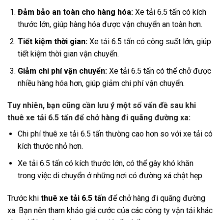
Đảm bảo an toàn cho hàng hóa:
Xe tải 6.5 tấn có kích
thước lớn, giúp hàng hóa được vận chuyển an toàn hơn.
Tiết kiệm thời gian:
Xe tải 6.5 tấn có công suất lớn, giúp
tiết kiệm thời gian vận chuyển.
Giảm chi phí vận chuyển:
Xe tải 6.5 tấn có thể chở được
nhiều hàng hóa hơn, giúp giảm chi phí vận chuyển.
Tuy nhiên, bạn cũng cần lưu ý một số vấn đề sau khi
thuê xe tải 6.5 tấn để chở hàng đi quãng đường xa:
Chi phí thuê xe tải 6.5 tấn thường cao hơn so với xe tải có
kích thước nhỏ hơn.
Xe tải 6.5 tấn có kích thước lớn, có thể gây khó khăn
trong việc di chuyển ở những nơi có đường xá chật hẹp.
Trước khi
thuê xe tải 6.5 tấn
để chở hàng đi quãng đường
xa. Bạn nên tham khảo giá cước của các công ty vận tải khác