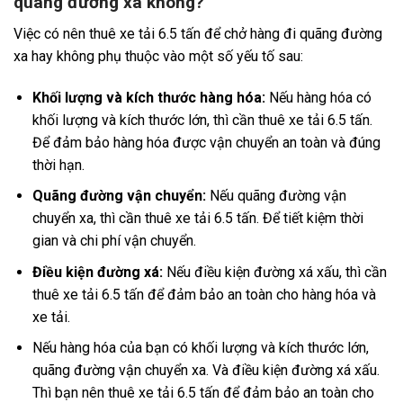
quãng đường xa không?
Việc có nên thuê xe tải 6.5 tấn để chở hàng đi quãng đường
xa hay không phụ thuộc vào một số yếu tố sau:
Khối lượng và kích thước hàng hóa:
Nếu hàng hóa có
khối lượng và kích thước lớn, thì cần thuê xe tải 6.5 tấn.
Để đảm bảo hàng hóa được vận chuyển an toàn và đúng
thời hạn.
Quãng đường vận chuyển:
Nếu quãng đường vận
chuyển xa, thì cần thuê xe tải 6.5 tấn. Để tiết kiệm thời
gian và chi phí vận chuyển.
Điều kiện đường xá:
Nếu điều kiện đường xá xấu, thì cần
thuê xe tải 6.5 tấn để đảm bảo an toàn cho hàng hóa và
xe tải.
Nếu hàng hóa của bạn có khối lượng và kích thước lớn,
quãng đường vận chuyển xa. Và điều kiện đường xá xấu.
Thì bạn nên thuê xe tải 6.5 tấn để đảm bảo an toàn cho