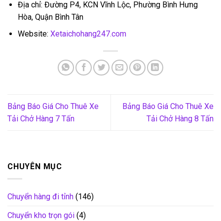
Địa chỉ: Đường P4, KCN Vĩnh Lộc, Phường Bình Hưng
Hòa, Quận Bình Tân
Website:
Xetaichohang247.com
Bảng Báo Giá Cho Thuê Xe
Bảng Báo Giá Cho Thuê Xe
Tải Chở Hàng 7 Tấn
Tải Chở Hàng 8 Tấn
CHUYÊN MỤC
Chuyển hàng đi tỉnh
(146)
Chuyển kho trọn gói
(4)