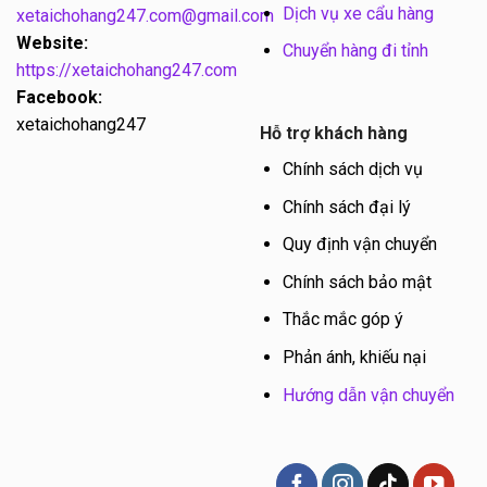
Dịch vụ xe cẩu hàng
xetaichohang247.com@gmail.com
Website:
Chuyển hàng đi tỉnh
https://xetaichohang247.com
Facebook:
xetaichohang247
Hỗ trợ khách hàng
Chính sách dịch vụ
Chính sách đại lý
Quy định vận chuyển
Chính sách bảo mật
Thắc mắc góp ý
Phản ánh, khiếu nại
Hướng dẫn vận chuyển