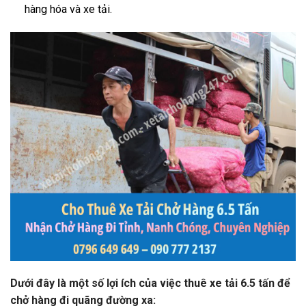
hàng hóa và xe tải.
Dưới đây là một số lợi ích của việc thuê xe tải 6.5 tấn để
chở hàng đi quãng đường xa: