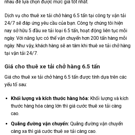
nhau để lựa chọn được mức giá tốt nhất.
Dịch vụ cho thuê xe tải chở hàng 6.5 tấn tại công ty vận tải
24/7 sẽ đáp ứng yêu cầu của bạn. Công ty chúng tôi hiện
nay sở hữu 5 đầu xe tải loại 6.5 tấn, hoạt động liên tục mỗi
ngày. Với năng lực có thể vận chuyển hơn 200 tấn hàng mỗi
ngày. Như vậy, khách hàng sẽ an tâm khi thuê xe tải chở hàng
tại vận tải 24/7.
Giá cho thuê xe tải chở hàng 6.5 tấn
Giá cho thuê xe tải chở hàng 6.5 tấn được tính dựa trên các
yếu tố sau:
Khối lượng và kích thước hàng hóa:
Khối lượng và kích
thước hàng hóa càng lớn thì giá cước thuê xe tải càng
cao.
Quãng đường vận chuyển:
Quãng đường vận chuyển
càng xa thì giá cước thuê xe tải càng cao.