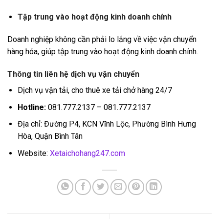
Tập trung vào hoạt động kinh doanh chính
Doanh nghiệp không cần phải lo lắng về việc vận chuyển
hàng hóa, giúp tập trung vào hoạt động kinh doanh chính.
Thông tin liên hệ dịch vụ vận chuyển
Dịch vụ vận tải, cho thuê xe tải chở hàng 24/7
Hotline:
081.777.2137 – 081.777.2137
Địa chỉ: Đường P4, KCN Vĩnh Lộc, Phường Bình Hưng
Hòa, Quận Bình Tân
Website:
Xetaichohang247.com