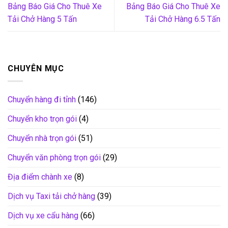
Bảng Báo Giá Cho Thuê Xe
Bảng Báo Giá Cho Thuê Xe
Tải Chở Hàng 5 Tấn
Tải Chở Hàng 6.5 Tấn
CHUYÊN MỤC
Chuyển hàng đi tỉnh
(146)
Chuyển kho trọn gói
(4)
Chuyển nhà trọn gói
(51)
Chuyển văn phòng trọn gói
(29)
Địa điểm chành xe
(8)
Dịch vụ Taxi tải chở hàng
(39)
Dịch vụ xe cẩu hàng
(66)