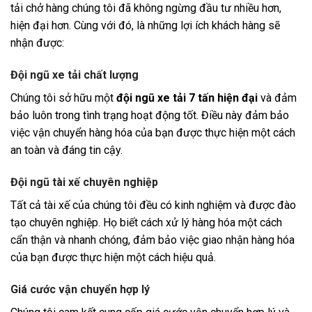
tải chở hàng chúng tôi đã không ngừng đầu tư nhiều hơn,
hiện đại hơn. Cùng với đó, là những lợi ích khách hàng sẽ
nhận được:
Đội ngũ xe tải chất lượng
Chúng tôi sở hữu một
đội ngũ xe tải 7 tấn hiện đại
và đảm
bảo luôn trong tình trạng hoạt động tốt. Điều này đảm bảo
việc vận chuyển hàng hóa của bạn được thực hiện một cách
an toàn và đáng tin cậy.
Đội ngũ tài xế chuyên nghiệp
Tất cả tài xế của chúng tôi đều có kinh nghiệm và được đào
tạo chuyên nghiệp. Họ biết cách xử lý hàng hóa một cách
cẩn thận và nhanh chóng, đảm bảo việc giao nhận hàng hóa
của bạn được thực hiện một cách hiệu quả.
Giá cước vận chuyển hợp lý