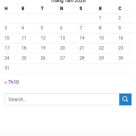
Tháng Tám 2026
H
B
T
N
S
B
C
1
2
3
4
5
6
7
8
9
10
11
12
13
14
15
16
17
18
19
20
21
22
23
24
25
26
27
28
29
30
31
« Th10