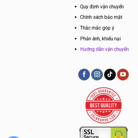
Quy định vận chuyển
Chính sách bảo mật
Thắc mắc góp ý
Phản ánh, khiếu nại
Hướng dẫn vận chuyển