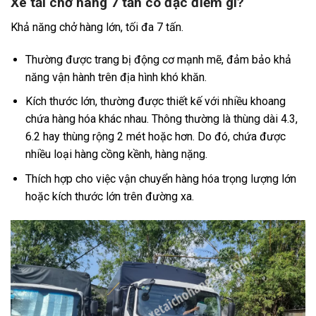
Xe tải chở hàng 7 tấn có đặc điểm gì?
Khả năng chở hàng lớn, tối đa 7 tấn.
Thường được trang bị động cơ mạnh mẽ, đảm bảo khả
năng vận hành trên địa hình khó khăn.
Kích thước lớn, thường được thiết kế với nhiều khoang
chứa hàng hóa khác nhau. Thông thường là thùng dài 4.3,
6.2 hay thùng rộng 2 mét hoặc hơn. Do đó, chứa được
nhiều loại hàng cồng kềnh, hàng nặng.
Thích hợp cho việc vận chuyển hàng hóa trọng lượng lớn
hoặc kích thước lớn trên đường xa.