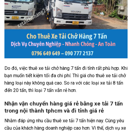
Do đó, việc thuê xe tải chở hàng 7 tấn đi tỉnh rất phù hợp. Khi
bạn muốn tiết kiệm tối đa chi phí. Thì giá cho thuê xe tải chở
hàng loại này không quá cao. So ra với các loại xe tải 8 tấn
đến 20 tấn, thì loại 7 tấn vẫn rẻ hơn.
Nhận vận chuyển hàng giá rẻ bằng xe tải 7 tấn
trong nội thành tphcm và đi tỉnh giá rẻ
Nhằm đáp ứng nhu cầu thuê xe tải 7 tấn hiện nay. Cùng yêu
cầu của khách hàng doanh nghiệp cao hơn. Vì thế, dịch vụ xe