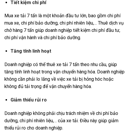
Tiết kiệm chi phí
Mua xe tải 7 tấn là một khoản đầu tư lớn, bao gồm chi phí
mua xe, chi phí bảo dưỡng, chi phí nhiên liệu,… Thuê dịch vụ
chở hàng 7 tấn giúp doanh nghiệp tiết kiệm chi phí đầu tư,
chi phí vận hành và chi phí bảo dưỡng.
Tăng tính linh hoạt
Doanh nghiệp có thể thuê xe tải 7 tấn theo nhu cầu, giúp
tăng tính linh hoạt trong vận chuyển hàng hóa. Doanh nghiệp
không cần phải lo lắng về việc xe tải bị hỏng hóc hoặc
không đủ tải trọng để vận chuyển hàng hóa.
Giảm thiểu rủi ro
Doanh nghiệp không phải chịu trách nhiệm về chi phí bảo
dưỡng, chi phí nhiên liệu,… của xe tải. Điều này giúp giảm
thiểu rủi ro cho doanh nghiệp.