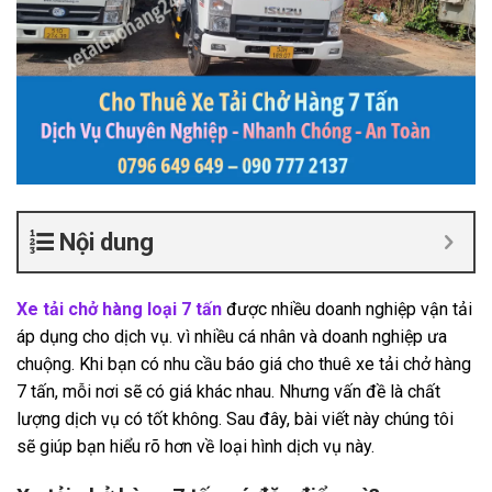
Nội dung
Xe tải chở hàng loại 7 tấn
được nhiều doanh nghiệp vận tải
áp dụng cho dịch vụ. vì nhiều cá nhân và doanh nghiệp ưa
chuộng. Khi bạn có nhu cầu báo giá cho thuê xe tải chở hàng
7 tấn, mỗi nơi sẽ có giá khác nhau. Nhưng vấn đề là chất
lượng dịch vụ có tốt không. Sau đây, bài viết này chúng tôi
sẽ giúp bạn hiểu rõ hơn về loại hình dịch vụ này.