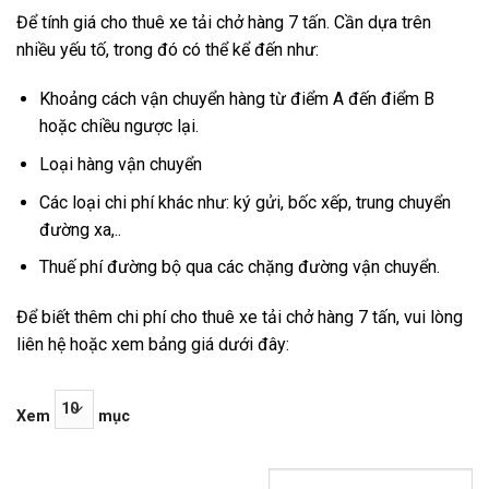
Để tính giá cho thuê xe tải chở hàng 7 tấn. Cần dựa trên
nhiều yếu tố, trong đó có thể kể đến như:
Khoảng cách vận chuyển hàng từ điểm A đến điểm B
hoặc chiều ngược lại.
Loại hàng vận chuyển
Các loại chi phí khác như: ký gửi, bốc xếp, trung chuyển
đường xa,..
Thuế phí đường bộ qua các chặng đường vận chuyển.
Để biết thêm chi phí cho thuê xe tải chở hàng 7 tấn, vui lòng
liên hệ hoặc xem bảng giá dưới đây:
Xem
mục