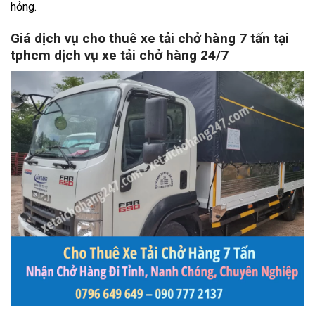
hỏng.
Giá dịch vụ cho thuê xe tải chở hàng 7 tấn tại
tphcm dịch vụ xe tải chở hàng 24/7