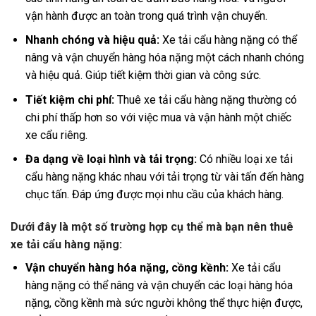
vận hành được an toàn trong quá trình vận chuyển.
Nhanh chóng và hiệu quả:
Xe tải cẩu hàng nặng có thể
nâng và vận chuyển hàng hóa nặng một cách nhanh chóng
và hiệu quả. Giúp tiết kiệm thời gian và công sức.
Tiết kiệm chi phí:
Thuê xe tải cẩu hàng nặng thường có
chi phí thấp hơn so với việc mua và vận hành một chiếc
xe cẩu riêng.
Đa dạng về loại hình và tải trọng:
Có nhiều loại xe tải
cẩu hàng nặng khác nhau với tải trọng từ vài tấn đến hàng
chục tấn. Đáp ứng được mọi nhu cầu của khách hàng.
Dưới đây là một số trường hợp cụ thể mà bạn nên thuê
xe tải cẩu hàng nặng:
Vận chuyển hàng hóa nặng, cồng kềnh:
Xe tải cẩu
hàng nặng có thể nâng và vận chuyển các loại hàng hóa
nặng, cồng kềnh mà sức người không thể thực hiện được,