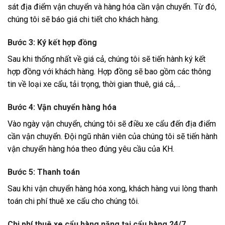
sát địa điểm vận chuyển và hàng hóa cần vận chuyển. Từ đó,
chúng tôi sẽ báo giá chi tiết cho khách hàng.
Bước 3: Ký kết hợp đồng
Sau khi thống nhất về giá cả, chúng tôi sẽ tiến hành ký kết
hợp đồng với khách hàng. Hợp đồng sẽ bao gồm các thông
tin về loại xe cẩu, tải trọng, thời gian thuê, giá cả,…
Bước 4: Vận chuyển hàng hóa
Vào ngày vận chuyển, chúng tôi sẽ điều xe cẩu đến địa điểm
cần vận chuyển. Đội ngũ nhân viên của chúng tôi sẽ tiến hành
vận chuyển hàng hóa theo đúng yêu cầu của KH.
Bước 5: Thanh toán
Sau khi vận chuyển hàng hóa xong, khách hàng vui lòng thanh
toán chi phí thuê xe cẩu cho chúng tôi.
Chi phí thuê xe cẩu hàng nặng tại cẩu hàng 24/7