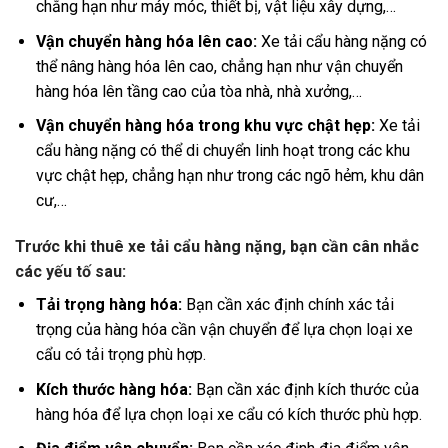
chẳng hạn như máy móc, thiết bị, vật liệu xây dựng,…
Vận chuyển hàng hóa lên cao:
Xe tải cẩu hàng nặng có
thể nâng hàng hóa lên cao, chẳng hạn như vận chuyển
hàng hóa lên tầng cao của tòa nhà, nhà xưởng,…
Vận chuyển hàng hóa trong khu vực chật hẹp:
Xe tải
cẩu hàng nặng có thể di chuyển linh hoạt trong các khu
vực chật hẹp, chẳng hạn như trong các ngõ hẻm, khu dân
cư,…
Trước khi thuê xe tải cẩu hàng nặng, bạn cần cân nhắc
các yếu tố sau:
Tải trọng hàng hóa:
Bạn cần xác định chính xác tải
trọng của hàng hóa cần vận chuyển để lựa chọn loại xe
cẩu có tải trọng phù hợp.
Kích thước hàng hóa:
Bạn cần xác định kích thước của
hàng hóa để lựa chọn loại xe cẩu có kích thước phù hợp.