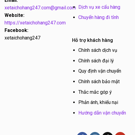
Email:
Dịch vụ xe cẩu hàng
xetaichohang247.com@gmail.com
Website:
Chuyển hàng đi tỉnh
https://xetaichohang247.com
Facebook:
xetaichohang247
Hỗ trợ khách hàng
Chính sách dịch vụ
Chính sách đại lý
Quy định vận chuyển
Chính sách bảo mật
Thắc mắc góp ý
Phản ánh, khiếu nại
Hướng dẫn vận chuyển