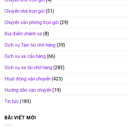
Chuyển nhà trọn gói
(51)
Chuyển văn phòng trọn gói
(29)
Địa điểm chành xe
(8)
Dịch vụ Taxi tải chở hàng
(39)
Dịch vụ xe cẩu hàng
(66)
Dịch vụ xe tải chở hàng
(283)
Hoạt động vận chuyển
(423)
Hướng dẫn vận chuyển
(19)
Tin tức
(183)
BÀI VIẾT MỚI