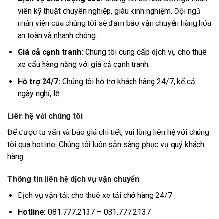
viên kỹ thuật chuyên nghiệp, giàu kinh nghiệm. Đội ngũ
nhân viên của chúng tôi sẽ đảm bảo vận chuyển hàng hóa
an toàn và nhanh chóng.
Giá cả cạnh tranh:
Chúng tôi cung cấp dịch vụ cho thuê
xe cẩu hàng nặng với giá cả cạnh tranh.
Hỗ trợ 24/7:
Chúng tôi hỗ trợ khách hàng 24/7, kể cả
ngày nghỉ, lễ.
Liên hệ với chúng tôi
Để được tư vấn và báo giá chi tiết, vui lòng liên hệ với chúng
tôi qua hotline. Chúng tôi luôn sẵn sàng phục vụ quý khách
hàng.
Thông tin liên hệ dịch vụ vận chuyển
Dịch vụ vận tải, cho thuê xe tải chở hàng 24/7
Hotline:
081.777.2137 – 081.777.2137