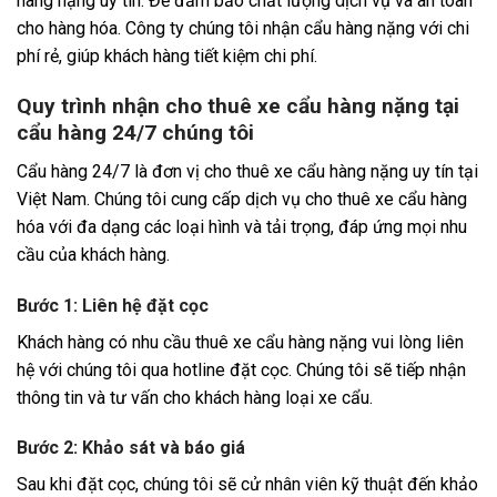
hàng nặng uy tín. Để đảm bảo chất lượng dịch vụ và an toàn
cho hàng hóa. Công ty chúng tôi nhận cẩu hàng nặng với chi
phí rẻ, giúp khách hàng tiết kiệm chi phí.
Quy trình nhận cho thuê xe cẩu hàng nặng tại
cẩu hàng 24/7 chúng tôi
Cẩu hàng 24/7 là đơn vị cho thuê xe cẩu hàng nặng uy tín tại
Việt Nam. Chúng tôi cung cấp dịch vụ cho thuê xe cẩu hàng
hóa với đa dạng các loại hình và tải trọng, đáp ứng mọi nhu
cầu của khách hàng.
Bước 1: Liên hệ đặt cọc
Khách hàng có nhu cầu thuê xe cẩu hàng nặng vui lòng liên
hệ với chúng tôi qua hotline đặt cọc. Chúng tôi sẽ tiếp nhận
thông tin và tư vấn cho khách hàng loại xe cẩu.
Bước 2: Khảo sát và báo giá
Sau khi đặt cọc, chúng tôi sẽ cử nhân viên kỹ thuật đến khảo