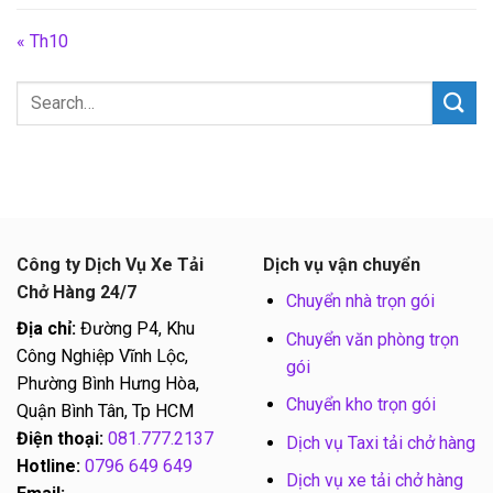
« Th10
Công ty Dịch Vụ Xe Tải
Dịch vụ vận chuyển
Chở Hàng 24/7
Chuyển nhà trọn gói
Địa chỉ:
Đường P4, Khu
Chuyển văn phòng trọn
Công Nghiệp Vĩnh Lộc,
gói
Phường Bình Hưng Hòa,
Chuyển kho trọn gói
Quận Bình Tân, Tp HCM
Điện thoại:
081.777.2137
Dịch vụ Taxi tải chở hàng
Hotline:
0796 649 649
Dịch vụ xe tải chở hàng