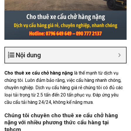
Nội dung
Cho thuê xe cẩu chở hàng nặng
là thế mạnh từ dịch vụ
chúng tôi. Luôn đảm bảo rằng, việc cẩu hàng nhanh chóng,
chuyên nghiệp. Dịch vụ cẩu hàng giá rẻ chúng tôi có đủ các
loại tải trọng từ 2.5 tấn đến 20 tấn phục vụ. Đáp ứng yêu
cầu cẩu tải hàng 24/24, không kể nắng mưa.
Chúng tôi chuyên cho thuê xe cẩu chở hàng
nặng với nhiều phương thức cẩu hàng tại
tphcm