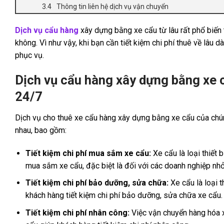
Thông tin liên hệ dịch vụ vận chuyển
Dịch vụ cẩu hàng
xây dựng bằng xe cẩu từ lâu rất phổ biến t
không. Vì như vậy, khi bạn cần tiết kiệm chi phí thuê về lâu 
phục vụ.
Dịch vụ cẩu hàng xây dựng bằng xe c
24/7
Dịch vụ cho thuê xe cẩu hàng xây dựng bằng xe cẩu của chúng
nhau, bao gồm:
Tiết kiệm chi phí mua sắm xe cẩu:
Xe cẩu là loại thiết b
mua sắm xe cẩu, đặc biệt là đối với các doanh nghiệp nhỏ,
Tiết kiệm chi phí bảo dưỡng, sửa chữa:
Xe cẩu là loại 
khách hàng tiết kiệm chi phí bảo dưỡng, sửa chữa xe cẩu.
Tiết kiệm chi phí nhân công:
Việc vận chuyển hàng hóa 