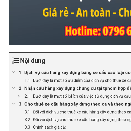
Nội dung
Dịch vụ cẩu hàng xây dựng bằng xe cẩu các loại côn
Dưới đây là một số ưu điểm của dịch vụ cho thuê xe c
Nhận cẩu hàng xây dựng chung cư tại tphcm hợp đồ
Dưới đây là một số lợi ích của việc sử dụng dịch vụ c
Cho thuê xe cẩu hàng xây dựng theo ca và theo ngà
Đối với dịch vụ cho thuê xe cẩu hàng xây dựng theo ca
Đối với dịch vụ cho thuê xe cẩu hàng xây dựng theo n
Chính sách giá cả: