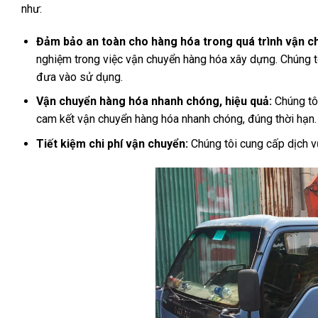
như:
Đảm bảo an toàn cho hàng hóa trong quá trình vận c
nghiệm trong việc vận chuyển hàng hóa xây dựng. Chúng tô
đưa vào sử dụng.
Vận chuyển hàng hóa nhanh chóng, hiệu quả:
Chúng tôi
cam kết vận chuyển hàng hóa nhanh chóng, đúng thời hạn.
Tiết kiệm chi phí vận chuyển:
Chúng tôi cung cấp dịch v