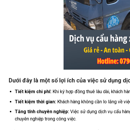
Dưới đây là một số lợi ích của việc sử dụng d
Tiết kiệm chi phí:
Khi ký hợp đồng thuê lâu dài, khách h
Tiết kiệm thời gian:
Khách hàng không cần lo lắng về việc
Tăng tính chuyên nghiệp:
Việc sử dụng dịch vụ cẩu hàng
chuyên nghiệp trong công việc.