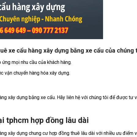
huê xe cẩu hàng xây dựng bằng xe cẩu của chúng t
áp ứng mọi nhu cầu của khách hàng.
iệc vận chuyển hàng hóa xây dựng.
ng xây dựng bằng xe cẩu. Hãy liên hệ với chúng tôi để được tư 
i tphcm hợp đồng lâu dài
àng xây dựng chung cư hợp đồng thuê lâu dài với nhiều ưu điểm v