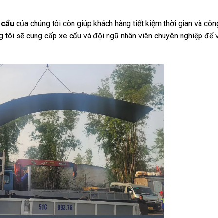
 cẩu
của chúng tôi còn giúp khách hàng tiết kiệm thời gian và côn
úng tôi sẽ cung cấp xe cẩu và đội ngũ nhân viên chuyên nghiệp để