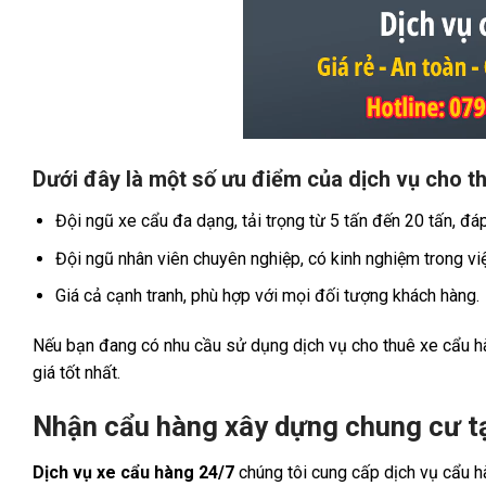
Dưới đây là một số ưu điểm của dịch vụ cho t
Đội ngũ xe cẩu đa dạng, tải trọng từ 5 tấn đến 20 tấn, đ
Đội ngũ nhân viên chuyên nghiệp, có kinh nghiệm trong v
Giá cả cạnh tranh, phù hợp với mọi đối tượng khách hàng.
Nếu bạn đang có nhu cầu sử dụng dịch vụ cho thuê xe cẩu hà
giá tốt nhất.
Nhận cẩu hàng xây dựng chung cư tạ
Dịch vụ xe cẩu hàng 24/7
chúng tôi cung cấp dịch vụ cẩu h