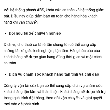
Với hệ thống phanh ABS, khóa cửa an toàn và hệ thống giám
sát. Điều này giúp đảm bảo an toàn cho hàng hóa khách
hàng khi vận chuyển.
Đội ngũ tài xế chuyên nghiệp
Dịch vụ cho thuê xe tải 6 tấn chúng tôi có thể cung cấp
những tài xế giàu kinh nghiệm, tận tâm. Hàng hóa của của
khách hàng sẽ được giao hàng đúng thời gian và một cách
an toàn.
Dịch vụ chăm sóc khách hàng tận tình và chu đáo
Công ty vận tải của bạn có thể cung cấp dịch vụ chăm sóc
khách hàng tận tâm và thân thiện. Khách hàng sẽ được hỗ trợ
trong quá trình đặt hàng, theo dõi vận chuyển và giải quyết
mọi vấn đề phát sinh.