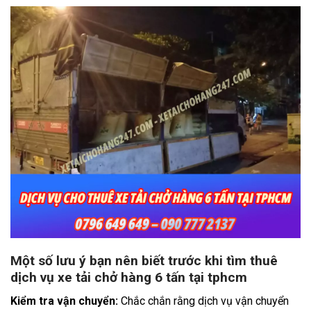
Một số lưu ý bạn nên biết trước khi tìm thuê
dịch vụ xe tải chở hàng 6 tấn tại tphcm
Kiểm tra vận chuyển:
Chắc chắn rằng dịch vụ vận chuyển