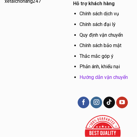
xetaichohang247
Hỗ trợ khách hàng
Chính sách dịch vụ
Chính sách đại lý
Quy định vận chuyển
Chính sách bảo mật
Thắc mắc góp ý
Phản ánh, khiếu nại
Hướng dẫn vận chuyển