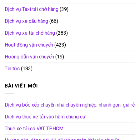
Dịch vụ Taxi tải chở hàng
(39)
Dịch vụ xe cẩu hàng
(66)
Dịch vụ xe tải chở hàng
(283)
Hoạt động vận chuyển
(423)
Hướng dẫn vận chuyển
(19)
Tin tức
(183)
BÀI VIẾT MỚI
Dịch vụ bốc xếp chuyển nhà chuyên nghiệp, nhanh gọn, giá rẻ
Dịch vụ thuê xe tải vào hầm chung cư
Thuê xe tải có VAT TP.HCM