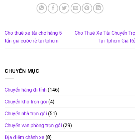
Cho thuê xe tải chở hàng 5
Cho Thuê Xe Tải Chuyển Trọ
tấn giá cước rẻ tại tphcm
Tại Tphcm Giá Rẻ
CHUYÊN MỤC
Chuyển hàng đi tỉnh
(146)
Chuyển kho trọn gói
(4)
Chuyển nhà trọn gói
(51)
Chuyển văn phòng trọn gói
(29)
Địa điểm chành xe
(8)