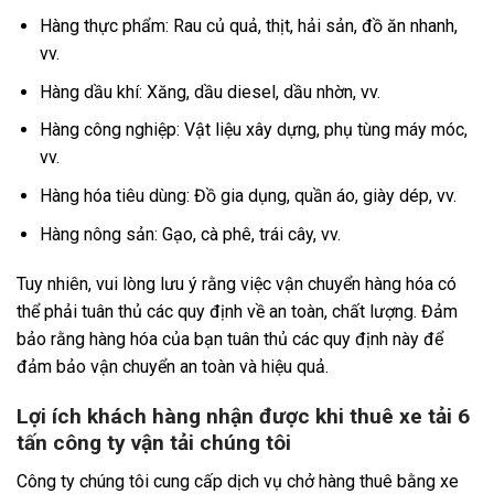
Hàng thực phẩm: Rau củ quả, thịt, hải sản, đồ ăn nhanh,
vv.
Hàng dầu khí: Xăng, dầu diesel, dầu nhờn, vv.
Hàng công nghiệp: Vật liệu xây dựng, phụ tùng máy móc,
vv.
Hàng hóa tiêu dùng: Đồ gia dụng, quần áo, giày dép, vv.
Hàng nông sản: Gạo, cà phê, trái cây, vv.
Tuy nhiên, vui lòng lưu ý rằng việc vận chuyển hàng hóa có
thể phải tuân thủ các quy định về an toàn, chất lượng. Đảm
bảo rằng hàng hóa của bạn tuân thủ các quy định này để
đảm bảo vận chuyển an toàn và hiệu quả.
Lợi ích khách hàng nhận được khi thuê xe tải 6
tấn công ty vận tải chúng tôi
Công ty chúng tôi cung cấp dịch vụ chở hàng thuê bằng xe