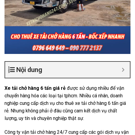
Nội dung
Xe tải chở hàng 6 tấn giá rẻ
được sử dụng nhiều để vận
chuyển hàng hóa các loại tại tphcm. Nhiều cá nhân, doanh
nghiệp cung cấp dịch vụ cho thuê xe tải chở hàng 6 tấn giá
rẻ. Nhưng không phải ở đâu cũng cam kết dịch vụ chất
lượng, uy tín và chuyên nghiệp thật sự.
Công ty vận tải chở hàng 24/7 cung cấp các gói dịch vụ vận