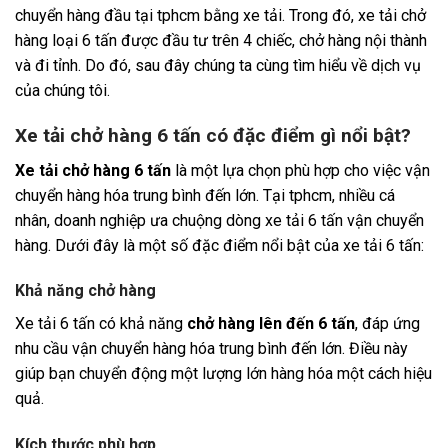
chuyển hàng đầu tại tphcm bằng xe tải. Trong đó, xe tải chở
hàng loại 6 tấn được đầu tư trên 4 chiếc, chở hàng nội thành
và đi tỉnh. Do đó, sau đây chúng ta cùng tìm hiểu về dịch vụ
của chúng tôi.
Xe tải chở hàng 6 tấn có đặc điểm gì nổi bật?
Xe tải chở hàng 6 tấn
là một lựa chọn phù hợp cho việc vận
chuyển hàng hóa trung bình đến lớn. Tại tphcm, nhiều cá
nhân, doanh nghiệp ưa chuộng dòng xe tải 6 tấn vận chuyển
hàng. Dưới đây là một số đặc điểm nổi bật của xe tải 6 tấn:
Khả năng chở hàng
Xe tải 6 tấn có khả năng
chở hàng lên đến 6 tấn
, đáp ứng
nhu cầu vận chuyển hàng hóa trung bình đến lớn. Điều này
giúp bạn chuyển động một lượng lớn hàng hóa một cách hiệu
quả.
Kích thước phù hợp