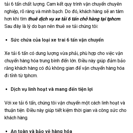
tải 6 tấn chất lượng. Cam kết quy trình vận chuyển chuyên
nghiệp, rõ ràng và minh bạch. Do đó, khách hàng sẽ an tâm
hơn khi tìm
thuê dịch vụ xe tải 6 tấn chở hàng tại tphcm
.
Sau đây là lý do bạn nên thuê xe tải chúng tôi:
Sức chứa của loại xe trai 6 tấn vận chuyển
Xe tải 6 tấn có dung lượng vừa phải, phù hợp cho việc vận
chuyển hàng hóa trung bình đến lớn. Điều này giúp đảm bảo
rằng khách hàng có đủ không gian để vận chuyển hàng hóa
đi tỉnh từ tphcm.
Dịch vụ linh hoạt và mang đến tiện lợi
Với xe tải 6 tấn, chúng tôi vận chuyển một cách linh hoạt và
thuận tiện. Điều này giúp tiết kiệm thời gian và công sức cho
khách hàng.
An toàn và bảo vệ hàng hóa