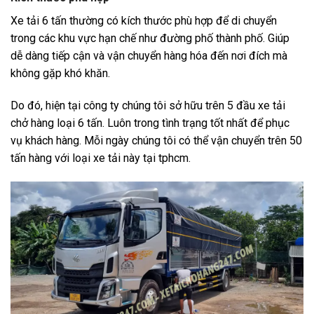
Xe tải 6 tấn thường có kích thước phù hợp để di chuyển
trong các khu vực hạn chế như đường phố thành phố. Giúp
dễ dàng tiếp cận và vận chuyển hàng hóa đến nơi đích mà
không gặp khó khăn.
Do đó, hiện tại công ty chúng tôi sở hữu trên 5 đầu xe tải
chở hàng loại 6 tấn. Luôn trong tình trạng tốt nhất để phục
vụ khách hàng. Mỗi ngày chúng tôi có thể vận chuyển trên 50
tấn hàng với loại xe tải này tại tphcm.