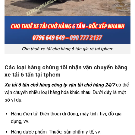
Cho thuê xe tải chở hàng 6 tấn giá rẻ tại tphcm
Các loại hàng chúng tôi nhận vận chuyển bằng
xe tải 6 tấn tại tphcm
Xe tải 6 tấn chở hàng công ty vận tải chở hàng 24/7
có thể
vận chuyển nhiều loại hàng hóa khác nhau. Dưới đây là một
số ví dụ:
Hàng điện tử: Điện thoại di động, máy tính, tivi, đồ gia
dụng, vv.
Hàng dược phẩm: Thuốc, sản phẩm y tế, vv.