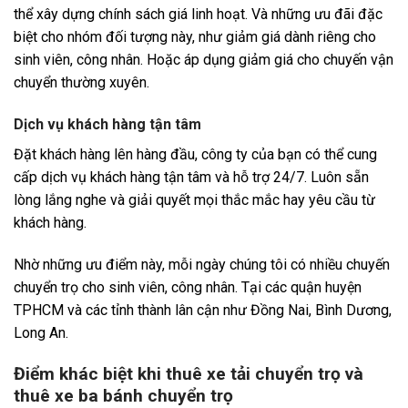
thể xây dựng chính sách giá linh hoạt. Và những ưu đãi đặc
biệt cho nhóm đối tượng này, như giảm giá dành riêng cho
sinh viên, công nhân. Hoặc áp dụng giảm giá cho chuyến vận
chuyển thường xuyên.
Dịch vụ khách hàng tận tâm
Đặt khách hàng lên hàng đầu, công ty của bạn có thể cung
cấp dịch vụ khách hàng tận tâm và hỗ trợ 24/7. Luôn sẵn
lòng lắng nghe và giải quyết mọi thắc mắc hay yêu cầu từ
khách hàng.
Nhờ những ưu điểm này, mỗi ngày chúng tôi có nhiều chuyến
chuyển trọ cho sinh viên, công nhân. Tại các quận huyện
TPHCM và các tỉnh thành lân cận như Đồng Nai, Bình Dương,
Long An.
Điểm khác biệt khi thuê xe tải chuyển trọ và
thuê xe ba bánh chuyển trọ