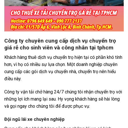
Công ty chuyên cung cấp dịch vụ chuyển trọ
giá rẻ cho sinh viên và công nhân tại tphcm
Khách hàng thuê dịch vụ chuyển trọ hiện tại có phần khó tính
hơn, vì họ có nhiều sự lựa chọn. Một doanh nghiệp chuyên
cung cấp các gói dịch vụ chuyển nhà, chuyển trọ nên hiểu
điều này.
Công ty vận tải chở hàng 24/7 chúng tôi nhận chuyển trọ với
những lợi ích mang lại sau. Hy vọng khách hàng sẽ hài lòng
và gọi ngay cho chúng tôi để được phục vụ:
Đội ngũ lái xe chuyên nghiệp