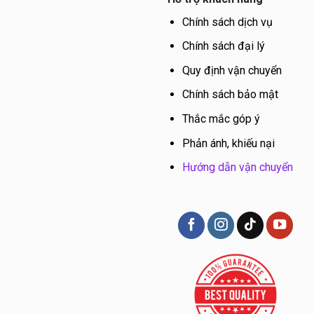
Chính sách dịch vụ
Chính sách đại lý
Quy định vận chuyển
Chính sách bảo mật
Thắc mắc góp ý
Phản ánh, khiếu nại
Hướng dẫn vận chuyển