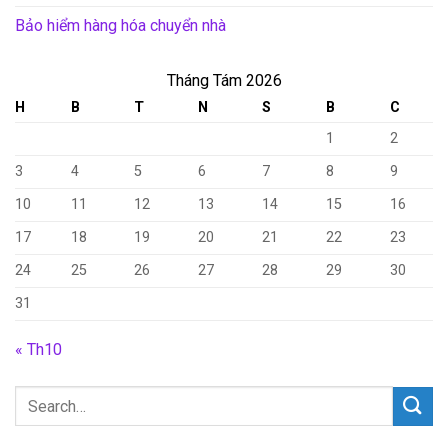
Bảo hiểm hàng hóa chuyển nhà
Tháng Tám 2026
H
B
T
N
S
B
C
1
2
3
4
5
6
7
8
9
10
11
12
13
14
15
16
17
18
19
20
21
22
23
24
25
26
27
28
29
30
31
« Th10