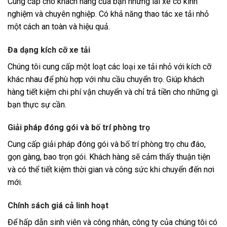
Cung cấp cho khách hàng của bạn những lái xe có kinh
nghiệm và chuyên nghiệp. Có khả năng thao tác xe tải nhỏ
một cách an toàn và hiệu quả.
Đa dạng kích cỡ xe tải
Chúng tôi cung cấp một loạt các loại xe tải nhỏ với kích cỡ
khác nhau để phù hợp với nhu cầu chuyển trọ. Giúp khách
hàng tiết kiệm chi phí vận chuyển và chỉ trả tiền cho những gì
bạn thực sự cần.
Giải pháp đóng gói và bố trí phòng trọ
Cung cấp giải pháp đóng gói và bố trí phòng trọ chu đáo,
gọn gàng, bao trọn gói. Khách hàng sẽ cảm thấy thuận tiện
và có thể tiết kiệm thời gian và công sức khi chuyển đến nơi
mới.
Chính sách giá cả linh hoạt
Để hấp dẫn sinh viên và công nhân, công ty của chúng tôi có