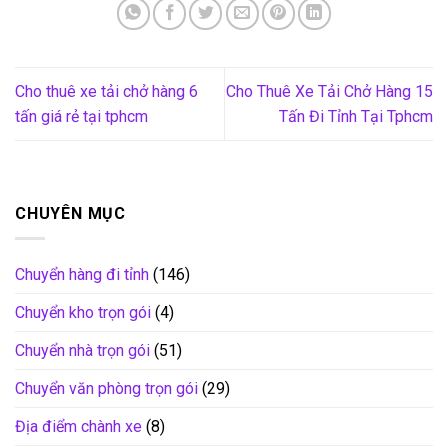
Cho thuê xe tải chở hàng 6
Cho Thuê Xe Tải Chở Hàng 15
tấn giá rẻ tại tphcm
Tấn Đi Tỉnh Tại Tphcm
CHUYÊN MỤC
Chuyển hàng đi tỉnh
(146)
Chuyển kho trọn gói
(4)
Chuyển nhà trọn gói
(51)
Chuyển văn phòng trọn gói
(29)
Địa điểm chành xe
(8)