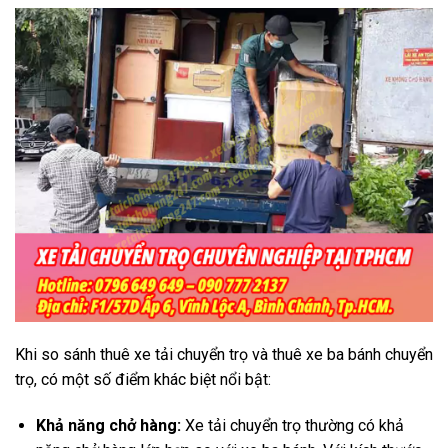
Khi so sánh thuê xe tải chuyển trọ và thuê xe ba bánh chuyển
trọ, có một số điểm khác biệt nổi bật:
Khả năng chở hàng:
Xe tải chuyển trọ thường có khả