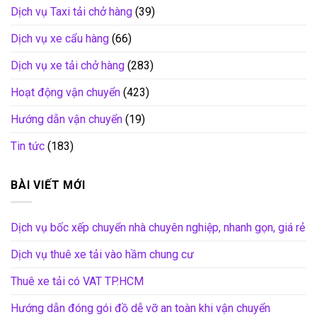
Dịch vụ Taxi tải chở hàng
(39)
Dịch vụ xe cẩu hàng
(66)
Dịch vụ xe tải chở hàng
(283)
Hoạt động vận chuyển
(423)
Hướng dẫn vận chuyển
(19)
Tin tức
(183)
BÀI VIẾT MỚI
Dịch vụ bốc xếp chuyển nhà chuyên nghiệp, nhanh gọn, giá rẻ
Dịch vụ thuê xe tải vào hầm chung cư
Thuê xe tải có VAT TP.HCM
Hướng dẫn đóng gói đồ dễ vỡ an toàn khi vận chuyển