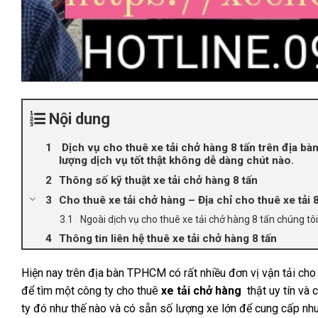
Nội dung
Dịch vụ cho thuê xe tải chở hàng 8 tấn trên địa bàn
lượng dịch vụ tốt thật không dễ dàng chút nào.
Thông số kỹ thuật xe tải chở hàng 8 tấn
Cho thuê xe tải chở hàng – Địa chỉ cho thuê xe tải 8
Ngoài dịch vụ cho thuê xe tải chở hàng 8 tấn chúng tôi
Thông tin liên hệ thuê xe tải chở hàng 8 tấn
Hiện nay trên địa bàn TPHCM có rất nhiều đơn vị vận tải ch
để tìm một công ty cho thuê
xe tải chở hàng
thật uy tín và
ty đó như thế nào và có sẵn số lượng xe lớn để cung cấp nhu