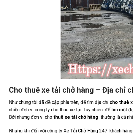
Cho thuê xe tải chở hàng – Địa chỉ ch
Như chúng tôi đã đề cập phía trên, để tìm địa chỉ
cho thuê 
nhiều đơn vị công ty cho thuê xe tải. Tuy nhiên, để tìm một đ
Bởi nhưng đơn vị cho
thuê xe tải chở hàng
thường là cá nhâ
Nhưng khi đến với công ty Xe Tải Chở Hàng 247 khách hàng 