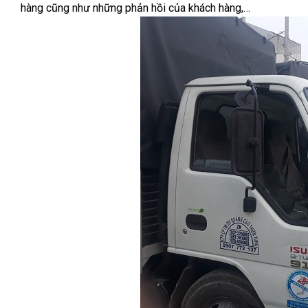
hàng cũng như những phản hồi của khách hàng,…