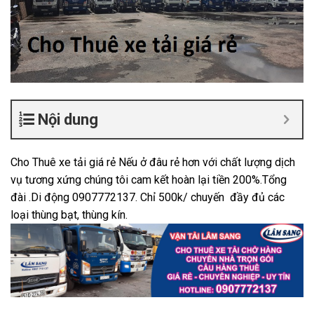
Nội dung
Cho Thuê xe tải giá rẻ Nếu ở đâu rẻ hơn với chất lượng dịch
vụ tương xứng chúng tôi cam kết hoàn lại tiền 200%.Tổng
đài .Di động 0907772137. Chỉ 500k/ chuyến đầy đủ các
loại thùng bạt, thùng kín.