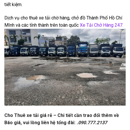
tiết kiệm.
Dịch vụ cho thuê xe tải chờ hàng, chở đồ Thành Phố Hồ Chí
MInh và các tỉnh thành trên toàn quốc
Xe Tải Chở Hàng 247.
Cho Thuê xe tải giá rẻ – Chi tiết cần trao đổi thêm về
Báo giá, vui lòng liên hệ tổng đài:
.090.777.2137