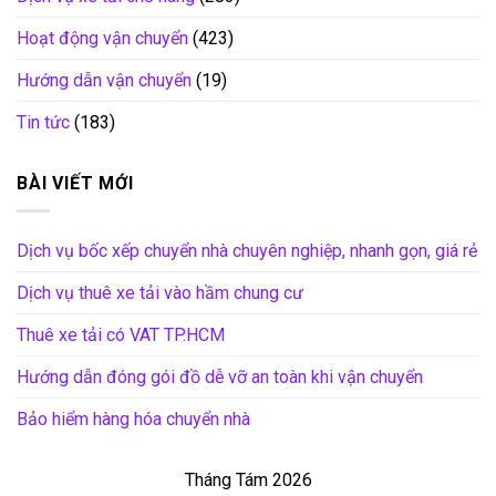
Hoạt động vận chuyển
(423)
Hướng dẫn vận chuyển
(19)
Tin tức
(183)
BÀI VIẾT MỚI
Dịch vụ bốc xếp chuyển nhà chuyên nghiệp, nhanh gọn, giá rẻ
Dịch vụ thuê xe tải vào hầm chung cư
Thuê xe tải có VAT TP.HCM
Hướng dẫn đóng gói đồ dễ vỡ an toàn khi vận chuyển
Bảo hiểm hàng hóa chuyển nhà
Tháng Tám 2026