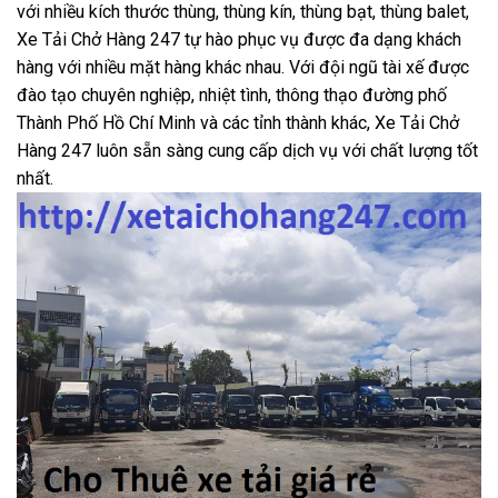
với nhiều kích thước thùng, thùng kín, thùng bạt, thùng balet,
Xe Tải Chở Hàng 247 tự hào phục vụ được đa dạng khách
hàng với nhiều mặt hàng khác nhau. Với đội ngũ tài xế được
đào tạo chuyên nghiệp, nhiệt tình, thông thạo đường phố
Thành Phố Hồ Chí Minh và các tỉnh thành khác, Xe Tải Chở
Hàng 247 luôn sẵn sàng cung cấp dịch vụ với chất lượng tốt
nhất.