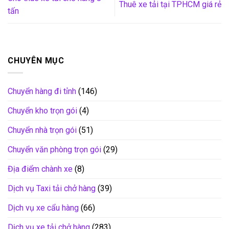
Thuê xe tải tại TPHCM giá rẻ
tấn
CHUYÊN MỤC
Chuyển hàng đi tỉnh
(146)
Chuyển kho trọn gói
(4)
Chuyển nhà trọn gói
(51)
Chuyển văn phòng trọn gói
(29)
Địa điểm chành xe
(8)
Dịch vụ Taxi tải chở hàng
(39)
Dịch vụ xe cẩu hàng
(66)
Dịch vụ xe tải chở hàng
(283)