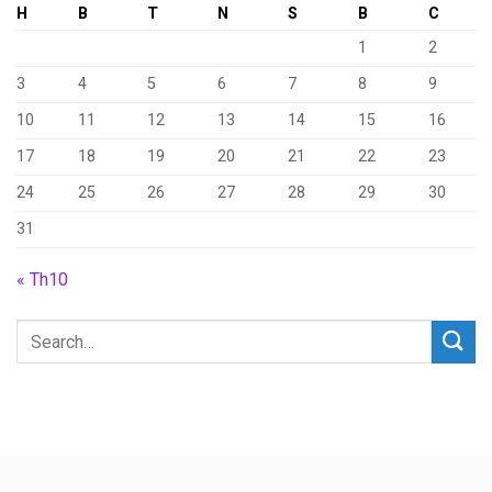
H
B
T
N
S
B
C
1
2
3
4
5
6
7
8
9
10
11
12
13
14
15
16
17
18
19
20
21
22
23
24
25
26
27
28
29
30
31
« Th10