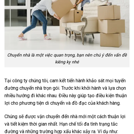
Chuyển nhà là một việc quan trọng, bạn nên chú ý đến vấn đề
kiêng kỵ nhé
Tại công ty chúng tôi, cam kết tiến hành khảo sát mọi tuyến
đường chuyển nhà trọn gói. Trước khi khởi hành và lựa chọn
nhiều hướng đi khác nhau. Điều này giúp tạo điều kiện thuận
lợi cho phương tiện di chuyển và đồ đạc của khách hàng.
Chúng sẽ được vận chuyển đến nhà mới một cách thuận lợi
và tiết kiệm thời gian nhất. Hạn chế tối đa tình trạng tắc
đường và những trường hợp xấu khác xảy ra. Ví dụ như: