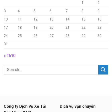
1
2
3
4
5
6
7
8
9
10
11
12
13
14
15
16
17
18
19
20
21
22
23
24
25
26
27
28
29
30
31
« Th10
Công ty Dịch Vụ Xe Tải
Dịch vụ vận chuyển