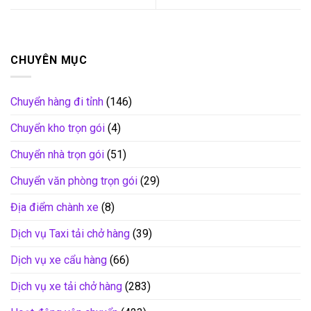
CHUYÊN MỤC
Chuyển hàng đi tỉnh
(146)
Chuyển kho trọn gói
(4)
Chuyển nhà trọn gói
(51)
Chuyển văn phòng trọn gói
(29)
Địa điểm chành xe
(8)
Dịch vụ Taxi tải chở hàng
(39)
Dịch vụ xe cẩu hàng
(66)
Dịch vụ xe tải chở hàng
(283)