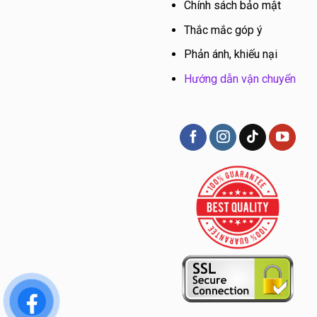
Chính sách bảo mật
Thắc mắc góp ý
Phản ánh, khiếu nại
Hướng dẫn vận chuyển