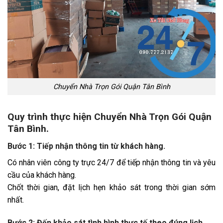
Chuyển Nhà Trọn Gói Quận Tân Bình
Quy trình thực hiện Chuyển Nhà Trọn Gói Quận
Tân Bình.
Bước 1: Tiếp nhận thông tin từ khách hàng.
Có nhân viên công ty trực 24/7 để tiếp nhận thông tin và yêu
cầu của khách hàng.
Chốt thời gian, đặt lịch hẹn khảo sát trong thời gian sớm
nhất.
Bước 2: Đến khảo sát tình hình thực tế theo đúng lịch