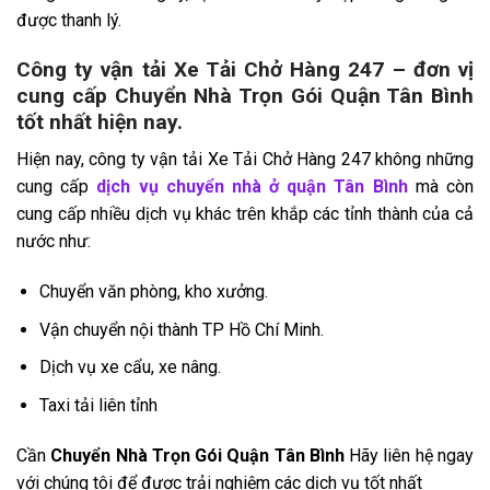
được thanh lý.
Công ty vận tải Xe Tải Chở Hàng 247 – đơn vị
cung cấp Chuyển Nhà Trọn Gói Quận Tân Bình
tốt nhất hiện nay.
Hiện nay, công ty vận tải Xe Tải Chở Hàng 247 không những
cung cấp
dịch vụ chuyển nhà ở quận Tân Bình
mà còn
cung cấp nhiều dịch vụ khác trên khắp các tỉnh thành của cả
nước như:
Chuyển văn phòng, kho xưởng.
Vận chuyển nội thành TP Hồ Chí Minh.
Dịch vụ xe cẩu, xe nâng.
Taxi tải liên tỉnh
Cần
Chuyển Nhà Trọn Gói Quận Tân Bình
Hãy liên hệ ngay
với chúng tôi để được trải nghiệm các dịch vụ tốt nhất