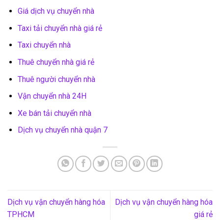
Giá dịch vụ chuyển nhà
Taxi tải chuyển nhà giá rẻ
Taxi chuyển nhà
Thuê chuyển nhà giá rẻ
Thuê người chuyển nhà
Vận chuyển nhà 24H
Xe bán tải chuyển nhà
Dịch vụ chuyển nhà quận 7
Dịch vụ vận chuyển hàng hóa
Dịch vụ vận chuyển hàng hóa
TPHCM
giá rẻ