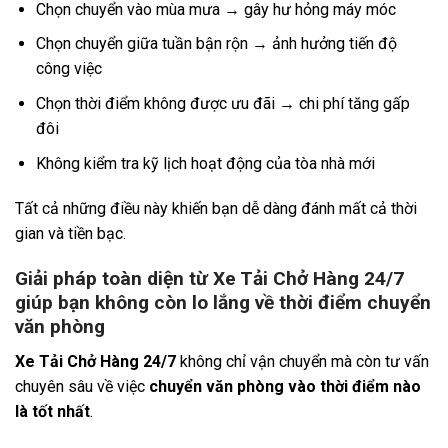
Chọn chuyển vào mùa mưa → gây hư hỏng máy móc
Chọn chuyển giữa tuần bận rộn → ảnh hưởng tiến độ
công việc
Chọn thời điểm không được ưu đãi → chi phí tăng gấp
đôi
Không kiểm tra kỹ lịch hoạt động của tòa nhà mới
Tất cả những điều này khiến bạn dễ dàng đánh mất cả thời
gian và tiền bạc.
Giải pháp toàn diện từ Xe Tải Chở Hàng 24/7
giúp bạn không còn lo lắng về thời điểm chuyển
văn phòng
Xe Tải Chở Hàng 24/7
không chỉ vận chuyển mà còn tư vấn
chuyên sâu về việc
chuyển văn phòng vào thời điểm nào
là tốt nhất
.