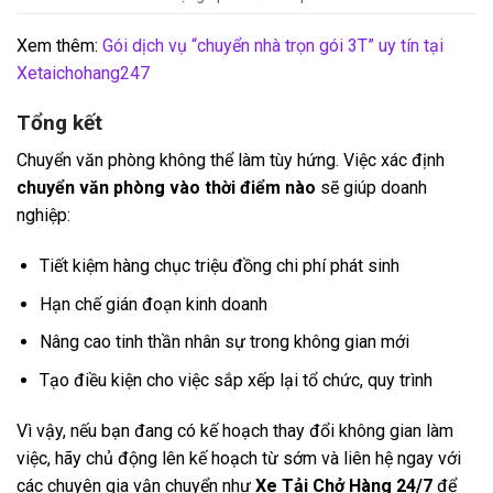
Xem thêm:
Gói dịch vụ “chuyển nhà trọn gói 3T” uy tín tại
Xetaichohang247
Tổng kết
Chuyển văn phòng không thể làm tùy hứng. Việc xác định
chuyển văn phòng vào thời điểm nào
sẽ giúp doanh
nghiệp:
Tiết kiệm hàng chục triệu đồng chi phí phát sinh
Hạn chế gián đoạn kinh doanh
Nâng cao tinh thần nhân sự trong không gian mới
Tạo điều kiện cho việc sắp xếp lại tổ chức, quy trình
Vì vậy, nếu bạn đang có kế hoạch thay đổi không gian làm
việc, hãy chủ động lên kế hoạch từ sớm và liên hệ ngay với
các chuyên gia vận chuyển như
Xe Tải Chở Hàng 24/7
để