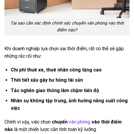
Tại sao cần xác định chính xác chuyển văn phòng vào thời
điểm nào?
Khi doanh nghiệp lựa chọn sai thời điểm, rất có thể sẽ gặp
những rắc rối như:
Chi phí thuê xe, thuê nhân công tăng cao
Thời tiết xấu gây hư hỏng tài sản
Tắc nghẽn giao thông làm chậm tiến độ
Nhân sự không tập trung, ảnh hưởng năng suất công
việc
Chính vì vậy, việc chọn
chuyển
văn phòng
vào thời điểm
nào
là một chiến lược cần tính toán kỹ lưỡng.