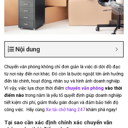
Nội dung
Chuyển văn phòng không chỉ đơn giản là việc di dời đồ đạc
từ nơi này đến nơi khác. Đó còn là bước ngoặt lớn ảnh hưởng
đến tài chính, hoạt động, nhân sự và hình ảnh doanh nghiệp.
Vì vậy, việc lựa chọn thời điểm
chuyển văn phòng
vào thời
điểm nào
trong năm là yếu tố quyết định giúp doanh nghiệp
tiết kiệm chi phí, giảm thiểu gián đoạn và đảm bảo tiến độ
công việc. Hãy cùng
Xe tải chở hàng 247
khám phá ngay!
Tại sao cần xác định chính xác chuyển văn