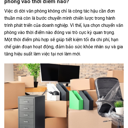
phòng vào thời điểm nào?
Việc di dời văn phòng không chỉ là công tác hậu cần đơn
thuần mà còn là bước chuyển mình chiến lược trong hành
trình phát triển của doanh nghiệp. Vì thế, lựa chọn chuyển văn
phòng vào thời điểm nào đóng vai trò cực kỳ quan trọng.
Một thời điểm phù hợp sẽ giúp tiết kiệm tối đa chi phí, hạn
chế gián đoạn hoạt động, đảm bảo sức khỏe nhân sự và gia
tăng hiệu suất làm việc tại nơi làm mới.