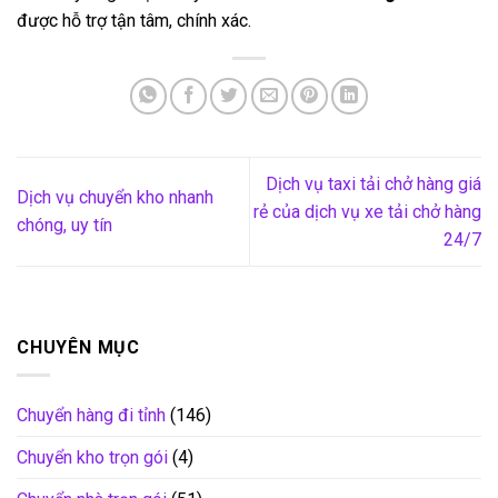
được hỗ trợ tận tâm, chính xác.
Dịch vụ taxi tải chở hàng giá
Dịch vụ chuyển kho nhanh
rẻ của dịch vụ xe tải chở hàng
chóng, uy tín
24/7
CHUYÊN MỤC
Chuyển hàng đi tỉnh
(146)
Chuyển kho trọn gói
(4)