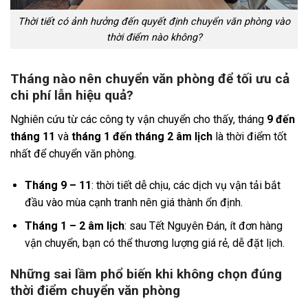
Thời tiết có ảnh hưởng đến quyết định chuyển văn phòng vào
thời điểm nào không?
Tháng nào nên chuyển văn phòng để tối ưu cả
chi phí lẫn hiệu quả?
Nghiên cứu từ các công ty vận chuyển cho thấy, tháng
9 đến
tháng 11
và
tháng 1 đến tháng 2 âm lịch
là thời điểm tốt
nhất để chuyển văn phòng.
Tháng 9 – 11
: thời tiết dễ chịu, các dịch vụ vận tải bắt
đầu vào mùa cạnh tranh nên giá thành ổn định.
Tháng 1 – 2 âm lịch
: sau Tết Nguyên Đán, ít đơn hàng
vận chuyển, bạn có thể thương lượng giá rẻ, dễ đặt lịch.
Những sai lầm phổ biến khi không chọn đúng
thời điểm chuyển văn phòng