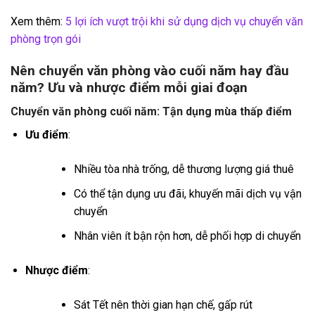
Xem thêm:
5 lợi ích vượt trội khi sử dụng dịch vụ chuyển văn
phòng trọn gói
Nên chuyển văn phòng vào cuối năm hay đầu
năm? Ưu và nhược điểm mỗi giai đoạn
Chuyển văn phòng cuối năm: Tận dụng mùa thấp điểm
Ưu điểm
:
Nhiều tòa nhà trống, dễ thương lượng giá thuê
Có thể tận dụng ưu đãi, khuyến mãi dịch vụ vận
chuyển
Nhân viên ít bận rộn hơn, dễ phối hợp di chuyển
Nhược điểm
:
Sát Tết nên thời gian hạn chế, gấp rút