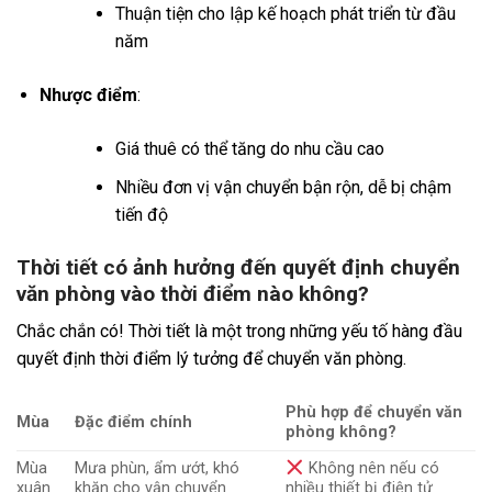
Thuận tiện cho lập kế hoạch phát triển từ đầu
năm
Nhược điểm
:
Giá thuê có thể tăng do nhu cầu cao
Nhiều đơn vị vận chuyển bận rộn, dễ bị chậm
tiến độ
Thời tiết có ảnh hưởng đến quyết định chuyển
văn phòng vào thời điểm nào không?
Chắc chắn có! Thời tiết là một trong những yếu tố hàng đầu
quyết định thời điểm lý tưởng để chuyển văn phòng.
Phù hợp để chuyển văn
Mùa
Đặc điểm chính
phòng không?
Mùa
Mưa phùn, ẩm ướt, khó
Không nên nếu có
xuân
khăn cho vận chuyển
nhiều thiết bị điện tử