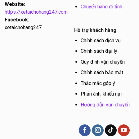
Website:
Chuyển hàng đi tỉnh
https://xetaichohang247.com
Facebook:
xetaichohang247
Hỗ trợ khách hàng
Chính sách dịch vụ
Chính sách đại lý
Quy định vận chuyển
Chính sách bảo mật
Thắc mắc góp ý
Phản ánh, khiếu nại
Hướng dẫn vận chuyển