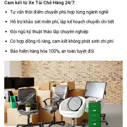
Cam kết từ Xe Tải Chở Hàng 24/7:
Tư vấn thời điểm chuyển phù hợp từng ngành nghề
Hỗ trợ khảo sát miễn phí, lập kế hoạch chuyển chi tiết
Đội ngũ kỹ thuật tháo lắp chuyên nghiệp
Có hợp đồng rõ ràng, cam kết không phát sinh chi phí
Bảo hiểm hàng hóa 100%, an toàn tuyệt đối