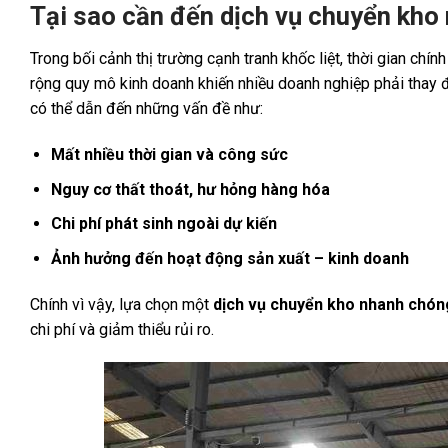
Tại sao cần đến dịch vụ chuyển kho
Trong bối cảnh thị trường cạnh tranh khốc liệt, thời gian chính
rộng quy mô kinh doanh khiến nhiều doanh nghiệp phải thay đổ
có thể dẫn đến những vấn đề như:
Mất nhiều thời gian và công sức
Nguy cơ thất thoát, hư hỏng hàng hóa
Chi phí phát sinh ngoài dự kiến
Ảnh hưởng đến hoạt động sản xuất – kinh doanh
Chính vì vậy, lựa chọn một
dịch vụ chuyển kho nhanh chón
chi phí và giảm thiểu rủi ro.