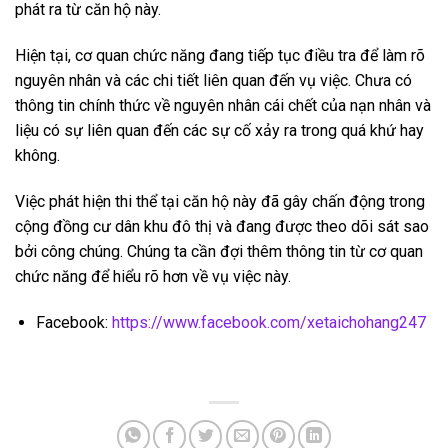
phát ra từ căn hộ này.
Hiện tại, cơ quan chức năng đang tiếp tục điều tra để làm rõ
nguyên nhân và các chi tiết liên quan đến vụ việc. Chưa có
thông tin chính thức về nguyên nhân cái chết của nạn nhân và
liệu có sự liên quan đến các sự cố xảy ra trong quá khứ hay
không.
Việc phát hiện thi thể tại căn hộ này đã gây chấn động trong
cộng đồng cư dân khu đô thị và đang được theo dõi sát sao
bởi công chúng. Chúng ta cần đợi thêm thông tin từ cơ quan
chức năng để hiểu rõ hơn về vụ việc này.
Facebook:
https://www.facebook.com/xetaichohang247