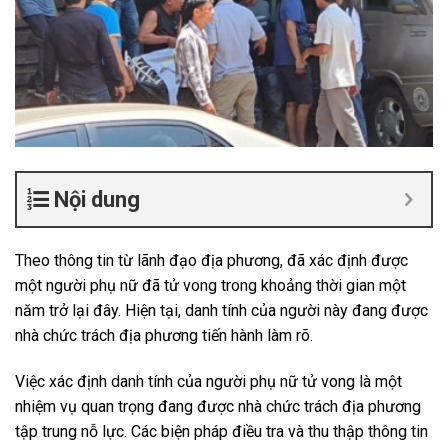
Nội dung
Theo thông tin từ lãnh đạo địa phương, đã xác định được
một người phụ nữ đã tử vong trong khoảng thời gian một
năm trở lại đây. Hiện tại, danh tính của người này đang được
nhà chức trách địa phương tiến hành làm rõ.
Việc xác định danh tính của người phụ nữ tử vong là một
nhiệm vụ quan trọng đang được nhà chức trách địa phương
tập trung nỗ lực. Các biện pháp điều tra và thu thập thông tin