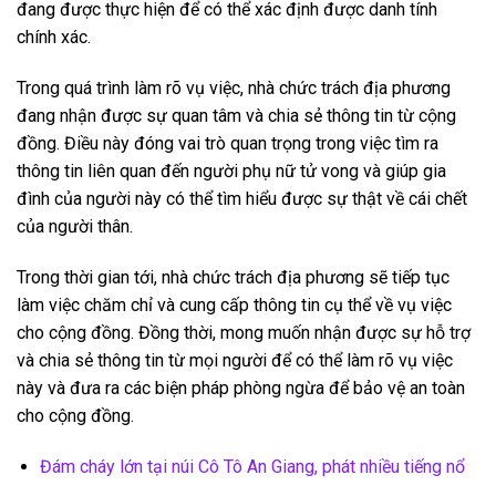
đang được thực hiện để có thể xác định được danh tính
chính xác.
Trong quá trình làm rõ vụ việc, nhà chức trách địa phương
đang nhận được sự quan tâm và chia sẻ thông tin từ cộng
đồng. Điều này đóng vai trò quan trọng trong việc tìm ra
thông tin liên quan đến người phụ nữ tử vong và giúp gia
đình của người này có thể tìm hiểu được sự thật về cái chết
của người thân.
Trong thời gian tới, nhà chức trách địa phương sẽ tiếp tục
làm việc chăm chỉ và cung cấp thông tin cụ thể về vụ việc
cho cộng đồng. Đồng thời, mong muốn nhận được sự hỗ trợ
và chia sẻ thông tin từ mọi người để có thể làm rõ vụ việc
này và đưa ra các biện pháp phòng ngừa để bảo vệ an toàn
cho cộng đồng.
Đám cháy lớn tại núi Cô Tô An Giang, phát nhiều tiếng nổ