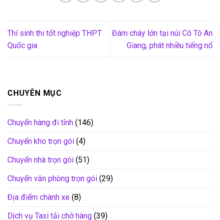
Thí sinh thi tốt nghiệp THPT
Đám cháy lớn tại núi Cô Tô An
Quốc gia
Giang, phát nhiều tiếng nổ
CHUYÊN MỤC
Chuyển hàng đi tỉnh
(146)
Chuyển kho trọn gói
(4)
Chuyển nhà trọn gói
(51)
Chuyển văn phòng trọn gói
(29)
Địa điểm chành xe
(8)
Dịch vụ Taxi tải chở hàng
(39)