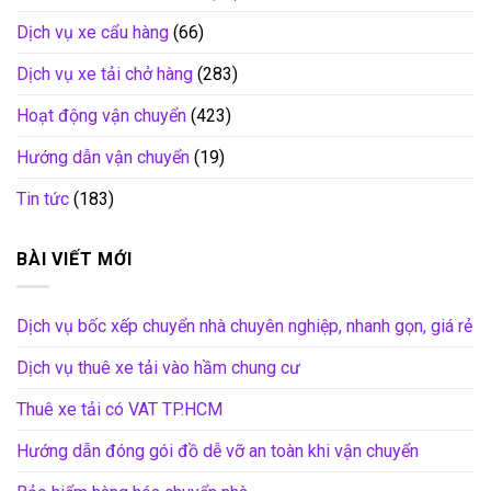
Dịch vụ xe cẩu hàng
(66)
Dịch vụ xe tải chở hàng
(283)
Hoạt động vận chuyển
(423)
Hướng dẫn vận chuyển
(19)
Tin tức
(183)
BÀI VIẾT MỚI
Dịch vụ bốc xếp chuyển nhà chuyên nghiệp, nhanh gọn, giá rẻ
Dịch vụ thuê xe tải vào hầm chung cư
Thuê xe tải có VAT TP.HCM
Hướng dẫn đóng gói đồ dễ vỡ an toàn khi vận chuyển