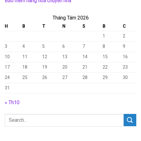
Bảo hiểm hàng hóa chuyển nhà
Tháng Tám 2026
H
B
T
N
S
B
C
1
2
3
4
5
6
7
8
9
10
11
12
13
14
15
16
17
18
19
20
21
22
23
24
25
26
27
28
29
30
31
« Th10