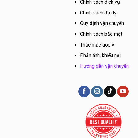
Chính sách dịch vụ
Chính sách đại lý
Quy định vận chuyển
Chính sách bảo mật
Thắc mắc góp ý
Phản ánh, khiếu nại
Hướng dẫn vận chuyển