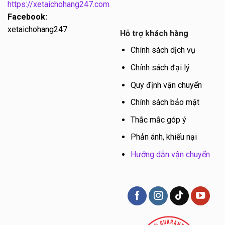
https://xetaichohang247.com
Facebook:
xetaichohang247
Hỗ trợ khách hàng
Chính sách dịch vụ
Chính sách đại lý
Quy định vận chuyển
Chính sách bảo mật
Thắc mắc góp ý
Phản ánh, khiếu nại
Hướng dẫn vận chuyển