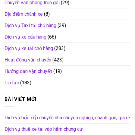
Chuyển văn phòng trọn gói
(29)
Địa điểm chành xe
(8)
Dịch vụ Taxi tải chở hàng
(39)
Dịch vụ xe cẩu hàng
(66)
Dịch vụ xe tải chở hàng
(283)
Hoạt động vận chuyển
(423)
Hướng dẫn vận chuyển
(19)
Tin tức
(183)
BÀI VIẾT MỚI
Dịch vụ bốc xếp chuyển nhà chuyên nghiệp, nhanh gọn, giá rẻ
Dịch vụ thuê xe tải vào hầm chung cư