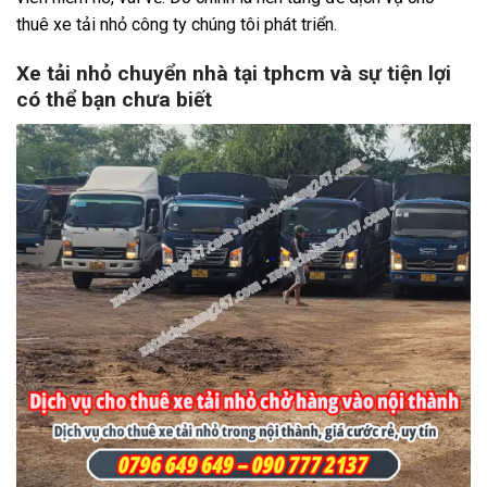
thuê xe tải nhỏ công ty chúng tôi phát triển.
Xe tải nhỏ chuyển nhà tại tphcm và sự tiện lợi
có thể bạn chưa biết