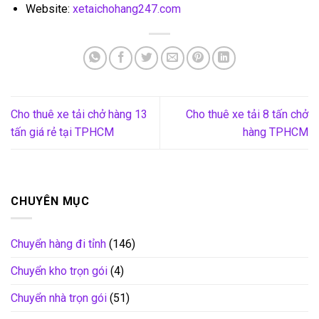
Website:
xetaichohang247.com
Cho thuê xe tải chở hàng 13
Cho thuê xe tải 8 tấn chở
tấn giá rẻ tại TPHCM
hàng TPHCM
CHUYÊN MỤC
Chuyển hàng đi tỉnh
(146)
Chuyển kho trọn gói
(4)
Chuyển nhà trọn gói
(51)