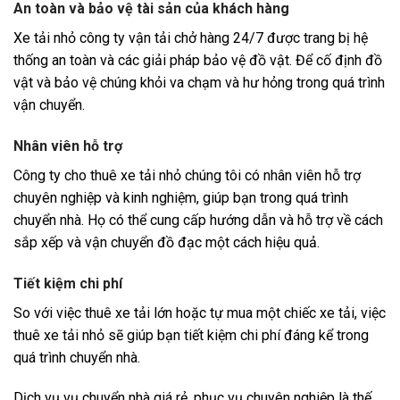
An toàn và bảo vệ tài sản của khách hàng
Xe tải nhỏ công ty vận tải chở hàng 24/7 được trang bị hệ
thống an toàn và các giải pháp bảo vệ đồ vật. Để cố định đồ
vật và bảo vệ chúng khỏi va chạm và hư hỏng trong quá trình
vận chuyển.
Nhân viên hỗ trợ
Công ty cho thuê xe tải nhỏ chúng tôi có nhân viên hỗ trợ
chuyên nghiệp và kinh nghiệm, giúp bạn trong quá trình
chuyển nhà. Họ có thể cung cấp hướng dẫn và hỗ trợ về cách
sắp xếp và vận chuyển đồ đạc một cách hiệu quả.
Tiết kiệm chi phí
So với việc thuê xe tải lớn hoặc tự mua một chiếc xe tải, việc
thuê xe tải nhỏ sẽ giúp bạn tiết kiệm chi phí đáng kể trong
quá trình chuyển nhà.
Dịch vụ vụ chuyển nhà giá rẻ, phục vụ chuyên nghiệp là thế