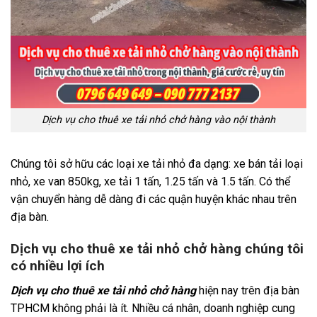
Dịch vụ cho thuê xe tải nhỏ chở hàng vào nội thành
Chúng tôi sở hữu các loại xe tải nhỏ đa dạng: xe bán tải loại
nhỏ, xe van 850kg, xe tải 1 tấn, 1.25 tấn và 1.5 tấn. Có thể
vận chuyển hàng dễ dàng đi các quận huyện khác nhau trên
địa bàn.
Dịch vụ cho thuê xe tải nhỏ chở hàng chúng tôi
có nhiều lợi ích
Dịch vụ cho thuê xe tải nhỏ chở hàng
hiện nay trên địa bàn
TPHCM không phải là ít. Nhiều cá nhân, doanh nghiệp cung