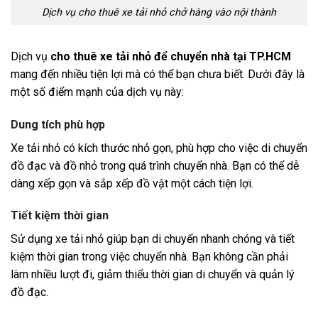
Dịch vụ cho thuê xe tải nhỏ chở hàng vào nội thành
Dịch vụ
cho thuê xe tải nhỏ để chuyển nhà tại TP.HCM
mang đến nhiều tiện lợi mà có thể bạn chưa biết. Dưới đây là
một số điểm mạnh của dịch vụ này:
Dung tích phù hợp
Xe tải nhỏ có kích thước nhỏ gọn, phù hợp cho việc di chuyển
đồ đạc và đồ nhỏ trong quá trình chuyển nhà. Bạn có thể dễ
dàng xếp gọn và sắp xếp đồ vật một cách tiện lợi.
Tiết kiệm thời gian
Sử dụng xe tải nhỏ giúp bạn di chuyển nhanh chóng và tiết
kiệm thời gian trong việc chuyển nhà. Bạn không cần phải
làm nhiều lượt đi, giảm thiểu thời gian di chuyển và quản lý
đồ đạc.