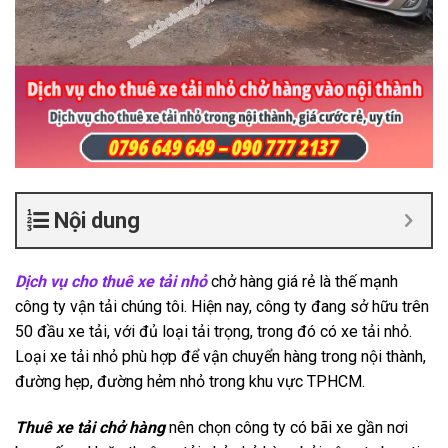
Nội dung
Dịch vụ cho thuê xe tải nhỏ
chở hàng giá rẻ là thế mạnh
công ty vận tải chúng tôi. Hiện nay, công ty đang sở hữu trên
50 đầu xe tải, với đủ loại tải trọng, trong đó có xe tải nhỏ.
Loại xe tải nhỏ phù hợp để vận chuyển hàng trong nội thành,
đường hẹp, đường hẻm nhỏ trong khu vực TPHCM.
Thuê xe tải chở hàng
nên chọn công ty có bãi xe gần nơi