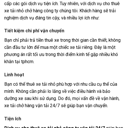
cấp các gói dịch vụ tiện ích. Tuy nhiên, với dịch vụ cho thuê
xe tải nhỏ chở hàng công ty chúng tôi. Khách hàng sẽ trải
nghiệm dịch vụ đáng tin cậy, và nhiều lợi ích như:
Tiết kiệm chi phí vận chuyển
Bạn chỉ phải trả tiền thuê xe trong thời gian cần thiết, không
cần đầu tư lớn để mua một chiếc xe tải riêng. Đây là một
phương án rất tối ưu trong thời điểm kinh tế gặp nhiều khó
khăn tại tphcm.
Linh hoạt
Bạn có thể thuê xe tải nhỏ phù hợp với nhu cầu cụ thể của
mình. Không cần phải lo lắng về việc điều hành và bảo
dưỡng xe sau khi sử dụng. Do đó, mọi vấn đề về vận hành,
xe tải chở hàng vận tải 24/7 sẽ giúp bạn vận chuyển.
Tiện ích