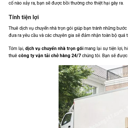
cố nào xảy ra, bạn sẽ được bồi thường cho thiệt hại gây ra.
Tính tiện lợi
Thuê dịch vụ chuyển nhà trọn gói giúp bạn tránh những bước 
đưa ra yêu cầu và các chuyên gia sẽ đảm nhận toàn bộ quá t
Tóm lại,
dịch vụ chuyển nhà trọn gói
mang lại sự tiện lợi, 
thuê
công ty vận tải chở hàng 24/7
chúng tôi. Bạn sẽ được 