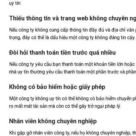
uy tín:
Thiếu thông tin và trang web không chuyên n
Nếu công ty không cung cấp thông tin đầy đủ và địa chỉ văn 
trọng, đây có thể là dấu hiệu một công ty không đáng tin cậy.
Đòi hỏi thanh toán tiền trước quá nhiều
Nếu công ty yêu cầu bạn thanh toán một khoản tiền lớn hoặc t
nhà uy tín thường yêu cầu thanh toán một phần trước và phần 
Không có bảo hiểm hoặc giấy phép
Một công ty không uy tín có thể không có bảo hiểm chuyển p
ro mất mát tài sản mà còn có thể gây trở ngại pháp lý.
Nhân viên không chuyên nghiệp
Khi gặp gỡ nhân viên công ty, nếu họ không chuyên nghiệp, th