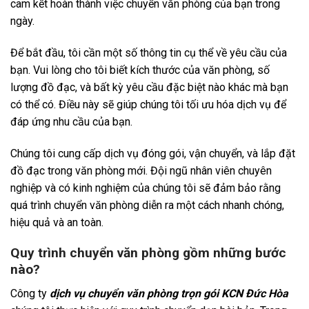
cam kết hoàn thành việc chuyển văn phòng của bạn trong
ngày.
Để bắt đầu, tôi cần một số thông tin cụ thể về yêu cầu của
bạn. Vui lòng cho tôi biết kích thước của văn phòng, số
lượng đồ đạc, và bất kỳ yêu cầu đặc biệt nào khác mà bạn
có thể có. Điều này sẽ giúp chúng tôi tối ưu hóa dịch vụ để
đáp ứng nhu cầu của bạn.
Chúng tôi cung cấp dịch vụ đóng gói, vận chuyển, và lắp đặt
đồ đạc trong văn phòng mới. Đội ngũ nhân viên chuyên
nghiệp và có kinh nghiệm của chúng tôi sẽ đảm bảo rằng
quá trình chuyển văn phòng diễn ra một cách nhanh chóng,
hiệu quả và an toàn.
Quy trình chuyển văn phòng gồm những bước
nào?
Công ty
dịch vụ chuyển văn phòng trọn gói KCN Đức Hòa