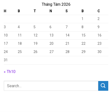
Tháng Tám 2026
H
B
T
N
S
B
C
1
2
3
4
5
6
7
8
9
10
11
12
13
14
15
16
17
18
19
20
21
22
23
24
25
26
27
28
29
30
31
« Th10