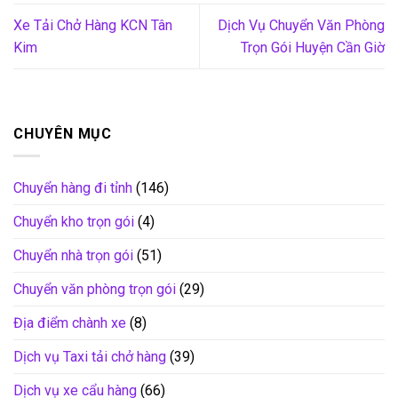
Xe Tải Chở Hàng KCN Tân
Dịch Vụ Chuyển Văn Phòng
Kim
Trọn Gói Huyện Cần Giờ
CHUYÊN MỤC
Chuyển hàng đi tỉnh
(146)
Chuyển kho trọn gói
(4)
Chuyển nhà trọn gói
(51)
Chuyển văn phòng trọn gói
(29)
Địa điểm chành xe
(8)
Dịch vụ Taxi tải chở hàng
(39)
Dịch vụ xe cẩu hàng
(66)