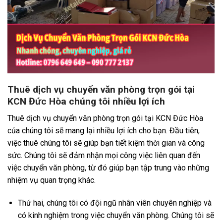
Thuê dịch vụ chuyển văn phòng trọn gói tại
KCN Đức Hòa chúng tôi nhiều lợi ích
Thuê dịch vụ chuyển văn phòng trọn gói tại KCN Đức Hòa
của chúng tôi sẽ mang lại nhiều lợi ích cho bạn. Đầu tiên,
việc thuê chúng tôi sẽ giúp bạn tiết kiệm thời gian và công
sức. Chúng tôi sẽ đảm nhận mọi công việc liên quan đến
việc chuyển văn phòng, từ đó giúp bạn tập trung vào những
nhiệm vụ quan trọng khác.
Thứ hai, chúng tôi có đội ngũ nhân viên chuyên nghiệp và
có kinh nghiệm trong việc chuyển văn phòng. Chúng tôi sẽ