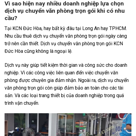
Vì sao hiện nay nhiều doanh nghiệp lựa chọn
dịch vụ chuyển văn phòng trọn gói khi có nhu
cầu?
Tại KCN Đức Hòa, hay bất kỳ đâu tại Long An hay TPHCM.
Nhu cầu thuê dịch vụ chuyển văn phòng trọn gói ngày càng
trở nên cần thiết. Dịch vụ chuyển văn phòng trọn gói KCN
Đức Hòa cũng không là ngoại lệ.
Dịch vụ này giúp tiết kiệm thời gian và công sức cho doanh
nghiệp. Vì các công việc liên quan đến việc chuyển văn
phòng được chuyên gia đảm nhận. Ngoài ra, dịch vụ chuyển
văn phòng trọn gói còn giúp đảm bảo an toàn cho các tài
sản. Và các loại trang thiết bị của doanh nghiệp trong quá
trình vận chuyển.