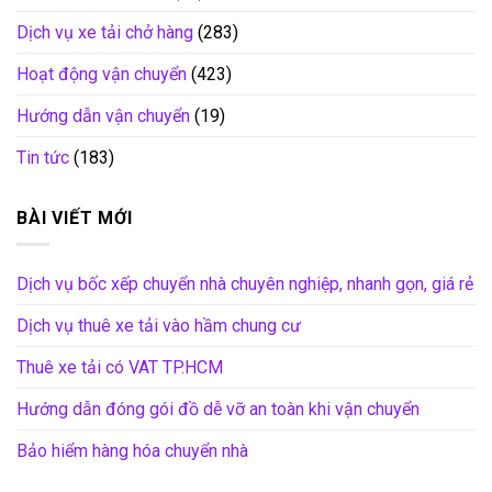
Dịch vụ xe tải chở hàng
(283)
Hoạt động vận chuyển
(423)
Hướng dẫn vận chuyển
(19)
Tin tức
(183)
BÀI VIẾT MỚI
Dịch vụ bốc xếp chuyển nhà chuyên nghiệp, nhanh gọn, giá rẻ
Dịch vụ thuê xe tải vào hầm chung cư
Thuê xe tải có VAT TP.HCM
Hướng dẫn đóng gói đồ dễ vỡ an toàn khi vận chuyển
Bảo hiểm hàng hóa chuyển nhà