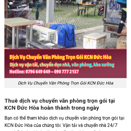
Dịch Vụ Chuyển Văn Phòng Trọn Gói KCN Đức Hòa
Thuê dịch vụ chuyển văn phòng trọn gói tại
KCN Đức Hòa hoàn thành trong ngày
Bạn có thể tham khảo dịch vụ chuyển văn phòng trọn gói tại
KCN Đức Hòa của chúng tôi. Vận tải và chuyển nhà 24/7