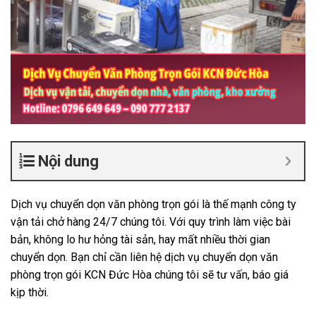
Nội dung
Dịch vụ chuyển dọn văn phòng trọn gói là thế mạnh công ty
vận tải chở hàng 24/7 chúng tôi. Với quy trình làm việc bài
bản, không lo hư hỏng tài sản, hay mất nhiều thời gian
chuyển dọn. Bạn chỉ cần liên hệ dịch vụ chuyển dọn văn
phòng trọn gói KCN Đức Hòa chúng tôi sẽ tư vấn, báo giá
kịp thời.