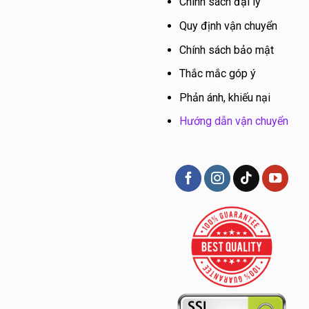
Chính sách đại lý
Quy định vận chuyển
Chính sách bảo mật
Thắc mắc góp ý
Phản ánh, khiếu nại
Hướng dẫn vận chuyển