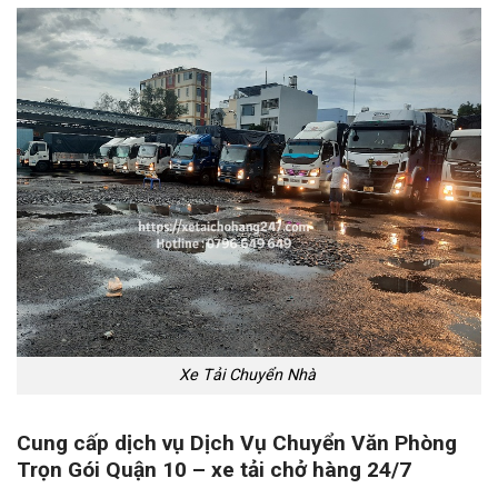
Xe Tải Chuyển Nhà
Cung cấp dịch vụ Dịch Vụ Chuyển Văn Phòng
Trọn Gói Quận 10 – xe tải chở hàng 24/7