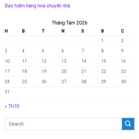
Bảo hiểm hàng hóa chuyển nhà
Tháng Tám 2026
H
B
T
N
S
B
C
1
2
3
4
5
6
7
8
9
10
11
12
13
14
15
16
17
18
19
20
21
22
23
24
25
26
27
28
29
30
31
« Th10