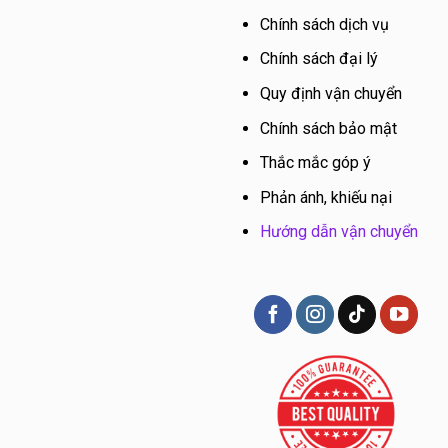
Chính sách dịch vụ
Chính sách đại lý
Quy định vận chuyển
Chính sách bảo mật
Thắc mắc góp ý
Phản ánh, khiếu nại
Hướng dẫn vận chuyển