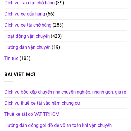
Dịch vụ Taxi tải chở hàng
(39)
Dịch vụ xe cẩu hàng
(66)
Dịch vụ xe tải chở hàng
(283)
Hoạt động vận chuyển
(423)
Hướng dẫn vận chuyển
(19)
Tin tức
(183)
BÀI VIẾT MỚI
Dịch vụ bốc xếp chuyển nhà chuyên nghiệp, nhanh gọn, giá rẻ
Dịch vụ thuê xe tải vào hầm chung cư
Thuê xe tải có VAT TP.HCM
Hướng dẫn đóng gói đồ dễ vỡ an toàn khi vận chuyển