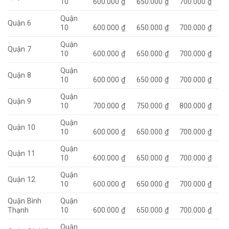
10
600.000 ₫
650.000 ₫
700.000 ₫
Quận
Quận 6
10
600.000 ₫
650.000 ₫
700.000 ₫
Quận
Quận 7
10
600.000 ₫
650.000 ₫
700.000 ₫
Quận
Quận 8
10
600.000 ₫
650.000 ₫
700.000 ₫
Quận
Quận 9
10
700.000 ₫
750.000 ₫
800.000 ₫
Quận
Quận 10
10
600.000 ₫
650.000 ₫
700.000 ₫
Quận
Quận 11
10
600.000 ₫
650.000 ₫
700.000 ₫
Quận
Quận 12
10
600.000 ₫
650.000 ₫
700.000 ₫
Quận Bình
Quận
Thạnh
10
600.000 ₫
650.000 ₫
700.000 ₫
Quận