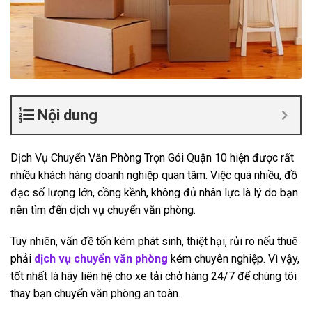
Nội dung
Dịch Vụ Chuyển Văn Phòng Trọn Gói Quận 10 hiện được rất
nhiều khách hàng doanh nghiệp quan tâm. Việc quá nhiều, đồ
đạc số lượng lớn, cồng kềnh, không đủ nhân lực là lý do bạn
nên tìm đến dịch vụ chuyển văn phòng.
Tuy nhiên, vấn đề tốn kém phát sinh, thiệt hại, rủi ro nếu thuê
phải
dịch vụ chuyển văn phòng
kém chuyên nghiệp. Vì vậy,
tốt nhất là hãy liên hệ cho xe tải chở hàng 24/7 để chúng tôi
thay bạn chuyển văn phòng an toàn.