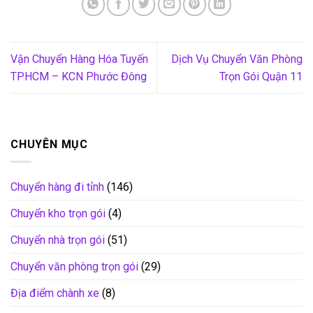
Vận Chuyển Hàng Hóa Tuyến
Dịch Vụ Chuyển Văn Phòng
TPHCM – KCN Phước Đông
Trọn Gói Quận 11
CHUYÊN MỤC
Chuyển hàng đi tỉnh
(146)
Chuyển kho trọn gói
(4)
Chuyển nhà trọn gói
(51)
Chuyển văn phòng trọn gói
(29)
Địa điểm chành xe
(8)