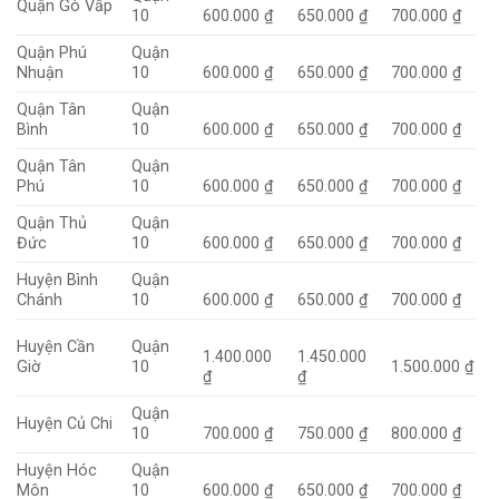
Quận Gò Vấp
10
600.000 ₫
650.000 ₫
700.000 ₫
Quận Phú
Quận
Nhuận
10
600.000 ₫
650.000 ₫
700.000 ₫
Quận Tân
Quận
Bình
10
600.000 ₫
650.000 ₫
700.000 ₫
Quận Tân
Quận
Phú
10
600.000 ₫
650.000 ₫
700.000 ₫
Quận Thủ
Quận
Đức
10
600.000 ₫
650.000 ₫
700.000 ₫
Huyện Bình
Quận
Chánh
10
600.000 ₫
650.000 ₫
700.000 ₫
Huyện Cần
Quận
1.400.000
1.450.000
Giờ
10
1.500.000 ₫
₫
₫
Quận
Huyện Củ Chi
10
700.000 ₫
750.000 ₫
800.000 ₫
Huyện Hóc
Quận
Môn
10
600.000 ₫
650.000 ₫
700.000 ₫