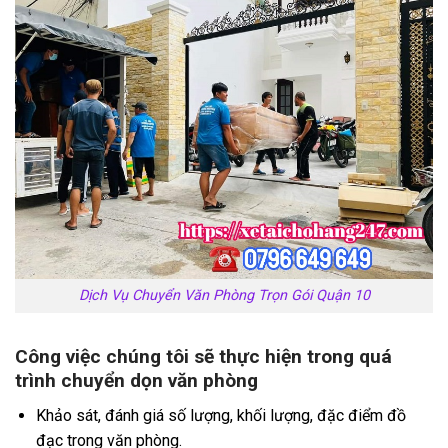
Dịch Vụ Chuyển Văn Phòng Trọn Gói Quận 10
Công việc chúng tôi sẽ thực hiện trong quá
trình chuyển dọn văn phòng
Khảo sát, đánh giá số lượng, khối lượng, đặc điểm đồ
đạc trong văn phòng.