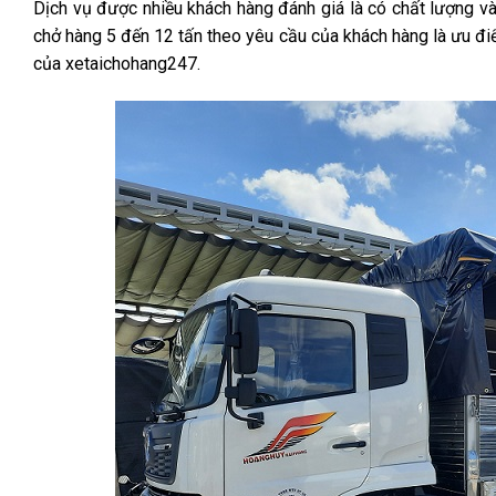
Dịch vụ được nhiều khách hàng đánh giá là có chất lượng và 
chở hàng 5 đến 12 tấn theo yêu cầu của khách hàng là ưu điể
của xetaichohang247.