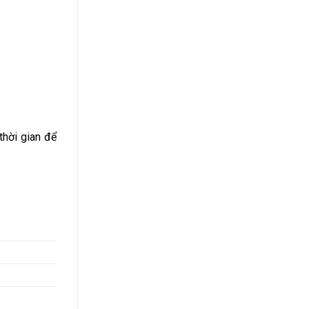
thời gian để