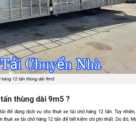
ở hàng 12 tấn thùng dài 9m5
 tấn thùng dài 9m5 ?
 tải để dùng dịch vụ cho thuê xe tải chở hàng 12 tấn. Tuy nhiên
thuê xe tải chở hàng 12 tấn để tiết kiệm chi phí nhất. Do đó, M