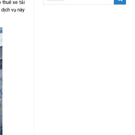
 thuê xe tải
dịch vụ này