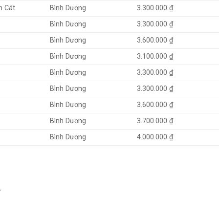
n Cát
Bình Dương
3.300.000 ₫
Bình Dương
3.300.000 ₫
Bình Dương
3.600.000 ₫
Bình Dương
3.100.000 ₫
Bình Dương
3.300.000 ₫
Bình Dương
3.300.000 ₫
Bình Dương
3.600.000 ₫
Bình Dương
3.700.000 ₫
Bình Dương
4.000.000 ₫
đ