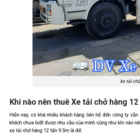
Xe tải ch
Khi nào nên thuê Xe tải chở hàng 12
Hiện nay, có khá nhiều khách hàng liên hệ đến công ty vận
khách chưa biết được nhu cầu của mình cũng như khi nào nên 
xe tải chở hàng 12 tấn 9.5m là để: