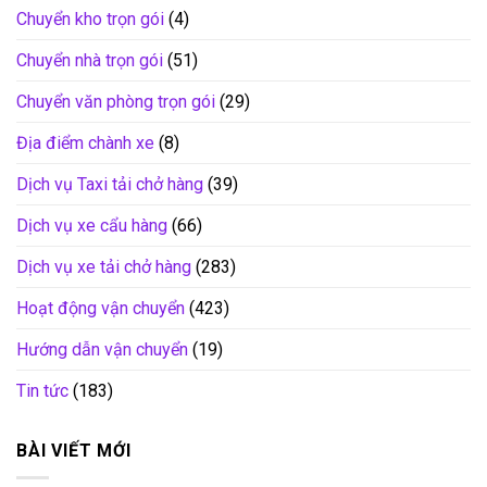
Chuyển kho trọn gói
(4)
Chuyển nhà trọn gói
(51)
Chuyển văn phòng trọn gói
(29)
Địa điểm chành xe
(8)
Dịch vụ Taxi tải chở hàng
(39)
Dịch vụ xe cẩu hàng
(66)
Dịch vụ xe tải chở hàng
(283)
Hoạt động vận chuyển
(423)
Hướng dẫn vận chuyển
(19)
Tin tức
(183)
BÀI VIẾT MỚI