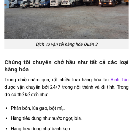
Dịch vụ vận tải hàng hóa Quận 3
Chúng tôi chuyên chở hầu như tất cả các loại
hàng hóa
Trong nhiều năm qua, rất nhiều loại hàng hóa tại
Bình Tân
được vận chuyển bởi 24/7 trong nội thành và đi tỉnh. Trong
đó có thể kể đến như:
Phân bón, lúa gạo, bột mì,..
Hàng tiêu dùng như nước ngọt, bia,..
Hàng tiêu dùng như bánh kẹo