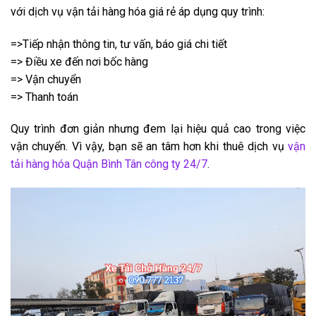
với dịch vụ vận tải hàng hóa giá rẻ áp dụng quy trình:
=>Tiếp nhận thông tin, tư vấn, báo giá chi tiết
=> Điều xe đến nơi bốc hàng
=> Vận chuyển
=> Thanh toán
Quy trình đơn giản nhưng đem lại hiệu quả cao trong việc
vận chuyển. Vì vậy, bạn sẽ an tâm hơn khi thuê dịch vụ
vận
tải hàng hóa Quận Bình Tân công ty 24/7
.