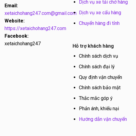
Dịch vụ xe tải chở hàng
Email:
Dịch vụ xe cẩu hàng
xetaichohang247.com@gmail.com
Website:
Chuyển hàng đi tỉnh
https://xetaichohang247.com
Facebook:
xetaichohang247
Hỗ trợ khách hàng
Chính sách dịch vụ
Chính sách đại lý
Quy định vận chuyển
Chính sách bảo mật
Thắc mắc góp ý
Phản ánh, khiếu nại
Hướng dẫn vận chuyển