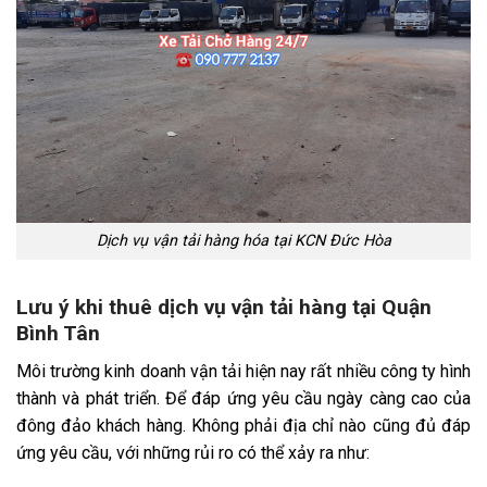
Dịch vụ vận tải hàng hóa tại KCN Đức Hòa
Lưu ý khi thuê dịch vụ vận tải hàng tại Quận
Bình Tân
Môi trường kinh doanh vận tải hiện nay rất nhiều công ty hình
thành và phát triển. Để đáp ứng yêu cầu ngày càng cao của
đông đảo khách hàng. Không phải địa chỉ nào cũng đủ đáp
ứng yêu cầu, với những rủi ro có thể xảy ra như: