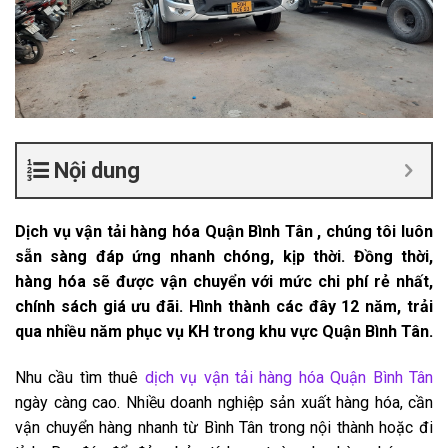
Nội dung
Dịch vụ vận tải hàng hóa Quận Bình Tân , chúng tôi luôn
sẵn sàng đáp ứng nhanh chóng, kịp thời. Đồng thời,
hàng hóa sẽ được vận chuyển với mức chi phí rẻ nhất,
chính sách giá ưu đãi. Hình thành các đây 12 năm, trải
qua nhiều năm phục vụ KH trong khu vực Quận Bình Tân.
Nhu cầu tìm thuê
dịch vụ vận tải hàng hóa Quận Bình Tân
ngày càng cao. Nhiều doanh nghiệp sản xuất hàng hóa, cần
vận chuyển hàng nhanh từ Bình Tân trong nội thành hoặc đi