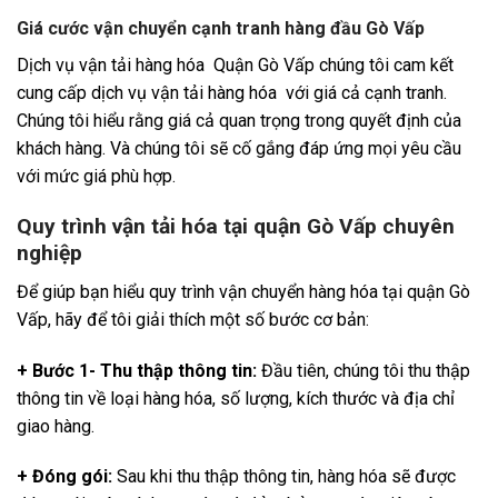
Giá cước vận chuyển cạnh tranh hàng đầu Gò Vấp
Dịch vụ vận tải hàng hóa Quận Gò Vấp chúng tôi cam kết
cung cấp dịch vụ vận tải hàng hóa với giá cả cạnh tranh.
Chúng tôi hiểu rằng giá cả quan trọng trong quyết định của
khách hàng. Và chúng tôi sẽ cố gắng đáp ứng mọi yêu cầu
với mức giá phù hợp.
Quy trình vận tải hóa tại quận Gò Vấp chuyên
nghiệp
Để giúp bạn hiểu quy trình vận chuyển hàng hóa tại quận Gò
Vấp, hãy để tôi giải thích một số bước cơ bản:
+ Bước 1- Thu thập thông tin:
Đầu tiên, chúng tôi thu thập
thông tin về loại hàng hóa, số lượng, kích thước và địa chỉ
giao hàng.
+ Đóng gói:
Sau khi thu thập thông tin, hàng hóa sẽ được