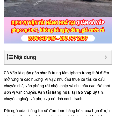
Nội dung
Gò Vấp là quận gần như là trung tâm tphcm trong thời điểm
mở rộng ra các hướng. Vì vậy, nhu cầu thuê xe tải, xe cẩu,
chuyển nhà, văn phòng rất nhộn nhịp và nhu cầu cao. Đòi hỏi
đơn vị vận chuyển,
vận tải hàng hóa tại Gò Vấp uy tín
,
chuyên nghiệp và phục vụ có tính cạnh tranh.
Đội ngũ của chúng tôi sẽ đảm bảo hàng hóa của bạn được