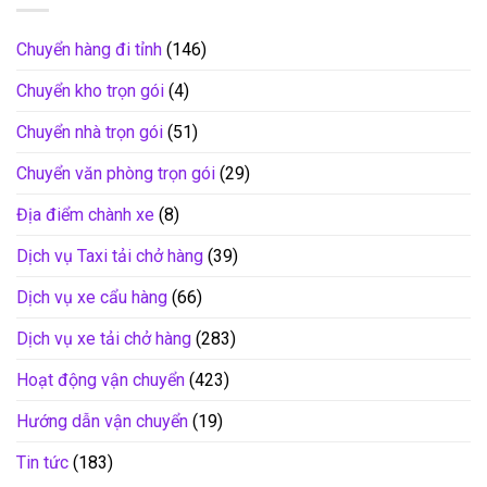
Chuyển hàng đi tỉnh
(146)
Chuyển kho trọn gói
(4)
Chuyển nhà trọn gói
(51)
Chuyển văn phòng trọn gói
(29)
Địa điểm chành xe
(8)
Dịch vụ Taxi tải chở hàng
(39)
Dịch vụ xe cẩu hàng
(66)
Dịch vụ xe tải chở hàng
(283)
Hoạt động vận chuyển
(423)
Hướng dẫn vận chuyển
(19)
Tin tức
(183)