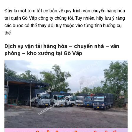
Đây là một tóm tắt cơ bản về quy trình vận chuyển hàng hóa
tại quận Gò Vấp công ty chúng tôi. Tuy nhiên, hãy lưu ý rằng
các bước có thể thay đổi tùy thuộc vào từng tình huống cụ
thể.
Dịch vụ vận tải hàng hóa – chuyển nhà – văn
phòng – kho xưởng tại Gò Vấp