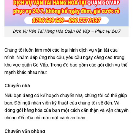
Dịch Vụ Vận Tải Hàng Hóa Quận Gò Vấp – Phục vụ 24/7
Chúng tôi luôn làm mới các loại hình dịch vụ vận tải của
mình. Nhằm đáp ứng nhu cầu, yêu cầu ngày càng cao trong
khu vực quận Gò Vấp. Trong đó bao gồm các gói dịch vụ thế
mạnh khác nhau như:
Chuyển nhà
Nếu bạn đang có kế hoạch chuyển nhà, chúng tôi có thể giúp
bạn. Đội ngũ nhân viên kỹ thuật của chúng tôi sẽ đến. Và
đóng gói hàng hóa của bạn một cách cẩn thận và vận chuyển
chúng đến địa chỉ mới một cách an toàn.
Chuyển văn phòng