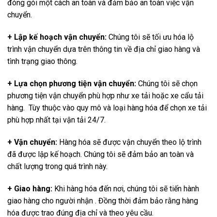
đóng gói một cách an toàn và đảm bảo an toàn việc vận
chuyển.
+ Lập kế hoạch vận chuyển:
Chúng tôi sẽ tối ưu hóa lộ
trình vận chuyển dựa trên thông tin về địa chỉ giao hàng và
tình trạng giao thông.
+ Lựa chọn phương tiện vận chuyển:
Chúng tôi sẽ chọn
phương tiện vận chuyển phù hợp như xe tải hoặc xe cẩu tải
hàng. Tùy thuộc vào quy mô và loại hàng hóa để chọn xe tải
phù hợp nhất tại vận tải 24/7.
+ Vận chuyển:
Hàng hóa sẽ được vận chuyển theo lộ trình
đã được lập kế hoạch. Chúng tôi sẽ đảm bảo an toàn và
chất lượng trong quá trình này.
+ Giao hàng:
Khi hàng hóa đến nơi, chúng tôi sẽ tiến hành
giao hàng cho người nhận . Đồng thời đảm bảo rằng hàng
hóa được trao đúng địa chỉ và theo yêu cầu.