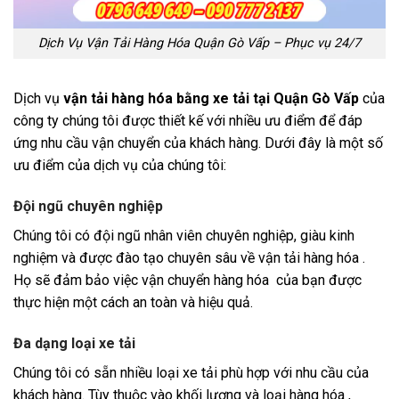
Dịch Vụ Vận Tải Hàng Hóa Quận Gò Vấp – Phục vụ 24/7
Dịch vụ
vận tải hàng hóa bằng xe tải tại Quận Gò Vấp
của
công ty chúng tôi được thiết kế với nhiều ưu điểm để đáp
ứng nhu cầu vận chuyển của khách hàng. Dưới đây là một số
ưu điểm của dịch vụ của chúng tôi:
Đội ngũ chuyên nghiệp
Chúng tôi có đội ngũ nhân viên chuyên nghiệp, giàu kinh
nghiệm và được đào tạo chuyên sâu về vận tải hàng hóa .
Họ sẽ đảm bảo việc vận chuyển hàng hóa của bạn được
thực hiện một cách an toàn và hiệu quả.
Đa dạng loại xe tải
Chúng tôi có sẵn nhiều loại xe tải phù hợp với nhu cầu của
khách hàng. Tùy thuộc vào khối lượng và loại hàng hóa ,