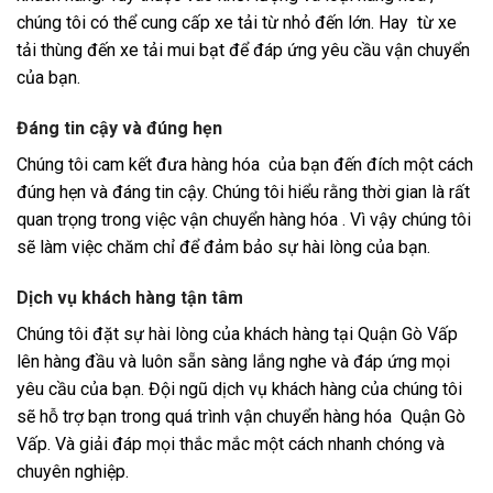
chúng tôi có thể cung cấp xe tải từ nhỏ đến lớn. Hay từ xe
tải thùng đến xe tải mui bạt để đáp ứng yêu cầu vận chuyển
của bạn.
Đáng tin cậy và đúng hẹn
Chúng tôi cam kết đưa hàng hóa của bạn đến đích một cách
đúng hẹn và đáng tin cậy. Chúng tôi hiểu rằng thời gian là rất
quan trọng trong việc vận chuyển hàng hóa . Vì vậy chúng tôi
sẽ làm việc chăm chỉ để đảm bảo sự hài lòng của bạn.
Dịch vụ khách hàng tận tâm
Chúng tôi đặt sự hài lòng của khách hàng tại Quận Gò Vấp
lên hàng đầu và luôn sẵn sàng lắng nghe và đáp ứng mọi
yêu cầu của bạn. Đội ngũ dịch vụ khách hàng của chúng tôi
sẽ hỗ trợ bạn trong quá trình vận chuyển hàng hóa Quận Gò
Vấp. Và giải đáp mọi thắc mắc một cách nhanh chóng và
chuyên nghiệp.