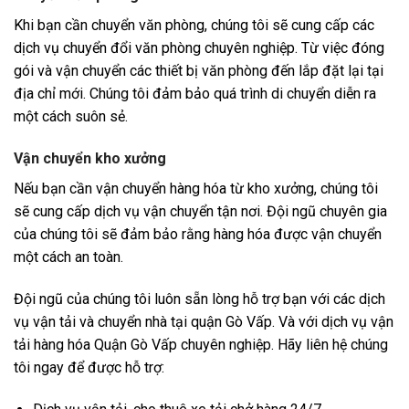
Khi bạn cần chuyển văn phòng, chúng tôi sẽ cung cấp các
dịch vụ chuyển đổi văn phòng chuyên nghiệp. Từ việc đóng
gói và vận chuyển các thiết bị văn phòng đến lắp đặt lại tại
địa chỉ mới. Chúng tôi đảm bảo quá trình di chuyển diễn ra
một cách suôn sẻ.
Vận chuyển kho xưởng
Nếu bạn cần vận chuyển hàng hóa từ kho xưởng, chúng tôi
sẽ cung cấp dịch vụ vận chuyển tận nơi. Đội ngũ chuyên gia
của chúng tôi sẽ đảm bảo rằng hàng hóa được vận chuyển
một cách an toàn.
Đội ngũ của chúng tôi luôn sẵn lòng hỗ trợ bạn với các dịch
vụ vận tải và chuyển nhà tại quận Gò Vấp. Và với dịch vụ vận
tải hàng hóa Quận Gò Vấp chuyên nghiệp. Hãy liên hệ chúng
tôi ngay để được hỗ trợ: