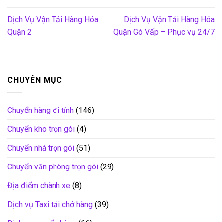
Dịch Vụ Vận Tải Hàng Hóa
Dịch Vụ Vận Tải Hàng Hóa
Quận 2
Quận Gò Vấp – Phục vụ 24/7
CHUYÊN MỤC
Chuyển hàng đi tỉnh
(146)
Chuyển kho trọn gói
(4)
Chuyển nhà trọn gói
(51)
Chuyển văn phòng trọn gói
(29)
Địa điểm chành xe
(8)
Dịch vụ Taxi tải chở hàng
(39)