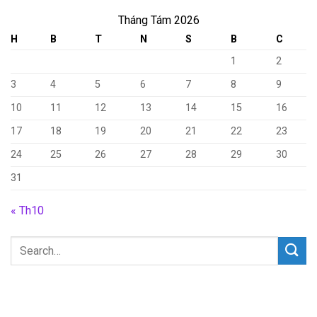
Tháng Tám 2026
H
B
T
N
S
B
C
1
2
3
4
5
6
7
8
9
10
11
12
13
14
15
16
17
18
19
20
21
22
23
24
25
26
27
28
29
30
31
« Th10