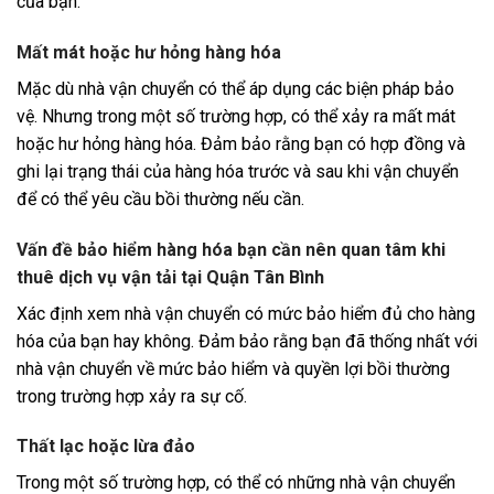
của bạn.
Mất mát hoặc hư hỏng hàng hóa
Mặc dù nhà vận chuyển có thể áp dụng các biện pháp bảo
vệ. Nhưng trong một số trường hợp, có thể xảy ra mất mát
hoặc hư hỏng hàng hóa. Đảm bảo rằng bạn có hợp đồng và
ghi lại trạng thái của hàng hóa trước và sau khi vận chuyển
để có thể yêu cầu bồi thường nếu cần.
Vấn đề bảo hiểm hàng hóa bạn cần nên quan tâm khi
thuê dịch vụ vận tải tại Quận Tân Bình
Xác định xem nhà vận chuyển có mức bảo hiểm đủ cho hàng
hóa của bạn hay không. Đảm bảo rằng bạn đã thống nhất với
nhà vận chuyển về mức bảo hiểm và quyền lợi bồi thường
trong trường hợp xảy ra sự cố.
Thất lạc hoặc lừa đảo
Trong một số trường hợp, có thể có những nhà vận chuyển