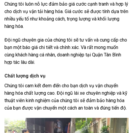
Chúng tôi luôn nỗ lực đảm bảo giá cước cạnh tranh và hợp lý
cho dịch vụ vận tải hàng hóa. Giá cước sẽ được tính dựa trên
nhiều yếu tố như khoảng cách, trọng lượng và khối lượng
hàng hóa.
Đội ngũ chuyên gia của chúng tôi sẽ tư vấn và cung cấp cho
bạn một báo giá chi tiết và chính xác. Và rất mong muốn
cùng khách hàng cá nhân, doanh nghiệp tại Quận Tân Bình
hợp tác lâu dài.
Chất lượng dịch vụ
Chúng tôi cam kết đem đến cho bạn dịch vụ vận chuyển
hàng hóa chất lượng cao. Đội ngũ lái xe chuyên nghiệp và kỹ
thuật viên kinh nghiệm của chúng tôi sẽ đảm bảo hàng hóa
của bạn được vận chuyển một cách an toàn và đúng tiến độ.