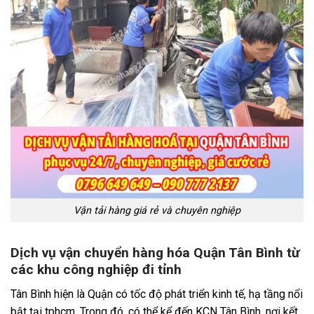
Vận tải hàng giá rẻ và chuyên nghiệp
Dịch vụ vận chuyển hàng hóa Quận Tân Bình từ
các khu công nghiệp đi tỉnh
Tân Bình hiện là Quận có tốc độ phát triển kinh tế, hạ tầng nổi
bật tại tphcm. Trong đó, có thể kể đến KCN Tân Bình, nơi kết