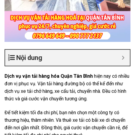
Nội dung
Dịch vụ vận tải hàng hóa Quận Tân Bình
hiện nay có nhiều
đơn vị phục vụ. Vận tải hàng đường bộ có thể kể đến như
dịch vụ xe tải chở hàng, xe cẩu tải, chuyển nhà. Đều có hình
thức và giá cước vận chuyển tương ứng.
Để tiết kiệm tối đa chi phí, bạn nên chọn một công ty có
thương hiệu, thâm nhiên. Và thuê xe tải có bãi xe di chuyển
đến nơi gần nhất. Đồng thời, giá cước vận chuyển cần rẻ, để