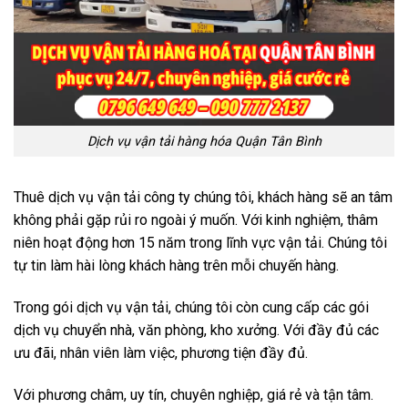
Dịch vụ vận tải hàng hóa Quận Tân Bình
Thuê dịch vụ vận tải công ty chúng tôi, khách hàng sẽ an tâm
không phải gặp rủi ro ngoài ý muốn. Với kinh nghiệm, thâm
niên hoạt động hơn 15 năm trong lĩnh vực vận tải. Chúng tôi
tự tin làm hài lòng khách hàng trên mỗi chuyến hàng.
Trong gói dịch vụ vận tải, chúng tôi còn cung cấp các gói
dịch vụ chuyển nhà, văn phòng, kho xưởng. Với đầy đủ các
ưu đãi, nhân viên làm việc, phương tiện đầy đủ.
Với phương châm, uy tín, chuyên nghiệp, giá rẻ và tận tâm.