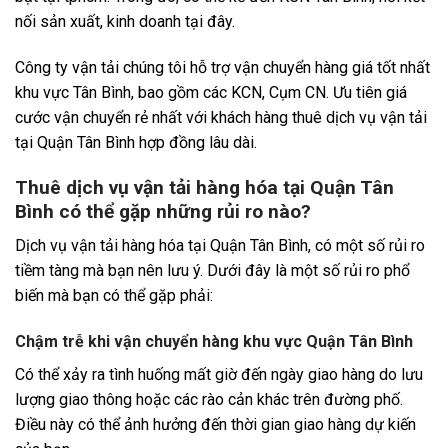
nối sản xuất, kinh doanh tại đây.
Công ty vận tải chúng tôi hỗ trợ vận chuyển hàng giá tốt nhất
khu vực Tân Bình, bao gồm các KCN, Cụm CN. Ưu tiên giá
cước vận chuyển rẻ nhất với khách hàng thuê dịch vụ vận tải
tại Quận Tân Bình hợp đồng lâu dài.
Thuê dịch vụ vận tải hàng hóa tại Quận Tân
Bình có thể gặp những rủi ro nào?
Dịch vụ vận tải hàng hóa tại Quận Tân Bình, có một số rủi ro
tiềm tàng mà bạn nên lưu ý. Dưới đây là một số rủi ro phổ
biến mà bạn có thể gặp phải:
Chậm trễ khi vận chuyển hàng khu vực Quận Tân Bình
Có thể xảy ra tình huống mất giờ đến ngày giao hàng do lưu
lượng giao thông hoặc các rào cản khác trên đường phố.
Điều này có thể ảnh hưởng đến thời gian giao hàng dự kiến