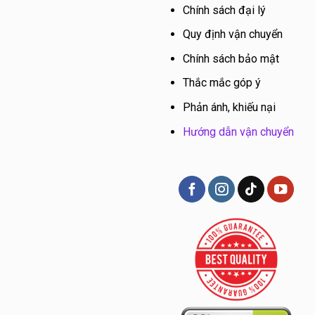
Chính sách đại lý
Quy định vận chuyển
Chính sách bảo mật
Thắc mắc góp ý
Phản ánh, khiếu nại
Hướng dẫn vận chuyển