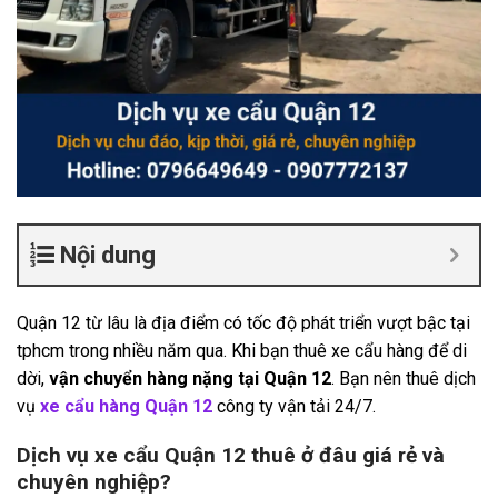
Nội dung
Quận 12 từ lâu là địa điểm có tốc độ phát triển vượt bậc tại
tphcm trong nhiều năm qua. Khi bạn thuê xe cẩu hàng để di
dời,
vận chuyển hàng nặng tại Quận 12
. Bạn nên thuê dịch
vụ
xe cẩu hàng Quận 12
công ty vận tải 24/7.
Dịch vụ xe cẩu Quận 12 thuê ở đâu giá rẻ và
chuyên nghiệp?