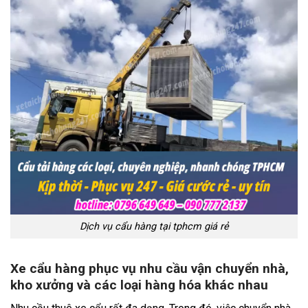
Dịch vụ cẩu hàng tại tphcm giá rẻ
Xe cẩu hàng phục vụ nhu cầu vận chuyển nhà,
kho xưởng và các loại hàng hóa khác nhau