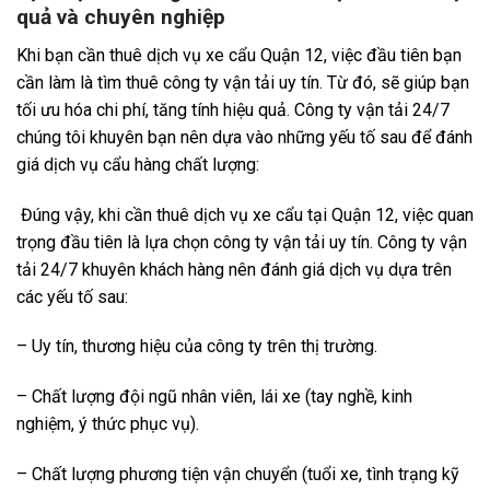
quả và chuyên nghiệp
Khi bạn cần thuê dịch vụ xe cẩu Quận 12, việc đầu tiên bạn
cần làm là tìm thuê công ty vận tải uy tín. Từ đó, sẽ giúp bạn
tối ưu hóa chi phí, tăng tính hiệu quả. Công ty vận tải 24/7
chúng tôi khuyên bạn nên dựa vào những yếu tố sau để đánh
giá dịch vụ cẩu hàng chất lượng:
Đúng vậy, khi cần thuê dịch vụ xe cẩu tại Quận 12, việc quan
trọng đầu tiên là lựa chọn công ty vận tải uy tín. Công ty vận
tải 24/7 khuyên khách hàng nên đánh giá dịch vụ dựa trên
các yếu tố sau:
– Uy tín, thương hiệu của công ty trên thị trường.
– Chất lượng đội ngũ nhân viên, lái xe (tay nghề, kinh
nghiệm, ý thức phục vụ).
– Chất lượng phương tiện vận chuyển (tuổi xe, tình trạng kỹ