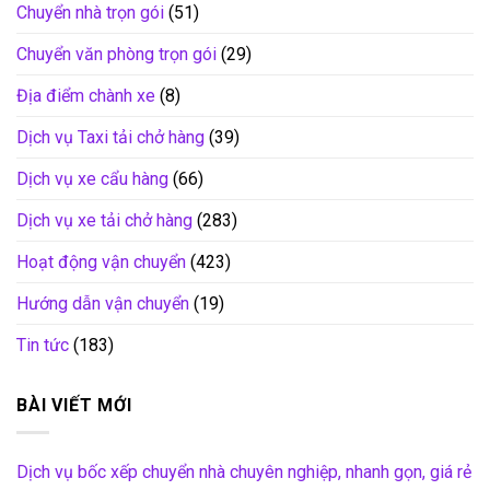
Chuyển nhà trọn gói
(51)
Chuyển văn phòng trọn gói
(29)
Địa điểm chành xe
(8)
Dịch vụ Taxi tải chở hàng
(39)
Dịch vụ xe cẩu hàng
(66)
Dịch vụ xe tải chở hàng
(283)
Hoạt động vận chuyển
(423)
Hướng dẫn vận chuyển
(19)
Tin tức
(183)
BÀI VIẾT MỚI
Dịch vụ bốc xếp chuyển nhà chuyên nghiệp, nhanh gọn, giá rẻ