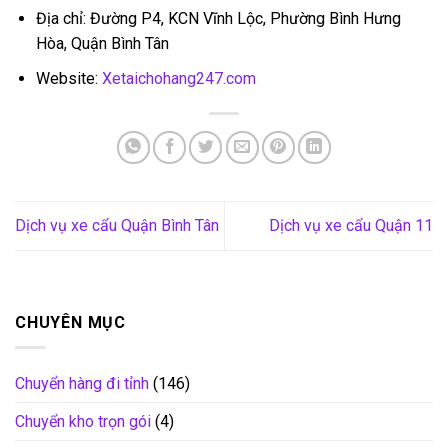
Địa chỉ: Đường P4, KCN Vĩnh Lộc, Phường Bình Hưng
Hòa, Quận Bình Tân
Website:
Xetaichohang247.com
Dịch vụ xe cẩu Quận Bình Tân
Dịch vụ xe cẩu Quận 11
CHUYÊN MỤC
Chuyển hàng đi tỉnh
(146)
Chuyển kho trọn gói
(4)