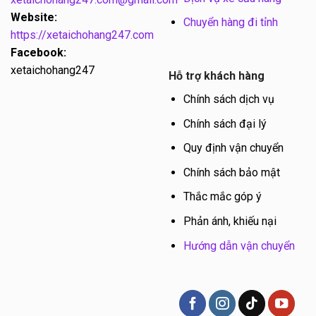
Website:
Chuyển hàng đi tỉnh
https://xetaichohang247.com
Facebook:
xetaichohang247
Hỗ trợ khách hàng
Chính sách dịch vụ
Chính sách đại lý
Quy định vận chuyển
Chính sách bảo mật
Thắc mắc góp ý
Phản ánh, khiếu nại
Hướng dẫn vận chuyển