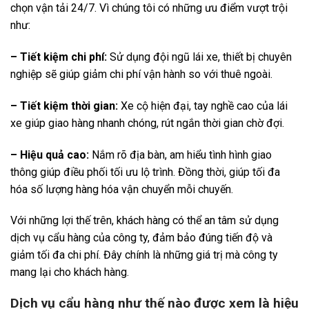
chọn vận tải 24/7. Vì chúng tôi có những ưu điểm vượt trội
như:
– Tiết kiệm chi phí:
Sử dụng đội ngũ lái xe, thiết bị chuyên
nghiệp sẽ giúp giảm chi phí vận hành so với thuê ngoài.
– Tiết kiệm thời gian:
Xe cộ hiện đại, tay nghề cao của lái
xe giúp giao hàng nhanh chóng, rút ngắn thời gian chờ đợi.
– Hiệu quả cao:
Nắm rõ địa bàn, am hiểu tình hình giao
thông giúp điều phối tối ưu lộ trình. Đồng thời, giúp tối đa
hóa số lượng hàng hóa vận chuyển mỗi chuyến.
Với những lợi thế trên, khách hàng có thể an tâm sử dụng
dịch vụ cẩu hàng của công ty, đảm bảo đúng tiến độ và
giảm tối đa chi phí. Đây chính là những giá trị mà công ty
mang lại cho khách hàng.
Dịch vụ cẩu hàng như thế nào được xem là hiệu