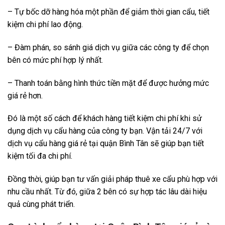
– Tự bốc dỡ hàng hóa một phần để giảm thời gian cẩu, tiết
kiệm chi phí lao động.
– Đàm phán, so sánh giá dịch vụ giữa các công ty để chọn
bên có mức phí hợp lý nhất.
– Thanh toán bằng hình thức tiền mặt để được hưởng mức
giá rẻ hơn.
Đó là một số cách để khách hàng tiết kiệm chi phí khi sử
dụng dịch vụ cẩu hàng của công ty bạn. Vận tải 24/7 với
dịch vụ cẩu hàng giá rẻ tại quận Bình Tân sẽ giúp bạn tiết
kiệm tối đa chi phí.
Đồng thời, giúp bạn tư vấn giải pháp thuê xe cẩu phù hợp với
nhu cầu nhất. Từ đó, giữa 2 bên có sự hợp tác lâu dài hiệu
quả cùng phát triển.