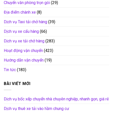
Chuyển văn phòng trọn gói
(29)
Địa điểm chành xe
(8)
Dịch vụ Taxi tải chở hàng
(39)
Dịch vụ xe cẩu hàng
(66)
Dịch vụ xe tải chở hàng
(283)
Hoạt động vận chuyển
(423)
Hướng dẫn vận chuyển
(19)
Tin tức
(183)
BÀI VIẾT MỚI
Dịch vụ bốc xếp chuyển nhà chuyên nghiệp, nhanh gọn, giá rẻ
Dịch vụ thuê xe tải vào hầm chung cư