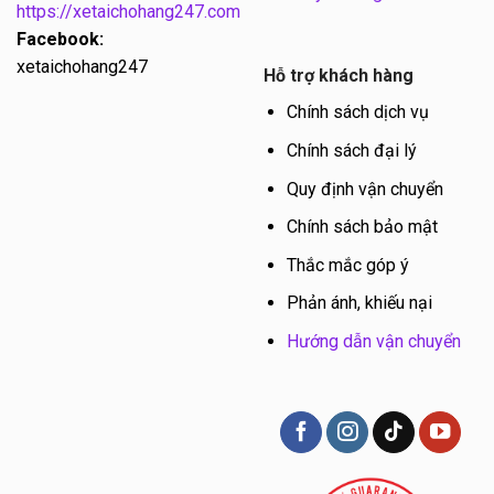
https://xetaichohang247.com
Facebook:
xetaichohang247
Hỗ trợ khách hàng
Chính sách dịch vụ
Chính sách đại lý
Quy định vận chuyển
Chính sách bảo mật
Thắc mắc góp ý
Phản ánh, khiếu nại
Hướng dẫn vận chuyển