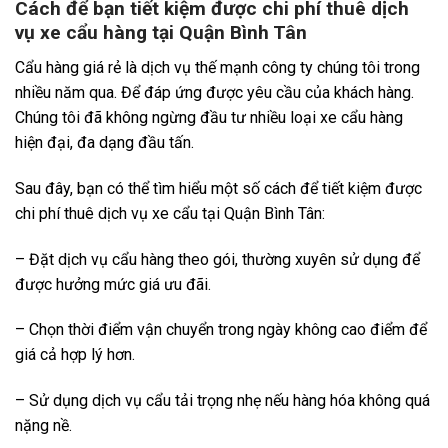
Cách để bạn tiết kiệm được chi phí thuê dịch
vụ xe cẩu hàng tại Quận Bình Tân
Cẩu hàng giá rẻ là dịch vụ thế mạnh công ty chúng tôi trong
nhiều năm qua. Để đáp ứng được yêu cầu của khách hàng.
Chúng tôi đã không ngừng đầu tư nhiều loại xe cẩu hàng
hiện đại, đa dạng đầu tấn.
Sau đây, bạn có thể tìm hiểu một số cách để tiết kiệm được
chi phí thuê dịch vụ xe cẩu tại Quận Bình Tân:
– Đặt dịch vụ cẩu hàng theo gói, thường xuyên sử dụng để
được hưởng mức giá ưu đãi.
– Chọn thời điểm vận chuyển trong ngày không cao điểm để
giá cả hợp lý hơn.
– Sử dụng dịch vụ cẩu tải trọng nhẹ nếu hàng hóa không quá
nặng nề.