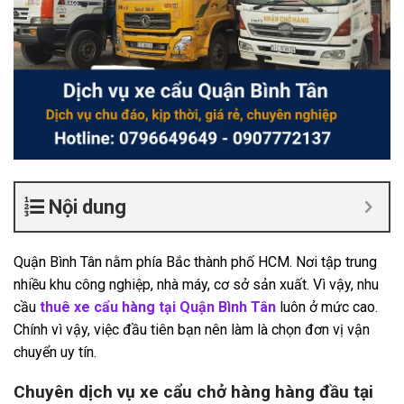
Nội dung
Quận Bình Tân nằm phía Bắc thành phố HCM. Nơi tập trung
nhiều khu công nghiệp, nhà máy, cơ sở sản xuất. Vì vậy, nhu
cầu
thuê xe cẩu hàng tại Quận Bình Tân
luôn ở mức cao.
Chính vì vậy, việc đầu tiên bạn nên làm là chọn đơn vị vận
chuyển uy tín.
Chuyên dịch vụ xe cẩu chở hàng hàng đầu tại