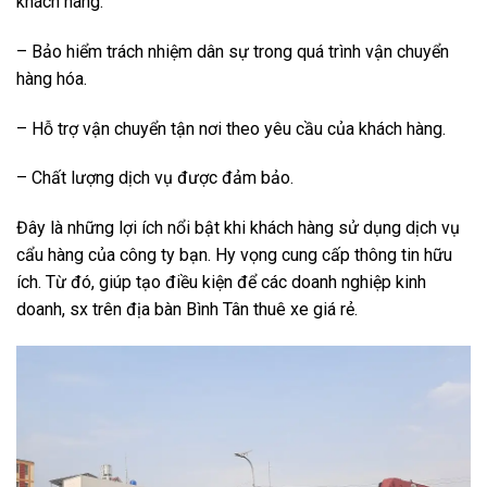
khách hàng.
– Bảo hiểm trách nhiệm dân sự trong quá trình vận chuyển
hàng hóa.
– Hỗ trợ vận chuyển tận nơi theo yêu cầu của khách hàng.
– Chất lượng dịch vụ được đảm bảo.
Đây là những lợi ích nổi bật khi khách hàng sử dụng dịch vụ
cẩu hàng của công ty bạn. Hy vọng cung cấp thông tin hữu
ích. Từ đó, giúp tạo điều kiện để các doanh nghiệp kinh
doanh, sx trên địa bàn Bình Tân thuê xe giá rẻ.