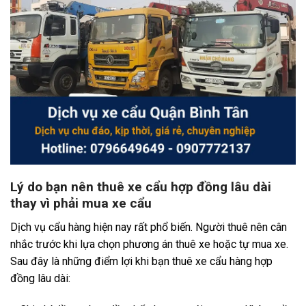
Lý do bạn nên thuê xe cẩu hợp đồng lâu dài
thay vì phải mua xe cẩu
Dịch vụ cẩu hàng hiện nay rất phổ biến. Người thuê nên cân
nhắc trước khi lựa chọn phương án thuê xe hoặc tự mua xe.
Sau đây là những điểm lợi khi bạn thuê xe cẩu hàng hợp
đồng lâu dài: