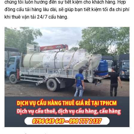
chúng tôi luôn hướng đến sự tiết kiệm cho khách hàng. Hợp
đồng cẩu tải hàng lâu dài, sẽ giúp bạn tiết kiệm tối đa chi phí
khi thuê vận tải 24/7 cẩu hàng.