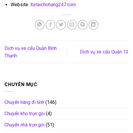
Website:
Xetaichohang247.com
Dịch vụ xe cẩu Quận Bình
Dịch vụ xe cẩu Quận 12
Thạnh
CHUYÊN MỤC
Chuyển hàng đi tỉnh
(146)
Chuyển kho trọn gói
(4)
Chuyển nhà trọn gói
(51)